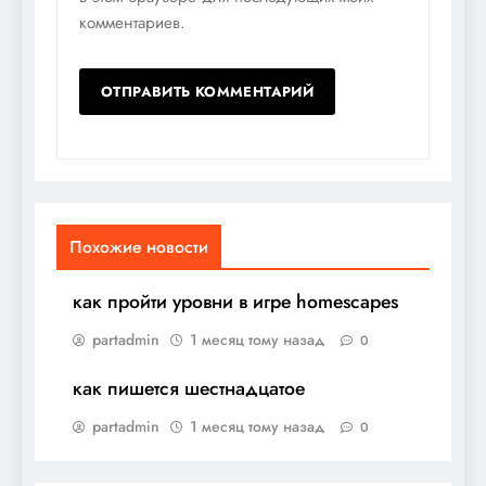
комментариев.
Похожие новости
как пройти уровни в игре homescapes
partadmin
1 месяц тому назад
0
как пишется шестнадцатое
partadmin
1 месяц тому назад
0