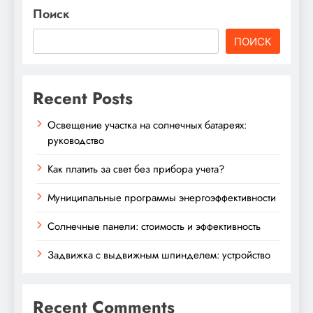
Поиск
ПОИСК
Recent Posts
Освещение участка на солнечных батареях:
руководство
Как платить за свет без прибора учета?
Муниципальные программы энергоэффективности
Солнечные панели: стоимость и эффективность
Задвижка с выдвижным шпинделем: устройство
Recent Comments