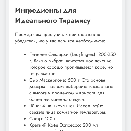
Ингредиенты для
Идеального Тирамису
Прежде чем приступить к приготовлению,
убедитесь, что у вас есть все необходимое:
Печенье Савоярди (Ladyfingers): 200-250
г. Важно выбрать качественное печенье,
которое хорошо пропитывается кофе, но
не размокает.
Сыр Маскарпоне: 500 г. Это основа
десерта, поэтому выбирайте маскарпоне
с высоким процентом жирности для
более насыщенного вкуса.
Яйца: 4 шт. (крупные). Используйте
свежие яйца комнатной температуры.
Сахар: 100 г.
Крепкий Кофе Эспрессо: 200 мл