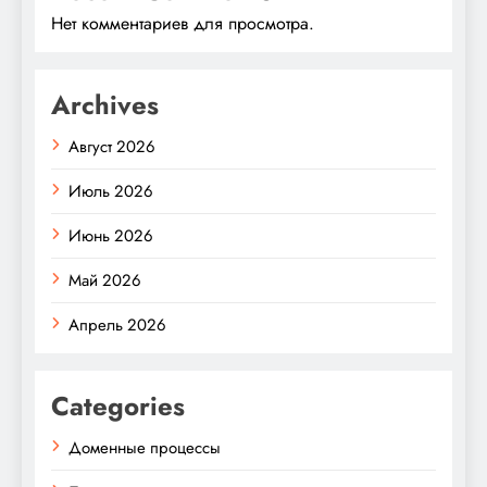
Нет комментариев для просмотра.
Archives
Август 2026
Июль 2026
Июнь 2026
Май 2026
Апрель 2026
Categories
Доменные процессы