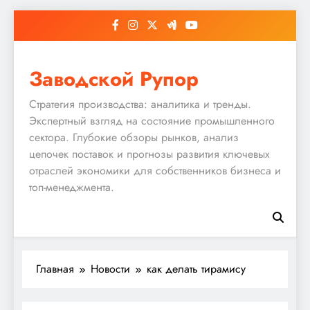
Перейти
к
содержимому
Заводской Рупор
Стратегия производства: аналитика и тренды.
Экспертный взгляд на состояние промышленного
сектора. Глубокие обзоры рынков, анализ
цепочек поставок и прогнозы развития ключевых
отраслей экономики для собственников бизнеса и
топ-менеджмента.
Главная
Новости
как делать тирамису