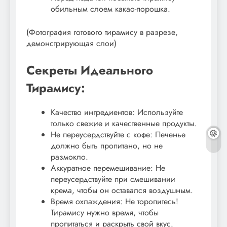
обильным слоем какао-порошка.
(Фотография готового тирамису в разрезе,
демонстрирующая слои)
Секреты Идеального
Тирамису:
Качество ингредиентов: Используйте
только свежие и качественные продукты.
Не переусердствуйте с кофе: Печенье
должно быть пропитано, но не
размокло.
Аккуратное перемешивание: Не
переусердствуйте при смешивании
крема, чтобы он оставался воздушным.
Время охлаждения: Не торопитесь!
Тирамису нужно время, чтобы
пропитаться и раскрыть свой вкус.