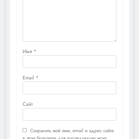
Имя
*
Email
*
Сайт
Сохранить моё имя, email и адрес сайта
в этом браузере для последующих моих