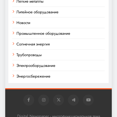
Легкие металлы
Литейное оборудование
Новости
Промышленное оборудование
Солнечная энергия
Трубопроводы
Электрооборудование
Энергосбережение
Digital Newspaper - многофункциональная тема