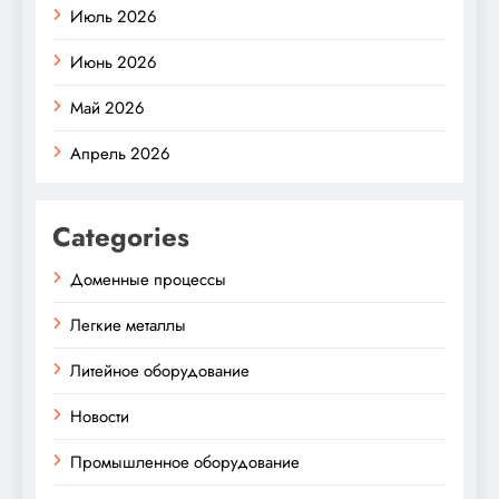
Июль 2026
Июнь 2026
Май 2026
Апрель 2026
Categories
Доменные процессы
Легкие металлы
Литейное оборудование
Новости
Промышленное оборудование