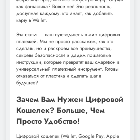
как фантастика? Вовсе нет! Это реальность‚
доступная каждому‚ кто знает‚ как добавить
карту в Wallet.
Эта статья — ваш путеводитель в мир цифровых
платежей. Мы не просто расскажем‚ как это
сделать‚ но и раскроем все преимущества‚
секреты безопасности и дадим пошаговые
инструкции‚ которые превратят ваш смартфон в
универсальный платежный инструмент. Готовы
отказаться от пластика и сделать шаг в
будущее?
Зачем Вам Нужен Цифровой
Кошелек? Больше‚ Чем
Просто Удобство!
Цифровой кошелек (Wallet‚ Google Pay‚ Apple