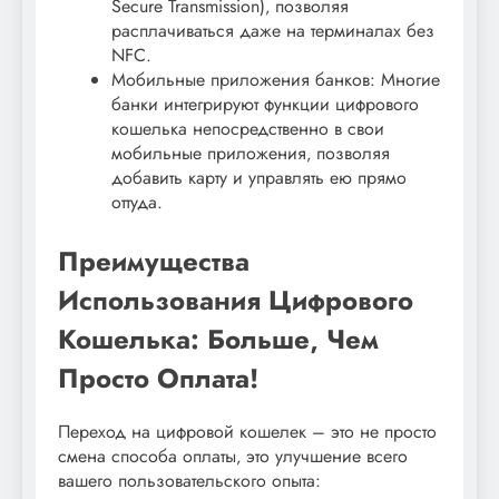
Secure Transmission)‚ позволяя
расплачиваться даже на терминалах без
NFC.
Мобильные приложения банков: Многие
банки интегрируют функции цифрового
кошелька непосредственно в свои
мобильные приложения‚ позволяя
добавить карту и управлять ею прямо
оттуда.
Преимущества
Использования Цифрового
Кошелька: Больше‚ Чем
Просто Оплата!
Переход на цифровой кошелек – это не просто
смена способа оплаты‚ это улучшение всего
вашего пользовательского опыта: