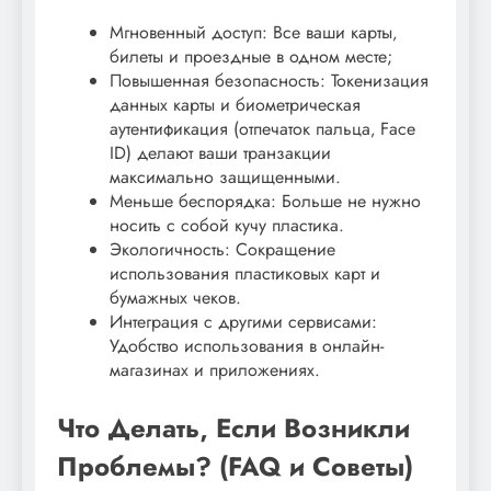
Мгновенный доступ: Все ваши карты‚
билеты и проездные в одном месте;
Повышенная безопасность: Токенизация
данных карты и биометрическая
аутентификация (отпечаток пальца‚ Face
ID) делают ваши транзакции
максимально защищенными.
Меньше беспорядка: Больше не нужно
носить с собой кучу пластика.
Экологичность: Сокращение
использования пластиковых карт и
бумажных чеков.
Интеграция с другими сервисами:
Удобство использования в онлайн-
магазинах и приложениях.
Что Делать‚ Если Возникли
Проблемы? (FAQ и Советы)