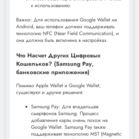
к использованию.
Важно: Для использования Google Wallet на
Android‚ ваш телефон должен поддерживать
технологию NFC (Near Field Communication)‚ и
она должна быть включена в настройках.
Что Насчет Других Цифровых
Кошельков? (Samsung Pay‚
банковские приложения)
Помимо Apple Wallet и Google Wallet‚
существуют и другие решения:
Samsung Pay: Для владельцев
смартфонов Samsung. Процесс
добавления карты очень похож на
Google Wallet. Samsung Pay также
поддерживает технологию MST (Magnetic