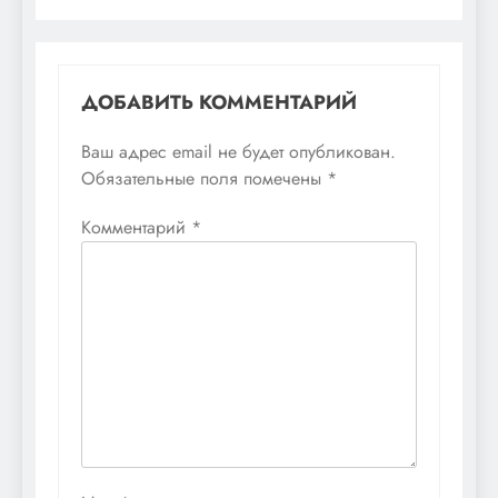
ДОБАВИТЬ КОММЕНТАРИЙ
Ваш адрес email не будет опубликован.
Обязательные поля помечены
*
Комментарий
*