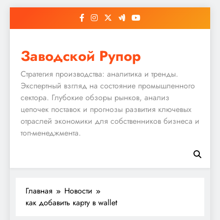
Перейти
к
содержимому
Заводской Рупор
Стратегия производства: аналитика и тренды.
Экспертный взгляд на состояние промышленного
сектора. Глубокие обзоры рынков, анализ
цепочек поставок и прогнозы развития ключевых
отраслей экономики для собственников бизнеса и
топ-менеджмента.
Главная
Новости
как добавить карту в wallet