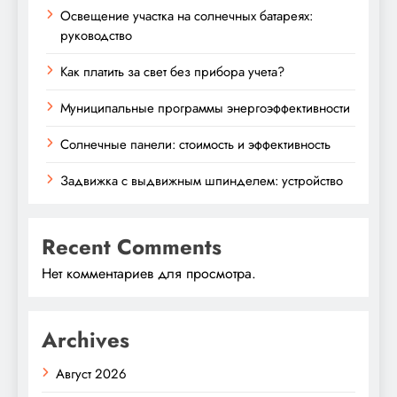
Освещение участка на солнечных батареях:
руководство
Как платить за свет без прибора учета?
Муниципальные программы энергоэффективности
Солнечные панели: стоимость и эффективность
Задвижка с выдвижным шпинделем: устройство
Recent Comments
Нет комментариев для просмотра.
Archives
Август 2026