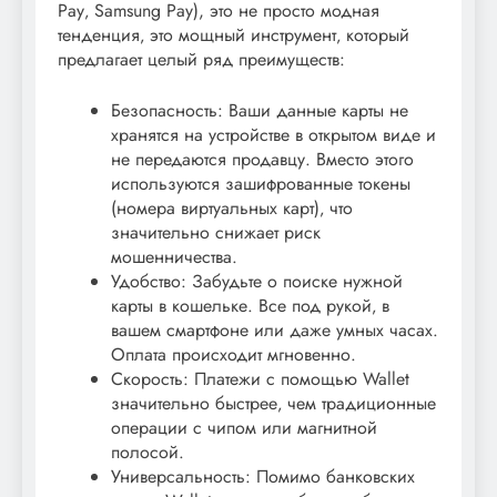
Pay‚ Samsung Pay), это не просто модная
тенденция‚ это мощный инструмент‚ который
предлагает целый ряд преимуществ:
Безопасность: Ваши данные карты не
хранятся на устройстве в открытом виде и
не передаются продавцу. Вместо этого
используются зашифрованные токены
(номера виртуальных карт)‚ что
значительно снижает риск
мошенничества.
Удобство: Забудьте о поиске нужной
карты в кошельке. Все под рукой‚ в
вашем смартфоне или даже умных часах.
Оплата происходит мгновенно.
Скорость: Платежи с помощью Wallet
значительно быстрее‚ чем традиционные
операции с чипом или магнитной
полосой.
Универсальность: Помимо банковских