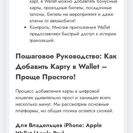
карт‚ в Wallet можно добавлять бонусные
карты‚ проездные билеты‚ посадочные
талоны‚ билеты на мероприятия и даже
ключи от автомобиля!
Контроль: Многие приложения Wallet
предоставляют быстрый доступ к истории
транзакций.
Пошаговое Руководство: Как
Добавить Карту в Wallet –
Проще Простого!
Процесс добавления карты в цифровой
кошелек удивительно прост и занимает всего
несколько минут. Мы рассмотрим основные
платформы‚ но общая логика остается схожей.
Для Владельцев iPhone: Apple