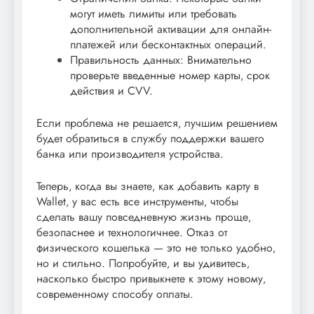
могут иметь лимиты или требовать
дополнительной активации для онлайн-
платежей или бесконтактных операций.
Правильность данных: Внимательно
проверьте введенные номер карты‚ срок
действия и CVV.
Если проблема не решается‚ лучшим решением
будет обратиться в службу поддержки вашего
банка или производителя устройства.
Теперь‚ когда вы знаете‚ как добавить карту в
Wallet‚ у вас есть все инструменты‚ чтобы
сделать вашу повседневную жизнь проще‚
безопаснее и технологичнее. Отказ от
физического кошелька — это не только удобно‚
но и стильно. Попробуйте‚ и вы удивитесь‚
насколько быстро привыкнете к этому новому‚
современному способу оплаты.