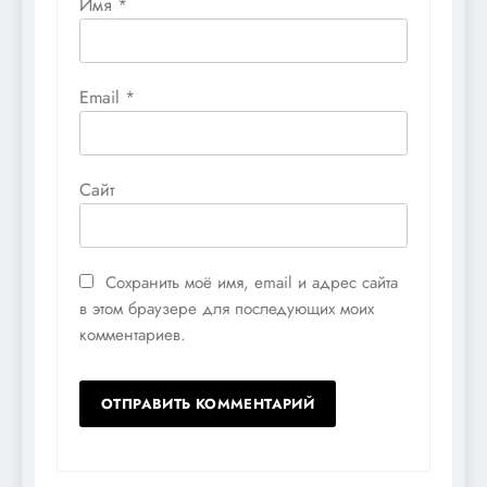
Имя
*
Email
*
Сайт
Сохранить моё имя, email и адрес сайта
в этом браузере для последующих моих
комментариев.