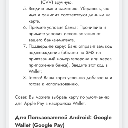
(CVV) вручную.
Введите имя и фамилию: Убедитесь‚ что
имя и фамилия соответствуют данным на
карте.
Примите условия банка: Прочитайте и
примите условия использования от
вашего банка-эмитента.
Подтвердите карту: Банк отправит вам код
подтверждения (обычно по SMS на
привязанный номер телефона или через
приложение банка). Введите этот код в
Wallet;
Готово! Ваша карта успешно добавлена и
готова к использованию.
Совет: Вы можете выбрать карту по умолчанию
для Apple Pay в настройках Wallet.
Для Пользователей Android: Google
Wallet (Google Pay)