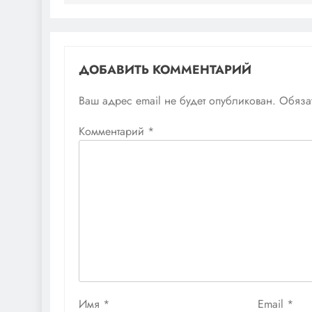
записям
ДОБАВИТЬ КОММЕНТАРИЙ
Ваш адрес email не будет опубликован.
Обяза
Комментарий
*
Имя
*
Email
*