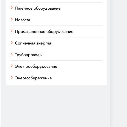
Литейное оборудование
Новости
Промышленное оборудование
Солнечная энергия
Трубопроводы
Электрооборудование
Энергосбережение