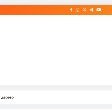
 дерево