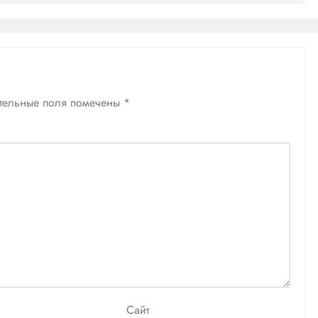
тельные поля помечены
*
Сайт