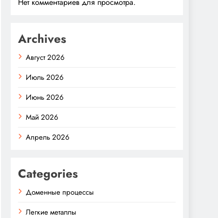
Нет комментариев для просмотра.
Archives
Август 2026
Июль 2026
Июнь 2026
Май 2026
Апрель 2026
Categories
Доменные процессы
Легкие металлы