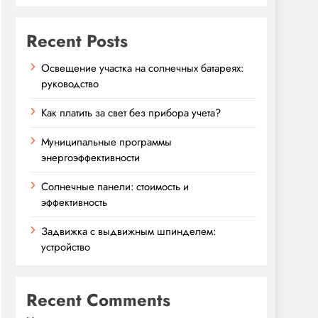
Recent Posts
Освещение участка на солнечных батареях:
руководство
Как платить за свет без прибора учета?
Муниципальные программы
энергоэффективности
Солнечные панели: стоимость и
эффективность
Задвижка с выдвижным шпинделем:
устройство
Recent Comments