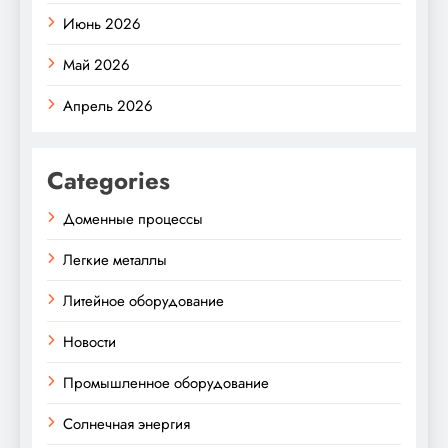
Июнь 2026
Май 2026
Апрель 2026
Categories
Доменные процессы
Легкие металлы
Литейное оборудование
Новости
Промышленное оборудование
Солнечная энергия