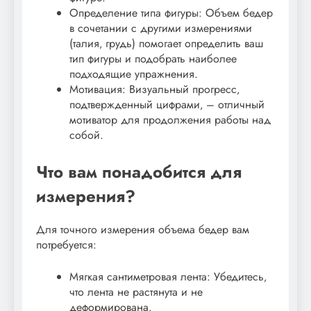
Определение типа фигуры: Объем бедер
в сочетании с другими измерениями
(талия‚ грудь) помогает определить ваш
тип фигуры и подобрать наиболее
подходящие упражнения.
Мотивация: Визуальный прогресс‚
подтвержденный цифрами‚ – отличный
мотиватор для продолжения работы над
собой.
Что вам понадобится для
измерения?
Для точного измерения объема бедер вам
потребуется:
Мягкая сантиметровая лента: Убедитесь‚
что лента не растянута и не
деформирована.