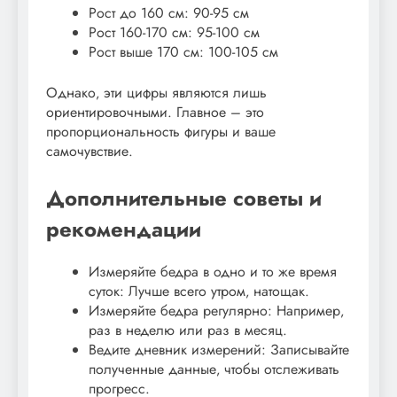
Рост до 160 см: 90-95 см
Рост 160-170 см: 95-100 см
Рост выше 170 см: 100-105 см
Однако‚ эти цифры являются лишь
ориентировочными. Главное – это
пропорциональность фигуры и ваше
самочувствие.
Дополнительные советы и
рекомендации
Измеряйте бедра в одно и то же время
суток: Лучше всего утром‚ натощак.
Измеряйте бедра регулярно: Например‚
раз в неделю или раз в месяц.
Ведите дневник измерений: Записывайте
полученные данные‚ чтобы отслеживать
прогресс.