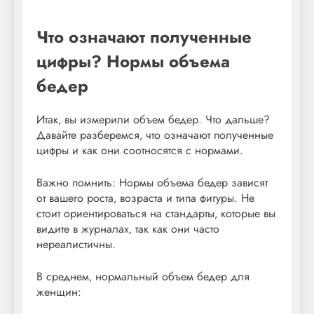
Что означают полученные
цифры? Нормы объема
бедер
Итак‚ вы измерили объем бедер. Что дальше?
Давайте разберемся‚ что означают полученные
цифры и как они соотносятся с нормами.
Важно помнить: Нормы объема бедер зависят
от вашего роста‚ возраста и типа фигуры. Не
стоит ориентироваться на стандарты‚ которые вы
видите в журналах‚ так как они часто
нереалистичны.
В среднем‚ нормальный объем бедер для
женщин: