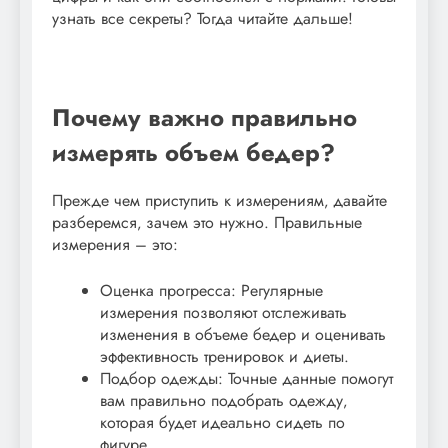
узнать все секреты? Тогда читайте дальше!
Почему важно правильно
измерять объем бедер?
Прежде чем приступить к измерениям‚ давайте
разберемся‚ зачем это нужно. Правильные
измерения – это:
Оценка прогресса: Регулярные
измерения позволяют отслеживать
изменения в объеме бедер и оценивать
эффективность тренировок и диеты.
Подбор одежды: Точные данные помогут
вам правильно подобрать одежду‚
которая будет идеально сидеть по
фигуре.