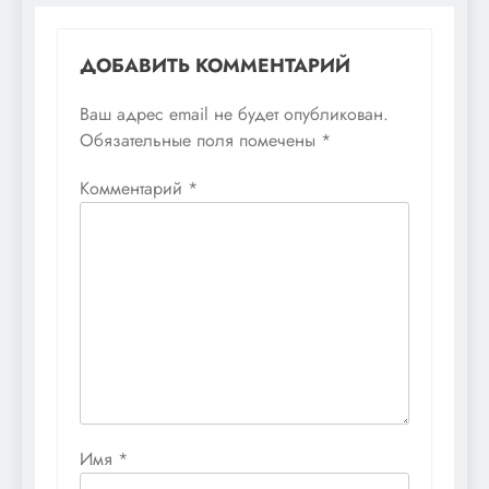
ДОБАВИТЬ КОММЕНТАРИЙ
Ваш адрес email не будет опубликован.
Обязательные поля помечены
*
Комментарий
*
Имя
*