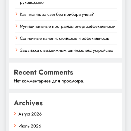
руководство
Как платить за свет без прибора учета?
Муниципальные программы энергоэффективности
Солнечные панели: стоимость и эффективность
Задвижка с выдвижным шпинделем: устройство
Recent Comments
Нет комментариев для просмотра.
Archives
Август 2026
Июль 2026