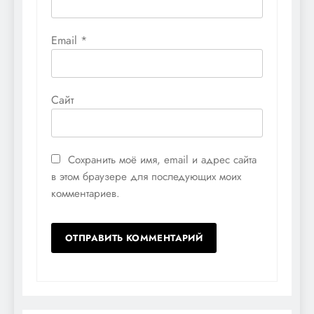
Email
*
Сайт
Сохранить моё имя, email и адрес сайта
в этом браузере для последующих моих
комментариев.