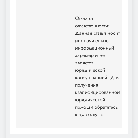
Отказ от
ответственности:
Данная статья носит
исключительно
информационный
характер и не
является
юридической
консультацией. Для
получения
квалифицированной
юридической
помощи обратитесь
к адвокату. «