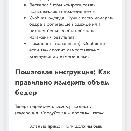
Зеркало: Чтобы контролировать
правильность положения ленты.
Удобная одежда: Лучше всего измерять
бедра в облегающей одежде или
нижнем белье‚ чтобы избежать
искажения результата.
Помощник (желательно): Особенно
если вам сложно самостоятельно
дотянуться до нужной точки.
Пошаговая инструкция: Как
правильно измерить объем
бедер
Теперь перейдем к самому процессу
измерения. Следуйте этим простым шагам:
Встаньте прямо: Ноги должны быть