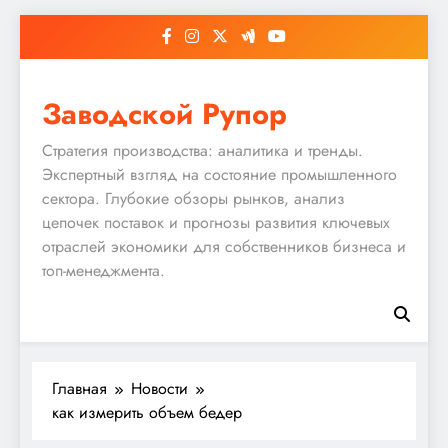
Перейти
к
содержимому
Заводской Рупор
Стратегия производства: аналитика и тренды.
Экспертный взгляд на состояние промышленного
сектора. Глубокие обзоры рынков, анализ
цепочек поставок и прогнозы развития ключевых
отраслей экономики для собственников бизнеса и
топ-менеджмента.
Главная
Новости
как измерить объем бедер