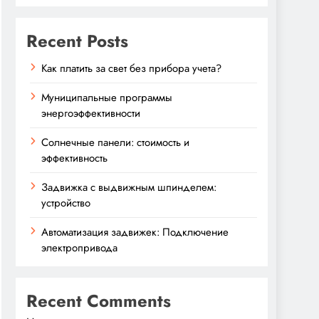
Recent Posts
Как платить за свет без прибора учета?
Муниципальные программы
энергоэффективности
Солнечные панели: стоимость и
эффективность
Задвижка с выдвижным шпинделем:
устройство
Автоматизация задвижек: Подключение
электропривода
Recent Comments