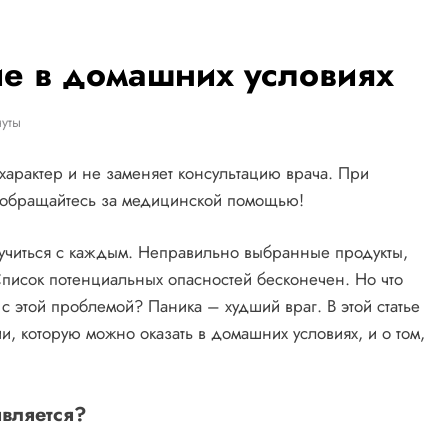
ие в домашних условиях
уты
характер и не заменяет консультацию врача. При
 обращайтесь за медицинской помощью!
лучиться с каждым. Неправильно выбранные продукты,
Список потенциальных опасностей бесконечен. Но что
 с этой проблемой? Паника – худший враг. В этой статье
, которую можно оказать в домашних условиях, и о том,
является?