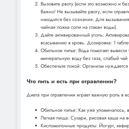
Вызовите рвоту (если это возможно и без
Важно! Не вызывайте рвоту, если отравл
находится без сознания. Для вызывания
чайная ложка соли на стакан воды).
Дайте активированный уголь: Активирова
всасыванию в кровь. Дозировка: 1 таблетк
Обильное питье: Вода помогает вывести 
минеральную воду без газа, слабый чай
Обеспечьте покой: Организм нуждается 
Что пить и есть при отравлении?
Диета при отравлении играет важную роль в в
Обильное питье: Как уже упоминалось, 
Легкая пища: Сухари, рисовая каша на 
Кисломолочные продукты: Йогурт, кефир 