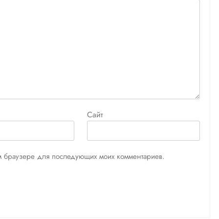
Сайт
том браузере для последующих моих комментариев.