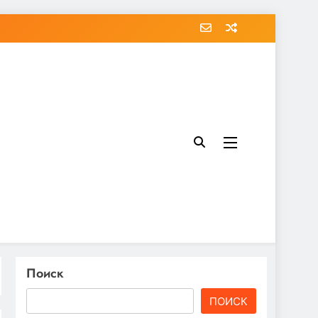
Поиск
ПОИСК