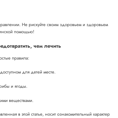
равлении. Не рискуйте своим здоровьем и здоровьем
инской помощью!
едотвратить, чем лечить
остые правила:
едоступном для детей месте.
рибы и ягоды.
кими веществами.
вленная в этой статье, носит ознакомительный характер