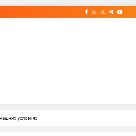
омашних условиях