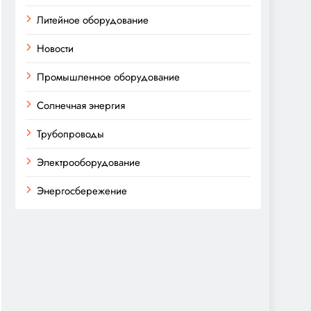
Литейное оборудование
Новости
Промышленное оборудование
Солнечная энергия
Трубопроводы
Электрооборудование
Энергосбережение