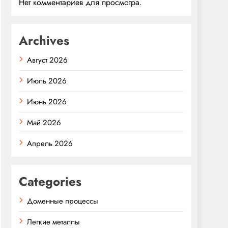
Нет комментариев для просмотра.
Archives
Август 2026
Июль 2026
Июнь 2026
Май 2026
Апрель 2026
Categories
Доменные процессы
Легкие металлы