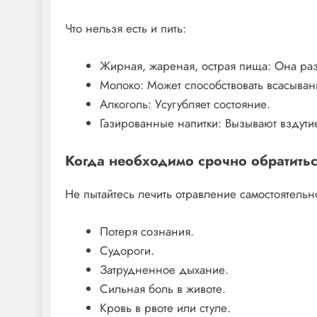
Что нельзя есть и пить:
Жирная, жареная, острая пища: Она ра
Молоко: Может способствовать всасыван
Алкоголь: Усугубляет состояние.
Газированные напитки: Вызывают вздутие
Когда необходимо срочно обратитьс
Не пытайтесь лечить отравление самостоятель
Потеря сознания.
Судороги.
Затрудненное дыхание.
Сильная боль в животе.
Кровь в рвоте или стуле.