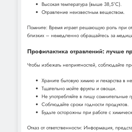
Высокая температура (выше 38,5°C).
Отравление неизвестным веществом.
Помните: Время играет решающую роль при от
близких – немедленно обращайтесь за медиц
Профилактика отравлений: лучше пр
Чтобы избежать неприятностей, соблюдайте пр
Храните бытовую химию и лекарства в н
Тщательно мойте фрукты и овощи.
Не употребляйте в пищу сомнительные г
Соблюдайте сроки годности продуктов.
Будьте осторожны при работе с химичес
Отказ от ответственности: Информация, предста