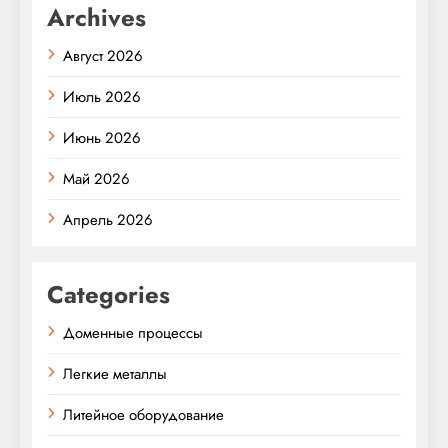
Archives
Август 2026
Июль 2026
Июнь 2026
Май 2026
Апрель 2026
Categories
Доменные процессы
Легкие металлы
Литейное оборудование