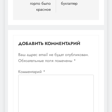
горло было
бухгалтер
записям
красное
ДОБАВИТЬ КОММЕНТАРИЙ
Ваш адрес email не будет опубликован.
Обязательные поля помечены
*
Комментарий
*