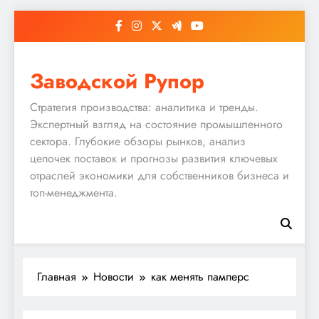
Перейти
к
содержимому
Заводской Рупор
Стратегия производства: аналитика и тренды.
Экспертный взгляд на состояние промышленного
сектора. Глубокие обзоры рынков, анализ
цепочек поставок и прогнозы развития ключевых
отраслей экономики для собственников бизнеса и
топ-менеджмента.
Главная
Новости
как менять памперс