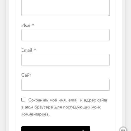
Имя
*
Email
*
Сайт
Сохранить моё имя, email и адрес сайта
в этом браузере для последующих моих
комментариев.