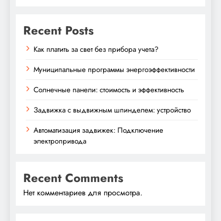
Recent Posts
Как платить за свет без прибора учета?
Муниципальные программы энергоэффективности
Солнечные панели: стоимость и эффективность
Задвижка с выдвижным шпинделем: устройство
Автоматизация задвижек: Подключение
электропривода
Recent Comments
Нет комментариев для просмотра.