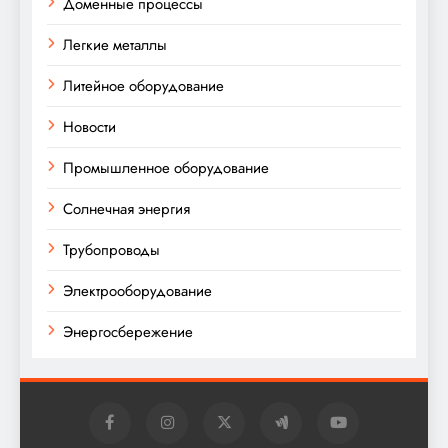
Доменные процессы
Легкие металлы
Литейное оборудование
Новости
Промышленное оборудование
Солнечная энергия
Трубопроводы
Электрооборудование
Энергосбережение