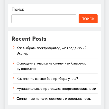
Поиск
ПОИСК
Recent Posts
Как выбрать электропривод для задвижки?
Эксперт
Освещение участка на солнечных батареях:
руководство
Как платить за свет без прибора учета?
Муниципальные программы энергоэффективности
Солнечные панели: стоимость и эффективность