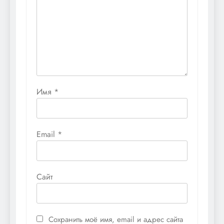
Имя
*
Email
*
Сайт
Сохранить моё имя, email и адрес сайта