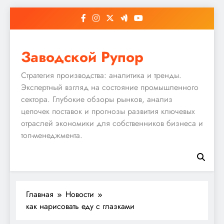
Перейти
к
содержимому
Заводской Рупор
Стратегия производства: аналитика и тренды.
Экспертный взгляд на состояние промышленного
сектора. Глубокие обзоры рынков, анализ
цепочек поставок и прогнозы развития ключевых
отраслей экономики для собственников бизнеса и
топ-менеджмента.
Главная
Новости
как нарисовать еду с глазками