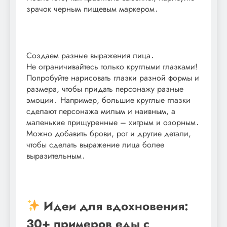
зрачок черным пищевым маркером․
Создаем разные выражения лица․
Не ограничивайтесь только круглыми глазками!
Попробуйте нарисовать глазки разной формы и
размера, чтобы придать персонажу разные
эмоции․ Например, большие круглые глазки
сделают персонажа милым и наивным, а
маленькие прищуренные – хитрым и озорным․
Можно добавить брови, рот и другие детали,
чтобы сделать выражение лица более
выразительным․
Идеи для вдохновения:
30+ примеров еды с