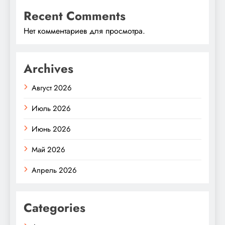
Recent Comments
Нет комментариев для просмотра.
Archives
Август 2026
Июль 2026
Июнь 2026
Май 2026
Апрель 2026
Categories