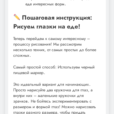
еде интересных форм․
Пошаговая инструкция:
Рисуем глазки на еде!
Теперь перейдем к самому интересному –
процессу рисования! Мы рассмотрим
несколько техник, от самых простых до более
сложных․
Самый простой способ: Используем черный
пищевой маркер․
Это идеальный вариант для начинающих․
Просто нарисуйте два кружочка для глаз, а
внутри них – маленькие кружочки для
зрачков․ Не бойтесь экспериментировать с
размером и формой глаз! Можно нарисовать
глазки разного размера, чтобы придать