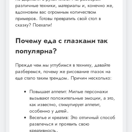
различные техники, материалы и, конечно же,
вдохновим вас огромным количеством
примеров․ Готовы превратить свой стол в
сказку? Поехали!
Почему еда с глазками так
популярна?
Прежде чем мы углубимся в технику, давайте
разберемся, почему же рисование глазок на
еде стало таким трендом․ Причин несколько:
Повышает аппетит: Милые персонажи
вызывают положительные эмоции, а это,
как известно, стимулирует аппетит,
особенно у детей․
Веселье и креатив: Это отличный способ
развлечься и проявить свою
креативность․