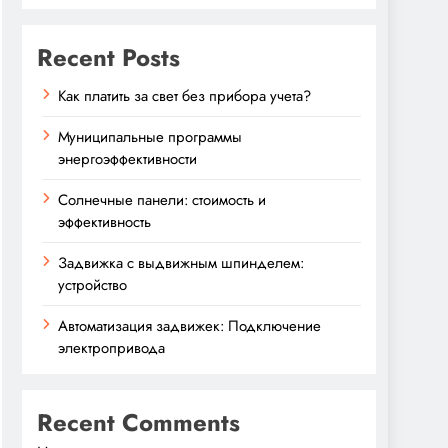
Recent Posts
Как платить за свет без прибора учета?
Муниципальные программы
энергоэффективности
Солнечные панели: стоимость и
эффективность
Задвижка с выдвижным шпинделем:
устройство
Автоматизация задвижек: Подключение
электропривода
Recent Comments