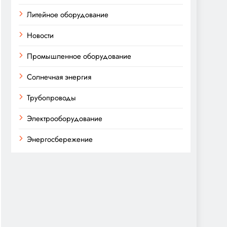
Литейное оборудование
Новости
Промышленное оборудование
Солнечная энергия
Трубопроводы
Электрооборудование
Энергосбережение