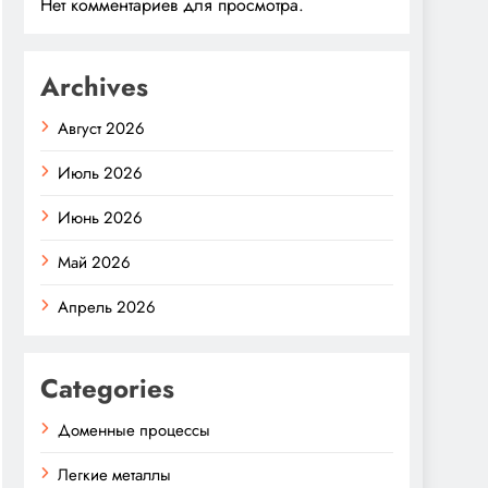
Нет комментариев для просмотра.
Archives
Август 2026
Июль 2026
Июнь 2026
Май 2026
Апрель 2026
Categories
Доменные процессы
Легкие металлы