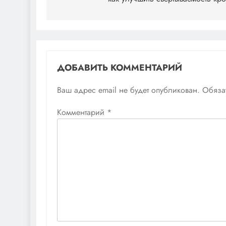
по
записям
ДОБАВИТЬ КОММЕНТАРИЙ
Ваш адрес email не будет опубликован.
Обяза
Комментарий
*