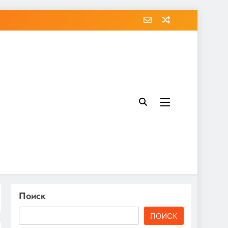
Поиск
ПОИСК