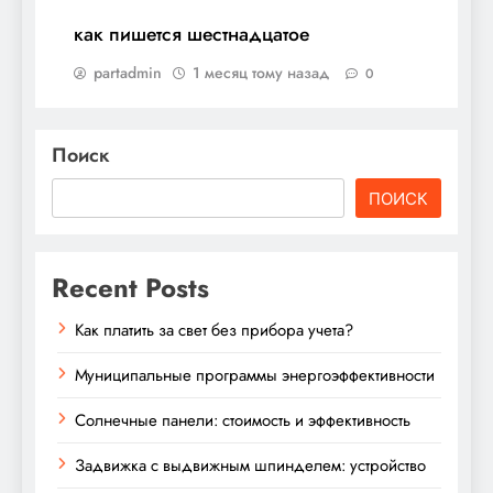
как пишется шестнадцатое
partadmin
1 месяц тому назад
0
Поиск
ПОИСК
Recent Posts
Как платить за свет без прибора учета?
Муниципальные программы энергоэффективности
Солнечные панели: стоимость и эффективность
Задвижка с выдвижным шпинделем: устройство