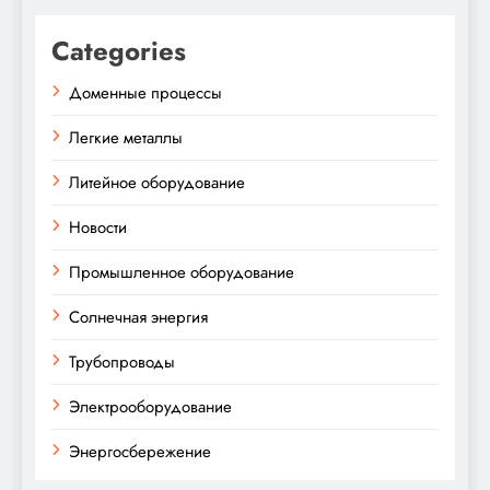
Categories
Доменные процессы
Легкие металлы
Литейное оборудование
Новости
Промышленное оборудование
Солнечная энергия
Трубопроводы
Электрооборудование
Энергосбережение