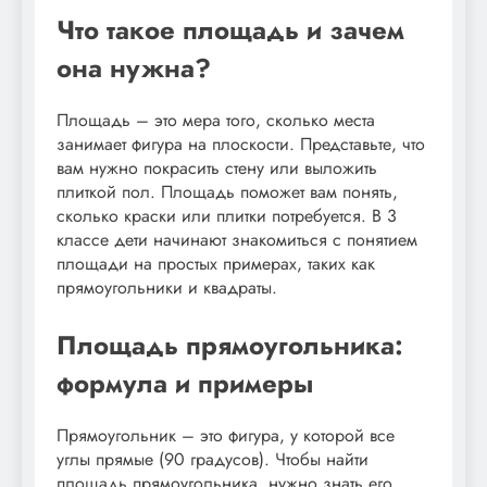
Что такое площадь и зачем
она нужна?
Площадь – это мера того, сколько места
занимает фигура на плоскости. Представьте, что
вам нужно покрасить стену или выложить
плиткой пол. Площадь поможет вам понять,
сколько краски или плитки потребуется. В 3
классе дети начинают знакомиться с понятием
площади на простых примерах, таких как
прямоугольники и квадраты.
Площадь прямоугольника:
формула и примеры
Прямоугольник – это фигура, у которой все
углы прямые (90 градусов). Чтобы найти
площадь прямоугольника, нужно знать его