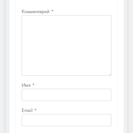
Комментарий
*
Имя
*
Email
*