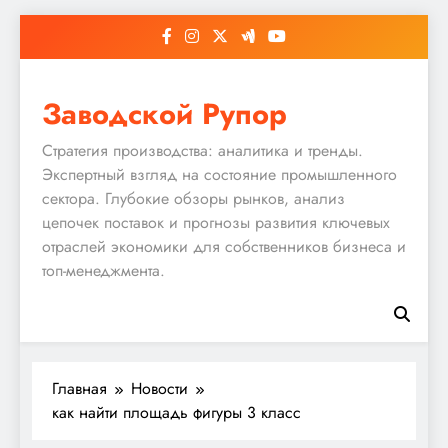
Перейти
к
содержимому
Заводской Рупор
Стратегия производства: аналитика и тренды.
Экспертный взгляд на состояние промышленного
сектора. Глубокие обзоры рынков, анализ
цепочек поставок и прогнозы развития ключевых
отраслей экономики для собственников бизнеса и
топ-менеджмента.
Главная
Новости
как найти площадь фигуры 3 класс