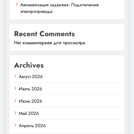
Автоматизация задвижек: Подключение
электропривода
Recent Comments
Нет комментариев для просмотра.
Archives
Август 2026
Июль 2026
Июнь 2026
Май 2026
Апрель 2026