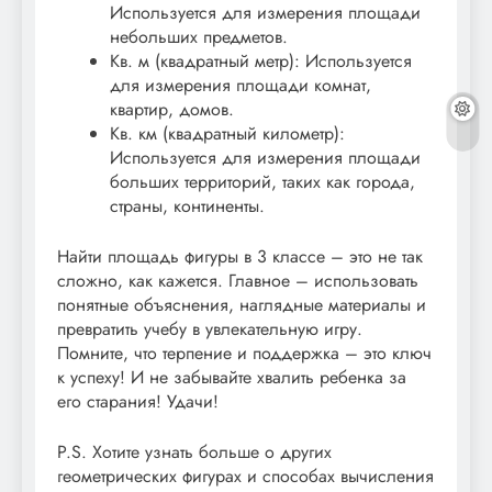
Используется для измерения площади
небольших предметов.
Кв. м (квадратный метр): Используется
для измерения площади комнат,
квартир, домов.
Кв. км (квадратный километр):
Используется для измерения площади
больших территорий, таких как города,
страны, континенты.
Найти площадь фигуры в 3 классе – это не так
сложно, как кажется. Главное – использовать
понятные объяснения, наглядные материалы и
превратить учебу в увлекательную игру.
Помните, что терпение и поддержка – это ключ
к успеху! И не забывайте хвалить ребенка за
его старания! Удачи!
P.S. Хотите узнать больше о других
геометрических фигурах и способах вычисления