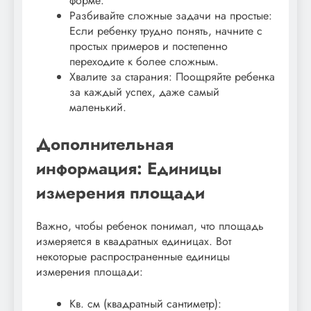
форме.
Разбивайте сложные задачи на простые:
Если ребенку трудно понять, начните с
простых примеров и постепенно
переходите к более сложным.
Хвалите за старания: Поощряйте ребенка
за каждый успех, даже самый
маленький.
Дополнительная
информация: Единицы
измерения площади
Важно, чтобы ребенок понимал, что площадь
измеряется в квадратных единицах. Вот
некоторые распространенные единицы
измерения площади:
Кв. см (квадратный сантиметр):