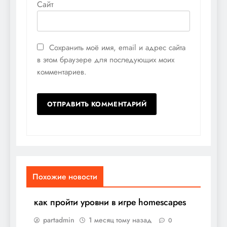
Сайт
Сохранить моё имя, email и адрес сайта
в этом браузере для последующих моих
комментариев.
Похожие новости
как пройти уровни в игре homescapes
partadmin
1 месяц тому назад
0