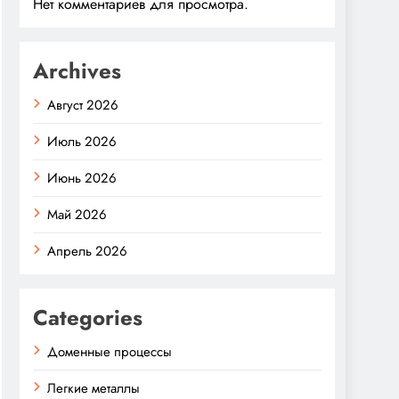
Нет комментариев для просмотра.
Archives
Август 2026
Июль 2026
Июнь 2026
Май 2026
Апрель 2026
Categories
Доменные процессы
Легкие металлы