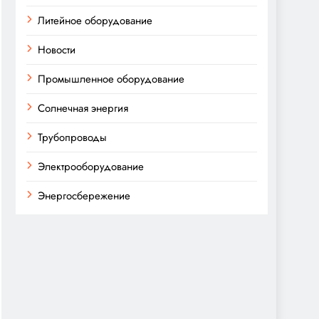
Литейное оборудование
Новости
Промышленное оборудование
Солнечная энергия
Трубопроводы
Электрооборудование
Энергосбережение