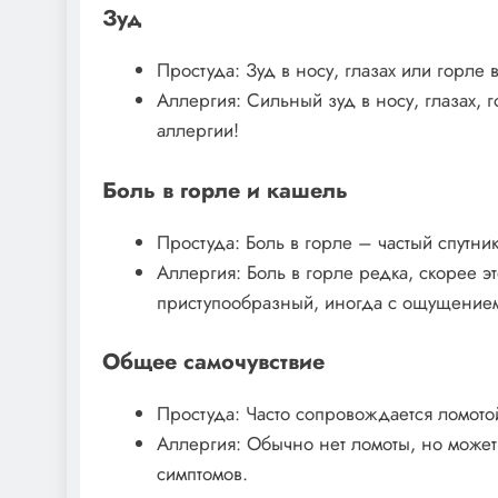
Зуд
Простуда: Зуд в носу, глазах или горле 
Аллергия: Сильный зуд в носу, глазах, 
аллергии!
Боль в горле и кашель
Простуда: Боль в горле – частый спутни
Аллергия: Боль в горле редка, скорее 
приступообразный, иногда с ощущением
Общее самочувствие
Простуда: Часто сопровождается ломотой
Аллергия: Обычно нет ломоты, но может 
симптомов.