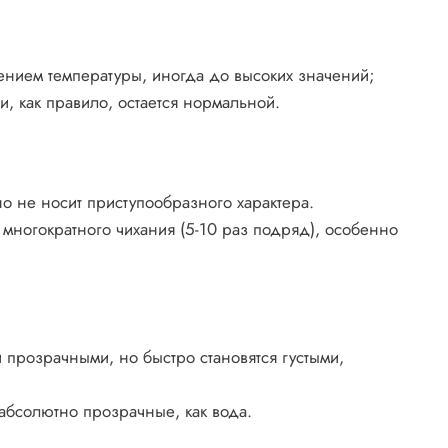
ением температуры, иногда до высоких значений;
и, как правило, остается нормальной.
о не носит приступообразного характера.
 многократного чихания (5-10 раз подряд), особенно
 прозрачными, но быстро становятся густыми,
абсолютно прозрачные, как вода.