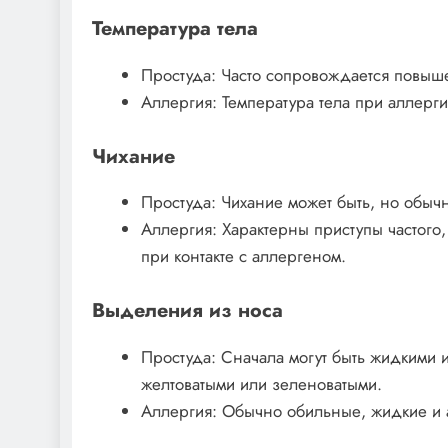
Температура тела
Простуда: Часто сопровождается повыш
Аллергия: Температура тела при аллерги
Чихание
Простуда: Чихание может быть, но обычн
Аллергия: Характерны приступы частого,
при контакте с аллергеном.
Выделения из носа
Простуда: Сначала могут быть жидкими и
желтоватыми или зеленоватыми.
Аллергия: Обычно обильные, жидкие и 