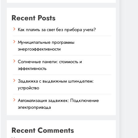
Recent Posts
Как платить за свет без прибора учета?
Муниципальные программы
энергоэффективности
Солнечные панели: стоимость и
эффективность
Задвижка с выдвижным шпинделем:
устройство
Автоматизация задвижек: Подключение
электропривода
Recent Comments