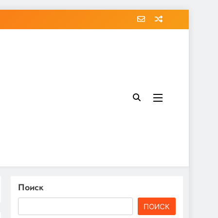
Поиск
ПОИСК