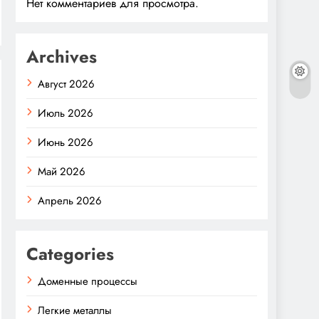
Нет комментариев для просмотра.
Archives
Август 2026
Июль 2026
Июнь 2026
Май 2026
Апрель 2026
Categories
Доменные процессы
Легкие металлы