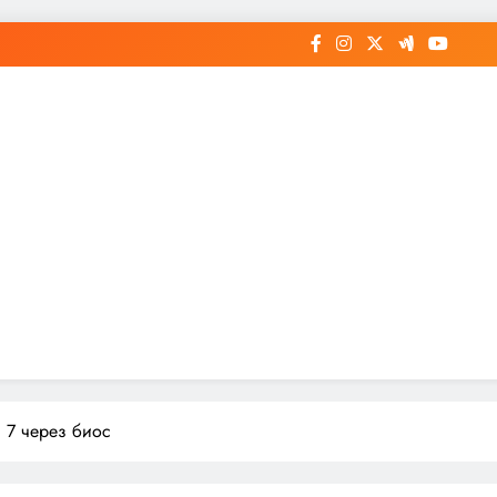
с 7 через биос