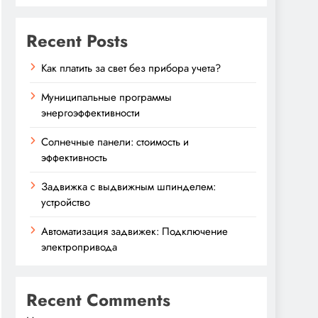
Recent Posts
Как платить за свет без прибора учета?
Муниципальные программы
энергоэффективности
Солнечные панели: стоимость и
эффективность
Задвижка с выдвижным шпинделем:
устройство
Автоматизация задвижек: Подключение
электропривода
Recent Comments