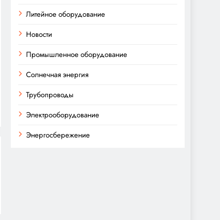
Литейное оборудование
Новости
Промышленное оборудование
Солнечная энергия
Трубопроводы
Электрооборудование
Энергосбережение