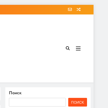
Поиск
ПОИСК