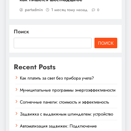
partadmin
1 месяц тому назад
0
Поиск
ПОИСК
Recent Posts
Как платить за свет без прибора учета?
Муниципальные программы энергоэффективности
Солнечные панели: стоимость и эффективность
Задвижка с выдвижным шпинделем: устройство
Автоматизация задвижек: Подключение