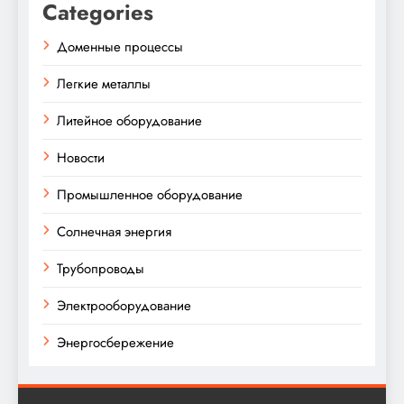
Categories
Доменные процессы
Легкие металлы
Литейное оборудование
Новости
Промышленное оборудование
Солнечная энергия
Трубопроводы
Электрооборудование
Энергосбережение