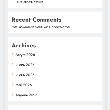
электропривода
Recent Comments
Нет комментариев для просмотра.
Archives
Август 2026
Июль 2026
Июнь 2026
Май 2026
Апрель 2026