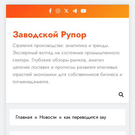
Перейти
к
содержимому
Заводской Рупор
Стратегия производства: аналитика и тренды.
Экспертный взгляд на состояние промышленного
сектора. Глубокие обзоры рынков, анализ
цепочек поставок и прогнозы развития ключевых
отраслей экономики для собственников бизнеса и
топ-менеджмента.
Главная
Новости
как переводится say