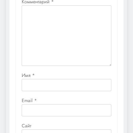
Комментарий
*
Имя
*
Email
*
Сайт