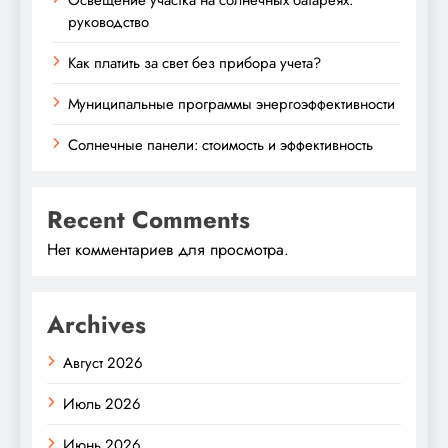
руководство
Как платить за свет без прибора учета?
Муниципальные программы энергоэффективности
Солнечные панели: стоимость и эффективность
Recent Comments
Нет комментариев для просмотра.
Archives
Август 2026
Июль 2026
Июнь 2026