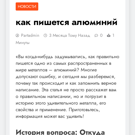
НОВОСТИ
как пишется алюминий
Partadmin
3 Месяца Тому Назад
0
1
Минуты
«Вы когда-нибудь задумывались, как правильно
пишется одно из самых распространенных в
мире металлов – алюминий? Многие
допускают ошибку, и сегодня мы разберемся,
почему так происходит и как запомнить верное
написание. Эта статья не просто расскажет вам
о правильном написании, но и погрузит в
историю этого удивительного металла, его
свойства и применение. Приготовьтесь,
информация может вас удивить!
История вопроса: Откуда