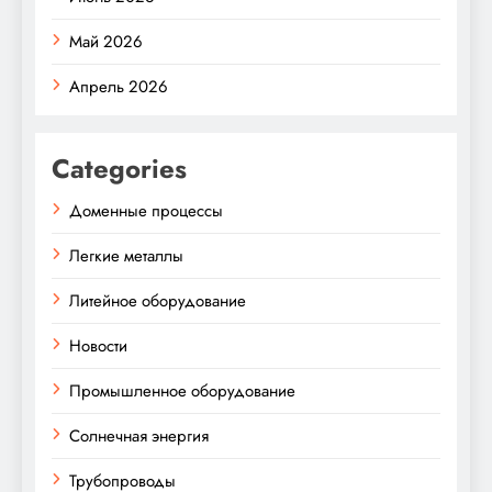
Май 2026
Апрель 2026
Categories
Доменные процессы
Легкие металлы
Литейное оборудование
Новости
Промышленное оборудование
Солнечная энергия
Трубопроводы