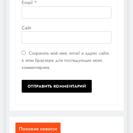
Email
*
Сайт
Сохранить моё имя, email и адрес сайта
в этом браузере для последующих моих
комментариев.
Похожие новости