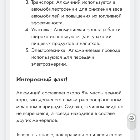
Транспорт: Алюминий используется в
автомобилестроении для снижения веса
автомобилей и повышения их топливной
эффективности.
Упаковка: Алюминиевая фольга и банки
широко используются для упаковки
пищевых продуктов и напитков.
Электротехника: Алюминиевые провода
используются для передачи
электроэнергии.
Интересный факт!
Алюминий составляет около 8% массы земной
коры, что делает его самым распространенным
металлом в природе. Однако, в чистом виде он
не встречается, а всегда находится в составе
других минералов.
Теперь вы знаете, как правильно пишется слово