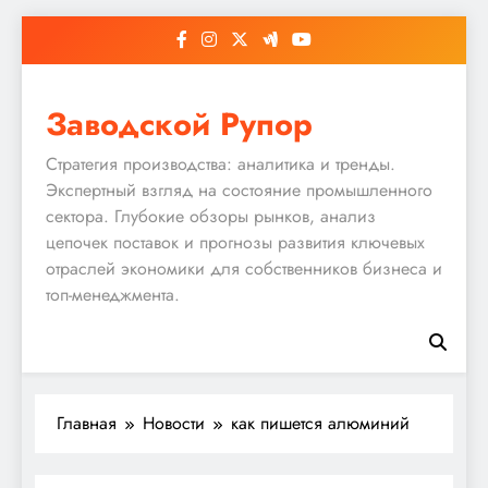
Перейти
к
содержимому
Заводской Рупор
Стратегия производства: аналитика и тренды.
Экспертный взгляд на состояние промышленного
сектора. Глубокие обзоры рынков, анализ
цепочек поставок и прогнозы развития ключевых
отраслей экономики для собственников бизнеса и
топ-менеджмента.
Главная
Новости
как пишется алюминий