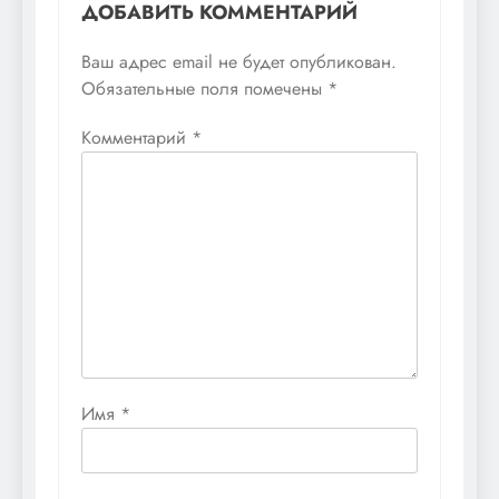
ДОБАВИТЬ КОММЕНТАРИЙ
Ваш адрес email не будет опубликован.
Обязательные поля помечены
*
Комментарий
*
Имя
*