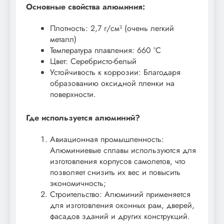
Основные свойства алюминия:
Плотность: 2,7 г/см³ (очень легкий
металл)
Температура плавления: 660 °C
Цвет: Серебристо-белый
Устойчивость к коррозии: Благодаря
образованию оксидной пленки на
поверхности.
Где используется алюминий?
Авиационная промышленность:
Алюминиевые сплавы используются для
изготовления корпусов самолетов, что
позволяет снизить их вес и повысить
экономичность;
Строительство: Алюминий применяется
для изготовления оконных рам, дверей,
фасадов зданий и других конструкций.