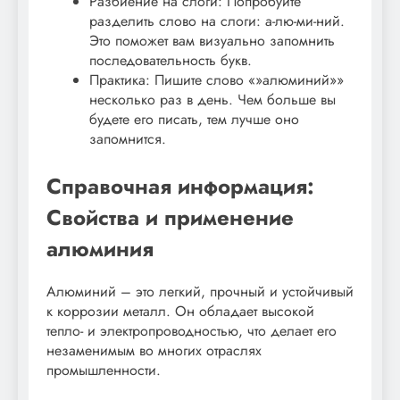
Разбиение на слоги: Попробуйте
разделить слово на слоги: а-лю-ми-ний.
Это поможет вам визуально запомнить
последовательность букв.
Практика: Пишите слово «»алюминий»»
несколько раз в день. Чем больше вы
будете его писать, тем лучше оно
запомнится.
Справочная информация:
Свойства и применение
алюминия
Алюминий – это легкий, прочный и устойчивый
к коррозии металл. Он обладает высокой
тепло- и электропроводностью, что делает его
незаменимым во многих отраслях
промышленности.