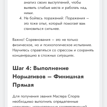
анализ своих выступлений, чтобы
выявить слабые места и работать над
ними.
Не бойтесь поражений: Поражения –
это тоже опыт, который помогает вам
становиться сильнее.
Важно! Соревнования – это не только
физическое, но и психологическое испытание.
Научитесь справляться со стрессом и сохранять
концентрацию в сложных ситуациях.
Шаг 4: Выполнение
Нормативов – Финишная
Прямая
Для получения звания Мастера Спорта
необходимо выполнить определенные
нормативы, установленные соответствующей