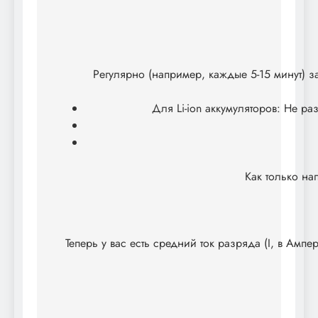
Регулярно (например, каждые 5-15 минут) з
Для Li-ion аккумуляторов: Не р
Как только на
Теперь у вас есть средний ток разряда (I, в Амп