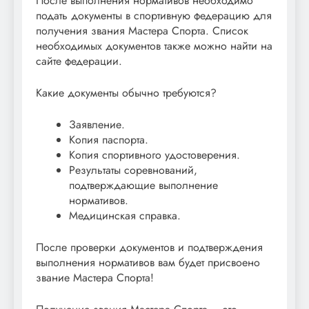
После выполнения нормативов необходимо
подать документы в спортивную федерацию для
получения звания Мастера Спорта. Список
необходимых документов также можно найти на
сайте федерации.
Какие документы обычно требуются?
Заявление.
Копия паспорта.
Копия спортивного удостоверения.
Результаты соревнований,
подтверждающие выполнение
нормативов.
Медицинская справка.
После проверки документов и подтверждения
выполнения нормативов вам будет присвоено
звание Мастера Спорта!