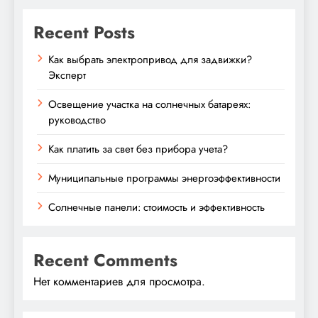
Recent Posts
Как выбрать электропривод для задвижки?
Эксперт
Освещение участка на солнечных батареях:
руководство
Как платить за свет без прибора учета?
Муниципальные программы энергоэффективности
Солнечные панели: стоимость и эффективность
Recent Comments
Нет комментариев для просмотра.