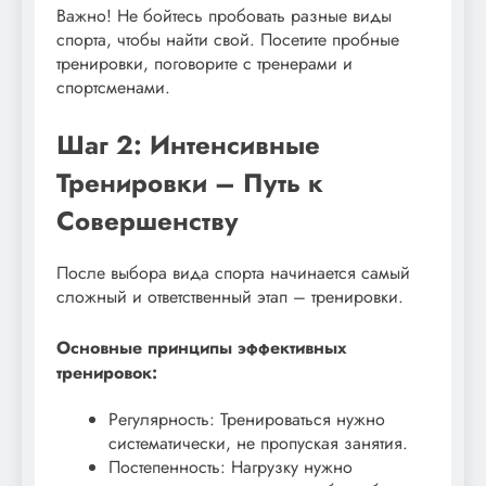
Важно! Не бойтесь пробовать разные виды
спорта, чтобы найти свой. Посетите пробные
тренировки, поговорите с тренерами и
спортсменами.
Шаг 2: Интенсивные
Тренировки – Путь к
Совершенству
После выбора вида спорта начинается самый
сложный и ответственный этап – тренировки.
Основные принципы эффективных
тренировок:
Регулярность: Тренироваться нужно
систематически, не пропуская занятия.
Постепенность: Нагрузку нужно