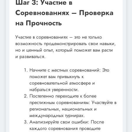
Шаг 3: Участие в
Соревнованиях – Проверка
на Прочность
Участие в соревнованиях – это не только
возможность продемонстрировать свои навыки,
но и ценный опыт, который поможет вам расти
и развиваться.
Начните с местных соревнований: Это
поможет вам привыкнуть к
соревновательной атмосфере и
набраться уверенности.
Постепенно переходите к более
престижным соревнованиям: Участвуйте в
региональных, национальных и
международных турнирах.
Анализируйте свои ошибки: После
каждого соревнования проводите