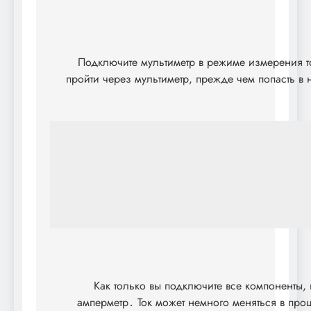
Подключите мультиметр в режиме измерения ток
пройти через мультиметр, прежде чем попасть в
Как только вы подключите все компоненты,
амперметр․ Ток может немного меняться в проц