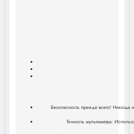
Безопасность прежде всего! Никогда н
Точность мультиметра: Использ