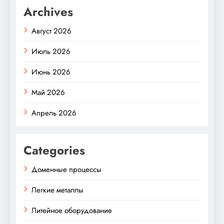
Archives
Август 2026
Июль 2026
Июнь 2026
Май 2026
Апрель 2026
Categories
Доменные процессы
Легкие металлы
Литейное оборудование