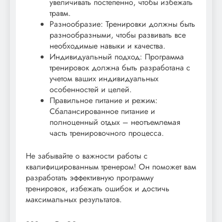
увеличивать постепенно, чтобы избежать
травм.
Разнообразие: Тренировки должны быть
разнообразными, чтобы развивать все
необходимые навыки и качества.
Индивидуальный подход: Программа
тренировок должна быть разработана с
учетом ваших индивидуальных
особенностей и целей.
Правильное питание и режим:
Сбалансированное питание и
полноценный отдых – неотъемлемая
часть тренировочного процесса.
Не забывайте о важности работы с
квалифицированным тренером! Он поможет вам
разработать эффективную программу
тренировок, избежать ошибок и достичь
максимальных результатов.