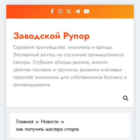
Перейти
к
содержимому
Заводской Рупор
Стратегия производства: аналитика и тренды.
Экспертный взгляд на состояние промышленного
сектора. Глубокие обзоры рынков, анализ
цепочек поставок и прогнозы развития ключевых
отраслей экономики для собственников бизнеса и
топ-менеджмента.
Главная
Новости
как получить мастера спорта