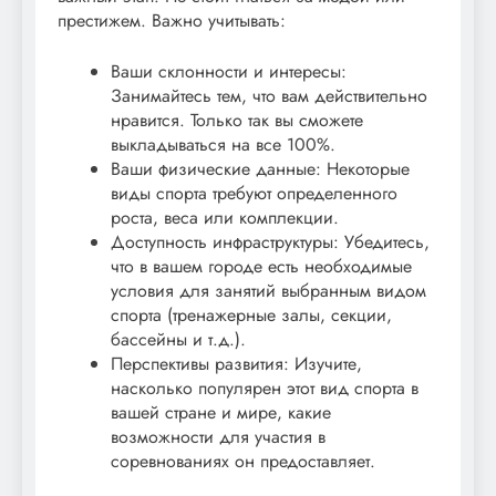
престижем. Важно учитывать:
Ваши склонности и интересы:
Занимайтесь тем, что вам действительно
нравится. Только так вы сможете
выкладываться на все 100%.
Ваши физические данные: Некоторые
виды спорта требуют определенного
роста, веса или комплекции.
Доступность инфраструктуры: Убедитесь,
что в вашем городе есть необходимые
условия для занятий выбранным видом
спорта (тренажерные залы, секции,
бассейны и т.д.).
Перспективы развития: Изучите,
насколько популярен этот вид спорта в
вашей стране и мире, какие
возможности для участия в
соревнованиях он предоставляет.