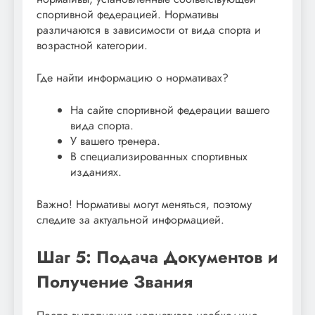
спортивной федерацией. Нормативы
различаются в зависимости от вида спорта и
возрастной категории.
Где найти информацию о нормативах?
На сайте спортивной федерации вашего
вида спорта.
У вашего тренера.
В специализированных спортивных
изданиях.
Важно! Нормативы могут меняться, поэтому
следите за актуальной информацией.
Шаг 5: Подача Документов и
Получение Звания