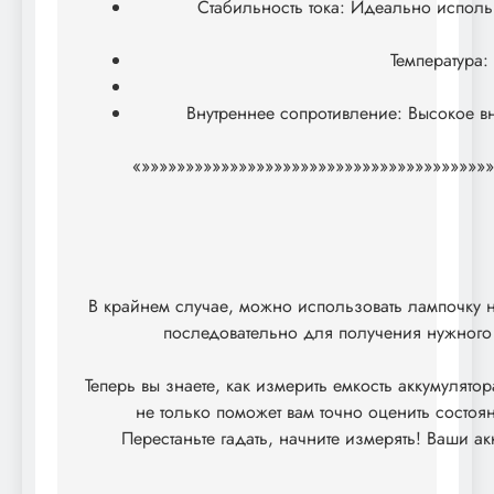
Стабильность тока: Идеально исполь
Температура:
Внутреннее сопротивление: Высокое в
«»»»»»»»»»»»»»»»»»»»»»»»»»»»»»»»»»»»»»»»
В крайнем случае, можно использовать лампочку
последовательно для получения нужного 
Теперь вы знаете, как измерить емкость аккумуля
не только поможет вам точно оценить состоян
Перестаньте гадать, начните измерять! Ваши а