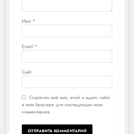
Имя
*
Email
*
Сайт
Сохранить моё имя, email и адрес сайта
в этом браузере для последующих моих
комментариев.