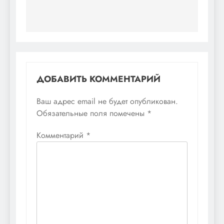
ДОБАВИТЬ КОММЕНТАРИЙ
Ваш адрес email не будет опубликован.
Обязательные поля помечены
*
Комментарий
*