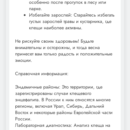
особенно после прогулок в лесу или
парке.
Избегайте зарослей: Старайтесь избегать
густых зарослей травы и кустарника, где
клещи наиболее активны.
Не рискуйте своим здоровьем! Будьте
внимательны и осторожны, и тогда весна
принесет вам только радость и положительные
эмоции.
Справочная информация:
Эндемичные районы: Это территории, где
зарегистрированы случаи клещевого
энцефалита. В России к ним относятся многие
регионы, включая Урал, Сибирь, Дальний
Восток и некоторые районы Европейской части
России.
Лабораторная диагностика: Анализ клеща на