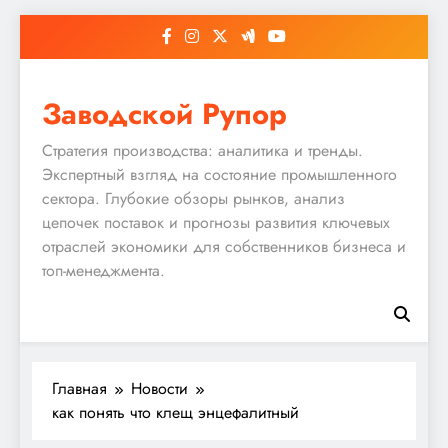
Перейти
к
содержимому
Заводской Рупор
Стратегия производства: аналитика и тренды.
Экспертный взгляд на состояние промышленного
сектора. Глубокие обзоры рынков, анализ
цепочек поставок и прогнозы развития ключевых
отраслей экономики для собственников бизнеса и
топ-менеджмента.
Главная
Новости
как понять что клещ энцефалитный