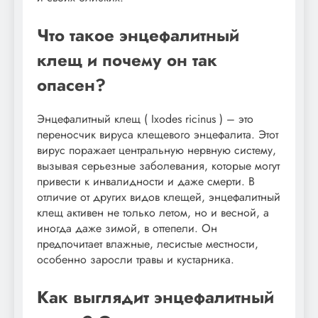
Что такое энцефалитный
клещ и почему он так
опасен?
Энцефалитный клещ ( Ixodes ricinus ) – это
переносчик вируса клещевого энцефалита. Этот
вирус поражает центральную нервную систему,
вызывая серьезные заболевания, которые могут
привести к инвалидности и даже смерти. В
отличие от других видов клещей, энцефалитный
клещ активен не только летом, но и весной, а
иногда даже зимой, в оттепели. Он
предпочитает влажные, лесистые местности,
особенно заросли травы и кустарника.
Как выглядит энцефалитный