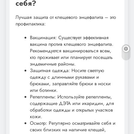
себя?
Лучшая защита от клещевого энцефалита – это
профилактика:
Вакцинация: Существует эффективная
вакцина против клещевого энцефалита.
Рекомендуется вакцинироваться всем,
кто проживает или планирует посещать
эндемичные районы.
Защитная одежда: Носите светлую
одежду с длинными рукавами и
брюками, заправляйте брюки в носки
или ботинки.
Репелленты: Используйте репелленты,
содержащие ДЭТА или икаридин, для
обработки одежды и открытых участков
кожи.
Осмотр: Регулярно осматривайте себя и
своих близких на наличие клещей,