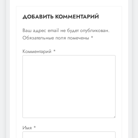
ДОБАВИТЬ КОММЕНТАРИЙ
Ваш адрес email не будет опубликован.
Обязательные поля помечены
*
Комментарий
*
Имя
*