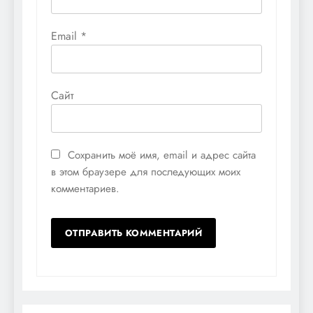
Email
*
Сайт
Сохранить моё имя, email и адрес сайта
в этом браузере для последующих моих
комментариев.