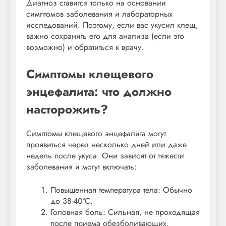
Диагноз ставится только на основании
симптомов заболевания и лабораторных
исследований. Поэтому, если вас укусил клещ,
важно сохранить его для анализа (если это
возможно) и обратиться к врачу.
Симптомы клещевого
энцефалита: что должно
насторожить?
Симптомы клещевого энцефалита могут
проявиться через несколько дней или даже
недель после укуса. Они зависят от тяжести
заболевания и могут включать:
Повышенная температура тела: Обычно
до 38-40°C.
Головная боль: Сильная, не проходящая
после приема обезболивающих.