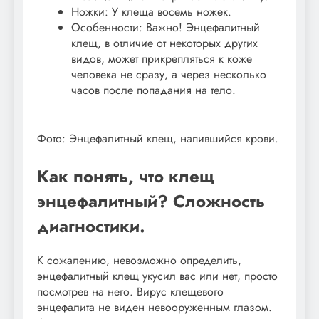
Ножки: У клеща восемь ножек.
Особенности: Важно! Энцефалитный
клещ, в отличие от некоторых других
видов, может прикрепляться к коже
человека не сразу, а через несколько
часов после попадания на тело.
Фото: Энцефалитный клещ, напившийся крови.
Как понять, что клещ
энцефалитный? Сложность
диагностики.
К сожалению, невозможно определить,
энцефалитный клещ укусил вас или нет, просто
посмотрев на него. Вирус клещевого
энцефалита не виден невооруженным глазом.