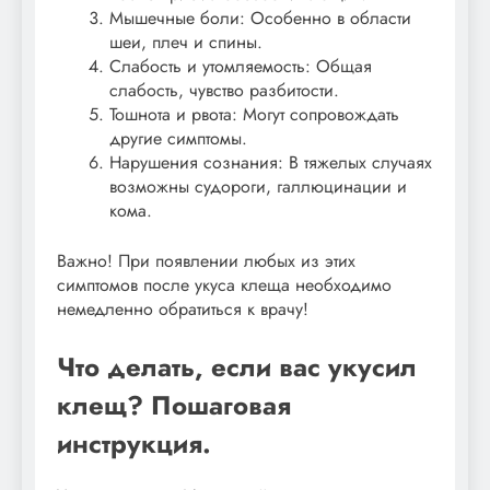
Мышечные боли: Особенно в области
шеи, плеч и спины.
Слабость и утомляемость: Общая
слабость, чувство разбитости.
Тошнота и рвота: Могут сопровождать
другие симптомы.
Нарушения сознания: В тяжелых случаях
возможны судороги, галлюцинации и
кома.
Важно! При появлении любых из этих
симптомов после укуса клеща необходимо
немедленно обратиться к врачу!
Что делать, если вас укусил
клещ? Пошаговая
инструкция.