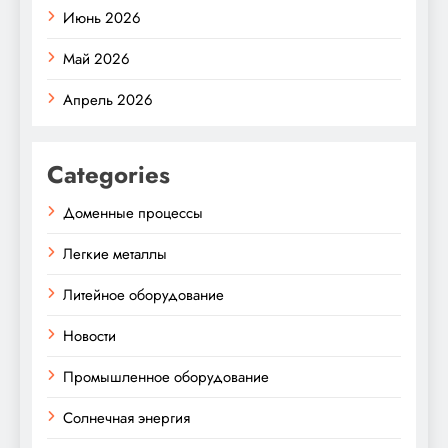
Июнь 2026
Май 2026
Апрель 2026
Categories
Доменные процессы
Легкие металлы
Литейное оборудование
Новости
Промышленное оборудование
Солнечная энергия