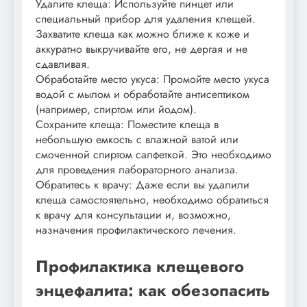
Удалите клеща: Используйте пинцет или
специальный прибор для удаления клещей.
Захватите клеща как можно ближе к коже и
аккуратно выкручивайте его, не дергая и не
сдавливая.
Обработайте место укуса: Промойте место укуса
водой с мылом и обработайте антисептиком
(например, спиртом или йодом).
Сохраните клеща: Поместите клеща в
небольшую емкость с влажной ватой или
смоченной спиртом салфеткой. Это необходимо
для проведения лабораторного анализа.
Обратитесь к врачу: Даже если вы удалили
клеща самостоятельно, необходимо обратиться
к врачу для консультации и, возможно,
назначения профилактического лечения.
Профилактика клещевого
энцефалита: как обезопасить