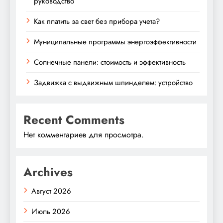
руководство
Как платить за свет без прибора учета?
Муниципальные программы энергоэффективности
Солнечные панели: стоимость и эффективность
Задвижка с выдвижным шпинделем: устройство
Recent Comments
Нет комментариев для просмотра.
Archives
Август 2026
Июль 2026