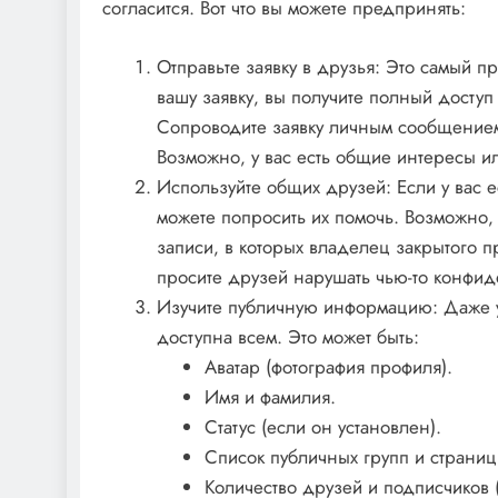
согласится. Вот что вы можете предпринять:
Отправьте заявку в друзья: Это самый п
вашу заявку‚ вы получите полный доступ
Сопроводите заявку личным сообщением‚
Возможно‚ у вас есть общие интересы и
Используйте общих друзей: Если у вас 
можете попросить их помочь. Возможно‚
записи‚ в которых владелец закрытого п
просите друзей нарушать чью-то конфид
Изучите публичную информацию: Даже у
доступна всем. Это может быть:
Аватар (фотография профиля).
Имя и фамилия.
Статус (если он установлен).
Список публичных групп и страниц
Количество друзей и подписчиков (