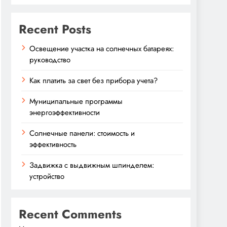
Recent Posts
Освещение участка на солнечных батареях:
руководство
Как платить за свет без прибора учета?
Муниципальные программы
энергоэффективности
Солнечные панели: стоимость и
эффективность
Задвижка с выдвижным шпинделем:
устройство
Recent Comments