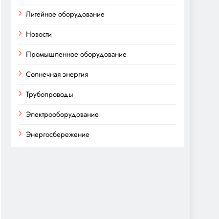
Литейное оборудование
Новости
Промышленное оборудование
Солнечная энергия
Трубопроводы
Электрооборудование
Энергосбережение