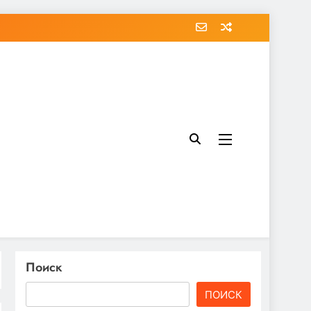
Поиск
ПОИСК