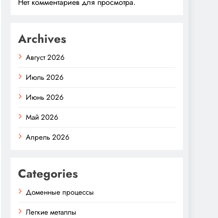
Нет комментариев для просмотра.
Archives
Август 2026
Июль 2026
Июнь 2026
Май 2026
Апрель 2026
Categories
Доменные процессы
Легкие металлы