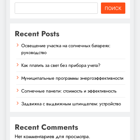
ПОИСК
Recent Posts
Освещение участка на солнечных батареях:
руководство
Как платить за свет без прибора учета?
Муниципальные программы энергоэффективности
Солнечные панели: стоимость и эффективность
Задвижка с выдвижным шпинделем: устройство
Recent Comments
Нет комментариев для просмотра.