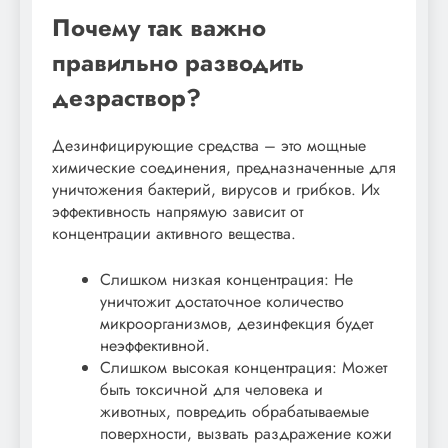
Почему так важно
правильно разводить
дезраствор?
Дезинфицирующие средства – это мощные
химические соединения, предназначенные для
уничтожения бактерий, вирусов и грибков. Их
эффективность напрямую зависит от
концентрации активного вещества.
Слишком низкая концентрация: Не
уничтожит достаточное количество
микроорганизмов, дезинфекция будет
неэффективной.
Слишком высокая концентрация: Может
быть токсичной для человека и
животных, повредить обрабатываемые
поверхности, вызвать раздражение кожи