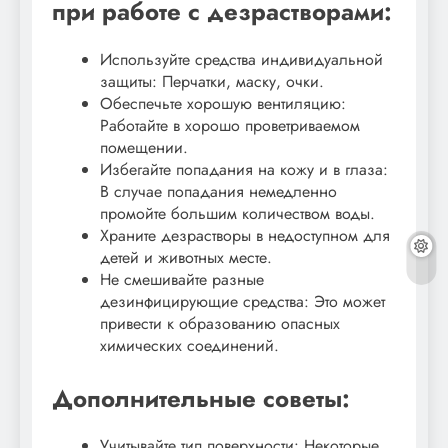
при работе с дезрастворами:
Используйте средства индивидуальной
защиты: Перчатки, маску, очки.
Обеспечьте хорошую вентиляцию:
Работайте в хорошо проветриваемом
помещении.
Избегайте попадания на кожу и в глаза:
В случае попадания немедленно
промойте большим количеством воды.
Храните дезрастворы в недоступном для
детей и животных месте.
Не смешивайте разные
дезинфицирующие средства: Это может
привести к образованию опасных
химических соединений.
Дополнительные советы:
Учитывайте тип поверхности: Некоторые