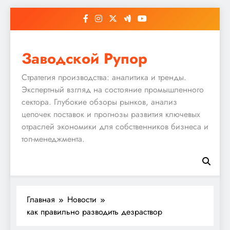
Перейти
к
содержимому
Заводской Рупор
Стратегия производства: аналитика и тренды.
Экспертный взгляд на состояние промышленного
сектора. Глубокие обзоры рынков, анализ
цепочек поставок и прогнозы развития ключевых
отраслей экономики для собственников бизнеса и
топ-менеджмента.
Главная
Новости
как правильно разводить дезраствор