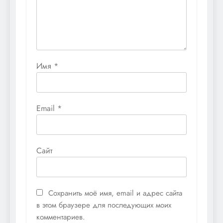
Имя
*
Email
*
Сайт
Сохранить моё имя, email и адрес сайта
в этом браузере для последующих моих
комментариев.