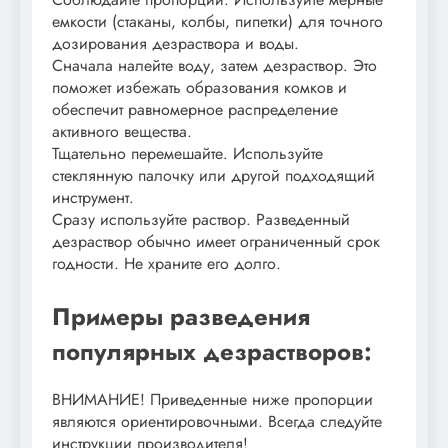
емкости (стаканы, колбы, пипетки) для точного
дозирования дезраствора и воды.
Сначала налейте воду, затем дезраствор. Это
поможет избежать образования комков и
обеспечит равномерное распределение
активного вещества.
Тщательно перемешайте. Используйте
стеклянную палочку или другой подходящий
инструмент.
Сразу используйте раствор. Разведенный
дезраствор обычно имеет ограниченный срок
годности. Не храните его долго.
Примеры разведения
популярных дезрастворов:
ВНИМАНИЕ! Приведенные ниже пропорции
являются ориентировочными. Всегда следуйте
инструкции производителя!