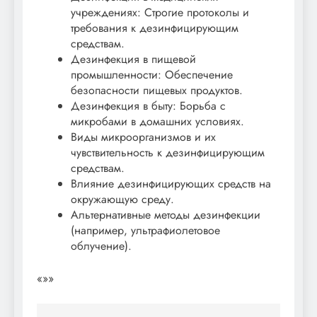
учреждениях: Строгие протоколы и
требования к дезинфицирующим
средствам.
Дезинфекция в пищевой
промышленности: Обеспечение
безопасности пищевых продуктов.
Дезинфекция в быту: Борьба с
микробами в домашних условиях.
Виды микроорганизмов и их
чувствительность к дезинфицирующим
средствам.
Влияние дезинфицирующих средств на
окружающую среду.
Альтернативные методы дезинфекции
(например, ультрафиолетовое
облучение).
«»»