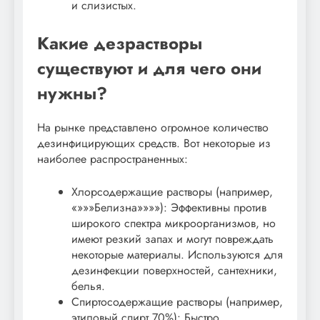
и слизистых.
Какие дезрастворы
существуют и для чего они
нужны?
На рынке представлено огромное количество
дезинфицирующих средств. Вот некоторые из
наиболее распространенных:
Хлорсодержащие растворы (например,
«»»»Белизна»»»»): Эффективны против
широкого спектра микроорганизмов, но
имеют резкий запах и могут повреждать
некоторые материалы. Используются для
дезинфекции поверхностей, сантехники,
белья.
Спиртосодержащие растворы (например,
этиловый спирт 70%): Быстро