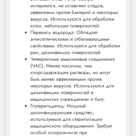
испаряются, не оставляют следов,
эффективны против бактерий и некоторых
вирусов. Используются для обработки
кожи, небольших поверхностей.
Перекись водорода: Обладает
антисептическими и отбеливающими
свойствами. Используется для обработки
ран, дезинфекции поверхностей.
Четвертичные аммониевые соединения
(ЧАС): Менее токсичны, чем
хлорсодержащие растворы, но могут
быть менее эффективными против
некоторых вирусов. Используются для
дезинфекции поверхностей в
медицинских учреждениях и быту.
Глутаральдегид: Мощный
дезинфицирующее средство,
используемое для стерилизации
медицинского оборудования. Требует
особой осторожности при