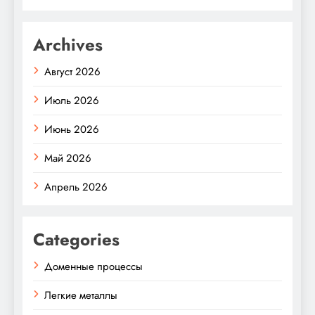
Archives
Август 2026
Июль 2026
Июнь 2026
Май 2026
Апрель 2026
Categories
Доменные процессы
Легкие металлы