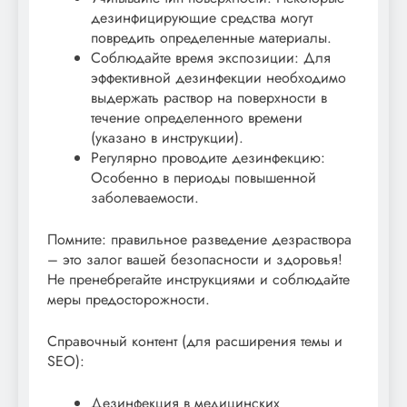
дезинфицирующие средства могут
повредить определенные материалы.
Соблюдайте время экспозиции: Для
эффективной дезинфекции необходимо
выдержать раствор на поверхности в
течение определенного времени
(указано в инструкции).
Регулярно проводите дезинфекцию:
Особенно в периоды повышенной
заболеваемости.
Помните: правильное разведение дезраствора
– это залог вашей безопасности и здоровья!
Не пренебрегайте инструкциями и соблюдайте
меры предосторожности.
Справочный контент (для расширения темы и
SEO):
Дезинфекция в медицинских