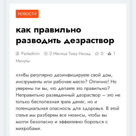
НОВОСТИ
как правильно
разводить дезраствор
Partadmin
2 Месяца Тому Назад
0
1
Минуты
«»»Вы регулярно дезинфицируете свой дом,
инструменты или рабочее место? Отлично! Но
уверены ли вы, что делаете это правильно?
Неправильно разведенный дезраствор – это не
только бесполезная трата денег, но и
потенциальная опасность для здоровья. В этой
статье мы разберем все нюансы, чтобы вы
могли безопасно и эффективно бороться с
микробами.