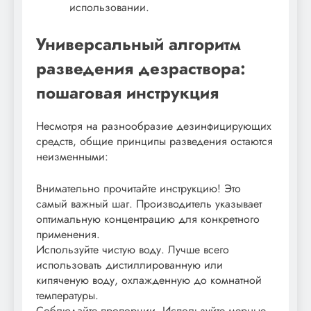
использовании.
Универсальный алгоритм
разведения дезраствора:
пошаговая инструкция
Несмотря на разнообразие дезинфицирующих
средств, общие принципы разведения остаются
неизменными:
Внимательно прочитайте инструкцию! Это
самый важный шаг. Производитель указывает
оптимальную концентрацию для конкретного
применения.
Используйте чистую воду. Лучше всего
использовать дистиллированную или
кипяченую воду, охлажденную до комнатной
температуры.
Соблюдайте пропорции. Используйте мерные