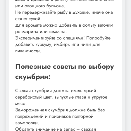
или овощного бульона.
Не передерживайте рыбу в духовке, иначе она
станет сухой.
Для аромата можно добавить в фольгу веточки
розмарина или тимьяна.
Экспериментируйте со специями! Попробуйте
добавить куркуму, имбирь или чили для
пикантности.
Полезные советы по выбору
скумбрии:
Свежая скумбрия должна иметь яркий
серебристый цвет, выпуклые глаза и упругое
мясо.
Замороженная скумбрия должна быть без
повреждений и признаков повторной
заморозки.
Обратите внимание на запах – свежая