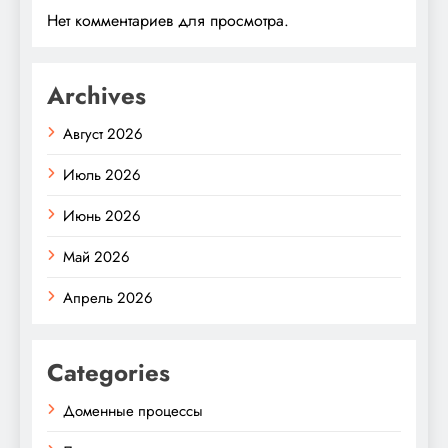
Нет комментариев для просмотра.
Archives
Август 2026
Июль 2026
Июнь 2026
Май 2026
Апрель 2026
Categories
Доменные процессы