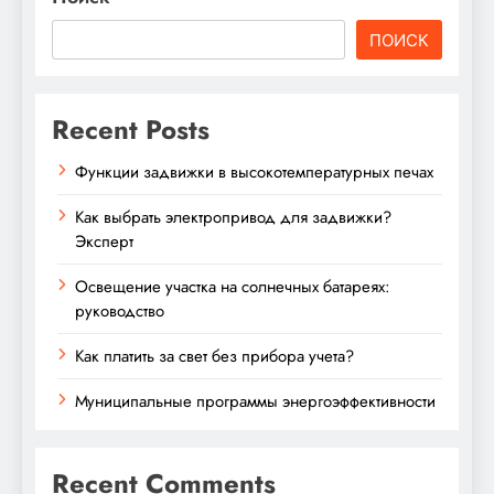
ПОИСК
Recent Posts
Функции задвижки в высокотемпературных печах
Как выбрать электропривод для задвижки?
Эксперт
Освещение участка на солнечных батареях:
руководство
Как платить за свет без прибора учета?
Муниципальные программы энергоэффективности
Recent Comments