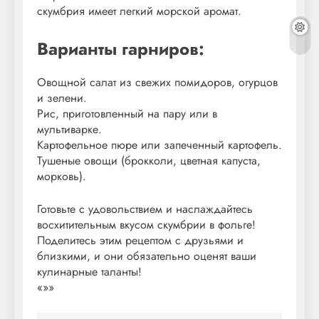
скумбрия имеет легкий морской аромат.
Варианты гарниров:
Овощной салат из свежих помидоров, огурцов
и зелени.
Рис, приготовленный на пару или в
мультиварке.
Картофельное пюре или запеченный картофель.
Тушеные овощи (брокколи, цветная капуста,
морковь).
Готовьте с удовольствием и наслаждайтесь
восхитительным вкусом скумбрии в фольге!
Поделитесь этим рецептом с друзьями и
близкими, и они обязательно оценят ваши
кулинарные таланты!
«»»