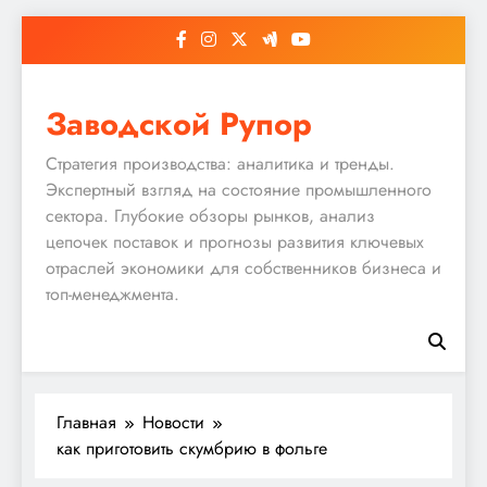
Перейти
к
содержимому
Заводской Рупор
Стратегия производства: аналитика и тренды.
Экспертный взгляд на состояние промышленного
сектора. Глубокие обзоры рынков, анализ
цепочек поставок и прогнозы развития ключевых
отраслей экономики для собственников бизнеса и
топ-менеджмента.
Главная
Новости
как приготовить скумбрию в фольге