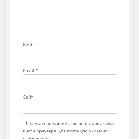
Имя
*
Email
*
Сайт
Сохранить моё имя, email и адрес сайта
в этом браузере для последующих моих
комментариев.