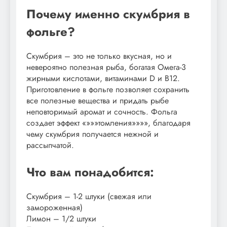
Почему именно скумбрия в
фольге?
Скумбрия – это не только вкусная, но и
невероятно полезная рыба, богатая Омега-3
жирными кислотами, витаминами D и B12.
Приготовление в фольге позволяет сохранить
все полезные вещества и придать рыбе
неповторимый аромат и сочность. Фольга
создает эффект «»»»томления»»»», благодаря
чему скумбрия получается нежной и
рассыпчатой.
Что вам понадобится:
Скумбрия – 1-2 штуки (свежая или
замороженная)
Лимон – 1/2 штуки