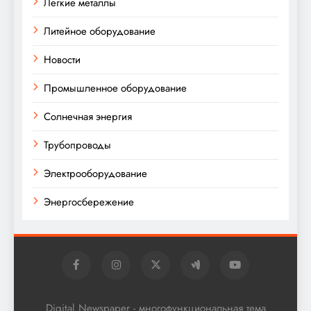
Легкие металлы
Литейное оборудование
Новости
Промышленное оборудование
Солнечная энергия
Трубопроводы
Электрооборудование
Энергосбережение
Digital Newspaper - многофункциональная тема