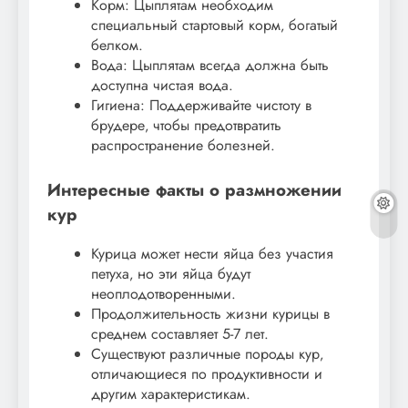
Корм: Цыплятам необходим
специальный стартовый корм‚ богатый
белком.
Вода: Цыплятам всегда должна быть
доступна чистая вода.
Гигиена: Поддерживайте чистоту в
брудере‚ чтобы предотвратить
распространение болезней.
Интересные факты о размножении
кур
Курица может нести яйца без участия
петуха‚ но эти яйца будут
неоплодотворенными.
Продолжительность жизни курицы в
среднем составляет 5-7 лет.
Существуют различные породы кур‚
отличающиеся по продуктивности и
другим характеристикам.