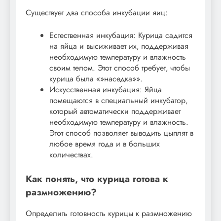
Существует два способа инкубации яиц:
Естественная инкубация: Курица садится
на яйца и высиживает их‚ поддерживая
необходимую температуру и влажность
своим телом. Этот способ требует‚ чтобы
курица была «»наседка»».
Искусственная инкубация: Яйца
помещаются в специальный инкубатор‚
который автоматически поддерживает
необходимую температуру и влажность.
Этот способ позволяет выводить цыплят в
любое время года и в больших
количествах.
Как понять‚ что курица готова к
размножению?
Определить готовность курицы к размножению