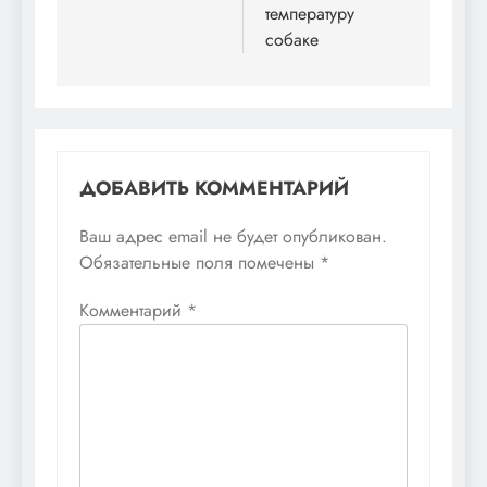
температуру
записям
собаке
ДОБАВИТЬ КОММЕНТАРИЙ
Ваш адрес email не будет опубликован.
Обязательные поля помечены
*
Комментарий
*