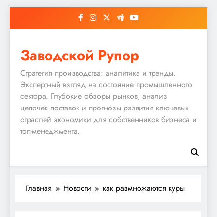
Перейти
к
содержимому
Заводской Рупор
Стратегия производства: аналитика и тренды.
Экспертный взгляд на состояние промышленного
сектора. Глубокие обзоры рынков, анализ
цепочек поставок и прогнозы развития ключевых
отраслей экономики для собственников бизнеса и
топ-менеджмента.
Главная
Новости
как размножаются куры