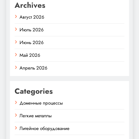
Archives
Август 2026
Июль 2026
Июнь 2026
Май 2026
Апрель 2026
Categories
Доменные процессы
Легкие металлы
Литейное оборудование