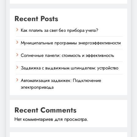
Recent Posts
Как платить за свет без прибора учета?
Муниципальные программы энергоэффективности
Солнечные панели: стоимость и эффективность
Задвижка с выдвижным шпинделем: устройство
Автоматизация задвижек: Подключение
электропривода
Recent Comments
Нет комментариев для просмотра.