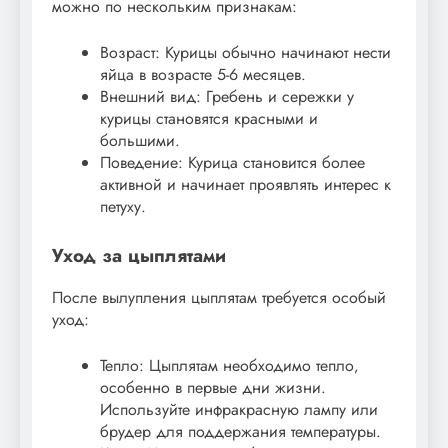
можно по нескольким признакам:
Возраст: Курицы обычно начинают нести
яйца в возрасте 5-6 месяцев.
Внешний вид: Гребень и сережки у
курицы становятся красными и
большими.
Поведение: Курица становится более
активной и начинает проявлять интерес к
петуху.
Уход за цыплятами
После вылупления цыплятам требуется особый
уход:
Тепло: Цыплятам необходимо тепло‚
особенно в первые дни жизни.
Используйте инфракрасную лампу или
брудер для поддержания температуры.