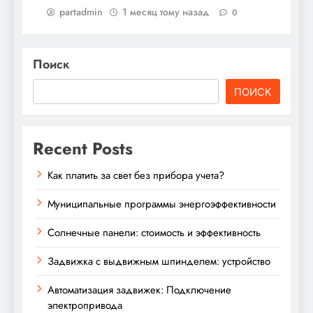
partadmin
1 месяц тому назад
0
Поиск
ПОИСК
Recent Posts
Как платить за свет без прибора учета?
Муниципальные программы энергоэффективности
Солнечные панели: стоимость и эффективность
Задвижка с выдвижным шпинделем: устройство
Автоматизация задвижек: Подключение
электропривода