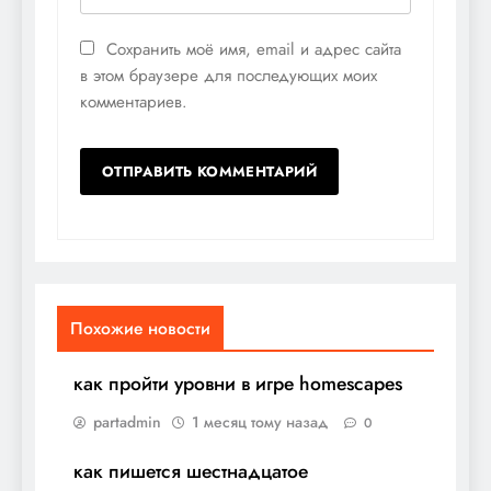
Сохранить моё имя, email и адрес сайта
в этом браузере для последующих моих
комментариев.
Похожие новости
как пройти уровни в игре homescapes
partadmin
1 месяц тому назад
0
как пишется шестнадцатое