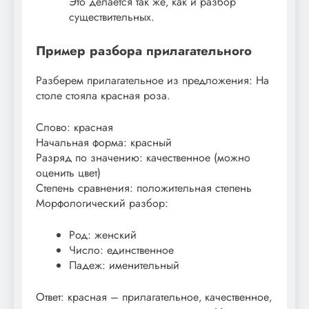
Это делается так же‚ как и разбор
существительных.
Пример разбора прилагательного
Разберем прилагательное из предложения: На
столе стояла красная роза.
Слово: красная
Начальная форма: красный
Разряд по значению: качественное (можно
оценить цвет)
Степень сравнения: положительная степень
Морфологический разбор:
Род: женский
Число: единственное
Падеж: именительный
Ответ: красная – прилагательное‚ качественное‚