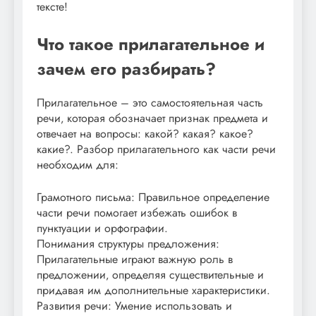
тексте!
Что такое прилагательное и
зачем его разбирать?
Прилагательное – это самостоятельная часть
речи‚ которая обозначает признак предмета и
отвечает на вопросы: какой? какая? какое?
какие?. Разбор прилагательного как части речи
необходим для:
Грамотного письма: Правильное определение
части речи помогает избежать ошибок в
пунктуации и орфографии.
Понимания структуры предложения:
Прилагательные играют важную роль в
предложении‚ определяя существительные и
придавая им дополнительные характеристики.
Развития речи: Умение использовать и