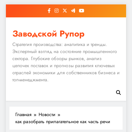
Перейти
к
содержимому
Заводской Рупор
Стратегия производства: аналитика и тренды.
Экспертный взгляд на состояние промышленного
сектора. Глубокие обзоры рынков, анализ
цепочек поставок и прогнозы развития ключевых
отраслей экономики для собственников бизнеса и
топ-менеджмента.
Главная
Новости
как разобрать прилагательное как часть речи