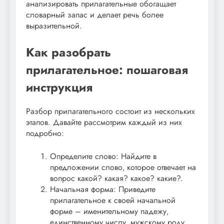
анализировать прилагательные обогащает
словарный запас и делает речь более
выразительной.
Как разобрать
прилагательное: пошаговая
инструкция
Разбор прилагательного состоит из нескольких
этапов. Давайте рассмотрим каждый из них
подробно:
Определите слово: Найдите в
предложении слово‚ которое отвечает на
вопрос какой? какая? какое? какие?.
Начальная форма: Приведите
прилагательное к своей начальной
форме – именительному падежу‚
единственному числу‚ мужскому роду.