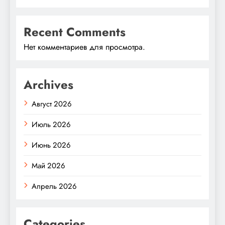
Recent Comments
Нет комментариев для просмотра.
Archives
Август 2026
Июль 2026
Июнь 2026
Май 2026
Апрель 2026
Categories