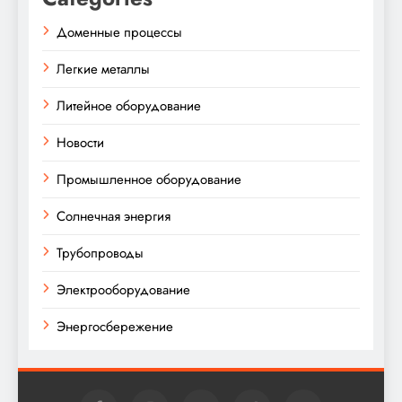
Доменные процессы
Легкие металлы
Литейное оборудование
Новости
Промышленное оборудование
Солнечная энергия
Трубопроводы
Электрооборудование
Энергосбережение