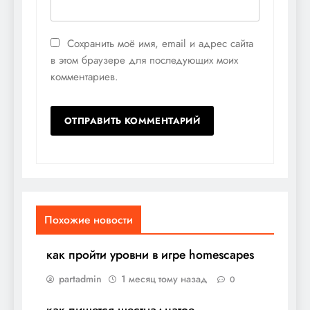
Сохранить моё имя, email и адрес сайта
в этом браузере для последующих моих
комментариев.
Похожие новости
как пройти уровни в игре homescapes
partadmin
1 месяц тому назад
0