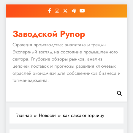
Перейти
к
содержимому
Заводской Рупор
Стратегия производства: аналитика и тренды.
Экспертный взгляд на состояние промышленного
сектора. Глубокие обзоры рынков, анализ
цепочек поставок и прогнозы развития ключевых
отраслей экономики для собственников бизнеса и
топ-менеджмента.
Главная
Новости
как сажают горчицу