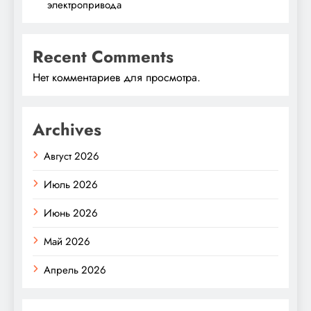
электропривода
Recent Comments
Нет комментариев для просмотра.
Archives
Август 2026
Июль 2026
Июнь 2026
Май 2026
Апрель 2026