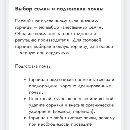
Выбор семян и подготовка почвы
Первый шаг к успешному выращиванию
горчицы – это выбор качественных семян․
Обратите внимание на срок годности и
репутацию производителя․ Для столовой
горчицы выбирайте белую горчицу, для острой
– черную или сардечную․
Подготовка почвы:
Горчица предпочитает солнечные места и
плодородные, хорошо дренированные
почвы․
Перекопайте участок осенью или весной,
удалите сорняки и внесите органические
удобрения (компост, перегной)․
Горчица не любит кислые почвы, поэтому
при необходимости проведите