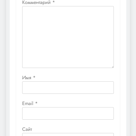
Комментарий
*
Имя
*
Email
*
Сайт