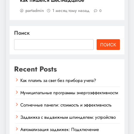
как пишется шестнадцатое
partadmin
1 месяц тому назад
0
Поиск
ПОИСК
Recent Posts
Как платить за свет без прибора учета?
Муниципальные программы энергоэффективности
Солнечные панели: стоимость и эффективность
Задвижка с выдвижным шпинделем: устройство
Автоматизация задвижек: Подключение