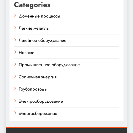
Categories
Доменные процессы
Легкие металлы
Литейное оборудование
Новости
Промышленное оборудование
Солнечная энергия
Трубопроводы
Электрооборудование
Энергосбережение