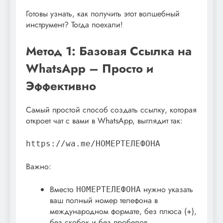
Готовы узнать, как получить этот волшебный
инструмент? Тогда поехали!
Метод 1: Базовая Ссылка на
WhatsApp – Просто и
Эффективно
Самый простой способ создать ссылку, которая
откроет чат с вами в WhatsApp, выглядит так:
https://wa.me/НОМЕРТЕЛЕФОНА
Важно:
Вместо
нужно указать
НОМЕРТЕЛЕФОНА
ваш полный номер телефона в
международном формате, без плюса (+),
без скобок и без пробелов.