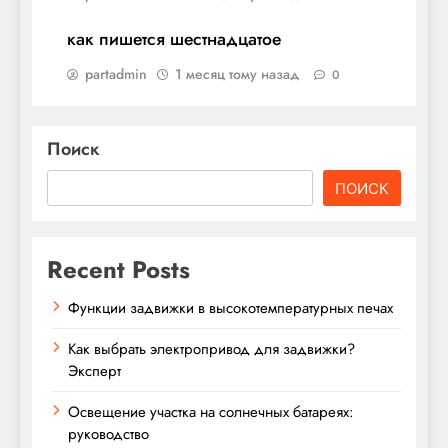
как пишется шестнадцатое
partadmin
1 месяц тому назад
0
Поиск
ПОИСК
Recent Posts
Функции задвижки в высокотемпературных печах
Как выбрать электропривод для задвижки?
Эксперт
Освещение участка на солнечных батареях:
руководство