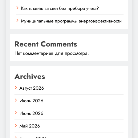
Как платить за свет без прибора учета?
Муниципальные программы энергоэффективности
Recent Comments
Нет комментариев для просмотра.
Archives
Август 2026
Июль 2026
Июнь 2026
Май 2026