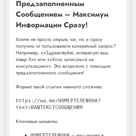
Предзаполненным
Сообщением – Максимум
Информации Сразу!
Хотите не просто открыть чат, но и сразу
получить от пользователя конкретный запрос?
Например, «»Здравствуйте, интересует ваш
товар Х»» или «»Хочу записаться на
консультацию»». Это возможно с помощью
предзаполненного сообщения!
Формат такой ссылки немного сложнее:
https://wa.me/НОМЕРТЕЛЕФОНА?
text=ВАШТЕКСТСООБЩЕНИЯ
Ключевые моменты:
– ваш номер в
НОМЕРТЕЛЕФОНА