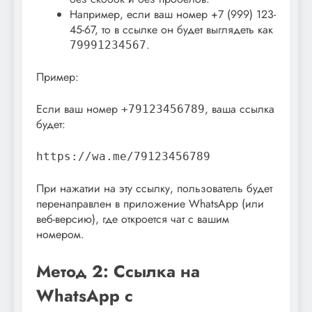
Например, если ваш номер +7 (999) 123-
45-67, то в ссылке он будет выглядеть как
.
79991234567
Пример:
Если ваш номер
, ваша ссылка
+79123456789
будет:
https://wa.me/79123456789
При нажатии на эту ссылку, пользователь будет
перенаправлен в приложение WhatsApp (или
веб-версию), где откроется чат с вашим
номером.
Метод 2: Ссылка на
WhatsApp с