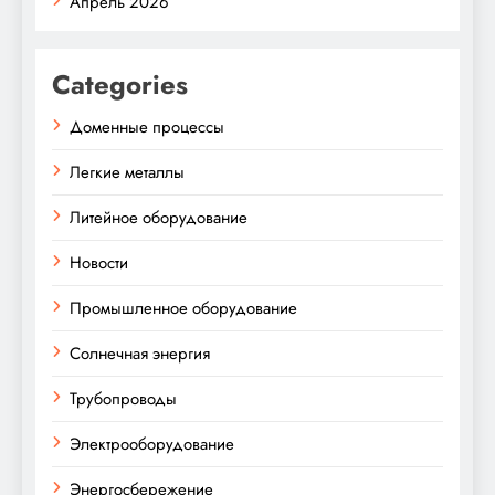
Апрель 2026
Categories
Доменные процессы
Легкие металлы
Литейное оборудование
Новости
Промышленное оборудование
Солнечная энергия
Трубопроводы
Электрооборудование
Энергосбережение