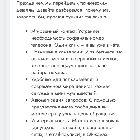
Прежде чем мы перейдем к техническим
деталям, давайте разберемся, почему эта,
казалось бы, простая функция так важна:
Мгновенный контакт: Устраняет
необходимость сохранять номер
телефона. Один клик – и вы уже в чате.
Повышение конверсии: Для бизнеса это
означает меньше потерянных клиентов,
которые «»передумали»» на этапе
набора номера.
Удобство для пользователя: В
современном мире ценится каждая
секунда и минимум действий.
Автоматизация запросов: С помощью
предзаполненного сообщения вы
можете сразу узнать цель обращения.
Универсальность: Можно использовать
где угодно – на сайте, в социальных
сетях, в email-подписи, в QR-кодах.