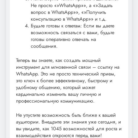
Не просто «»WhatsApp»», а «»Задать
вопрос в WhatsApp»», «»Получить
консультацию в WhatsApp»» и т.д.
Будьте готовы к ответам: Если вы даете
возможность связаться с вами, будьте
готовы оперативно отвечать на
сообщения.
Теперь вы знаете, как создать мощный
инструмент для мгновенной связи – ссылку на
WhatsApp. Это не просто технический прием,
это ключ к более эффективному, быстрому и
удобному общению, который может
кардинально изменить вашу личную и
профессиональную коммуникацию.
Не упустите возможность быть ближе к вашей
аудитории. Внедрите эти знания уже сегодня, и
вы увидите, как 1045 возможностей для роста и
взаимодействия откроются перед вами!