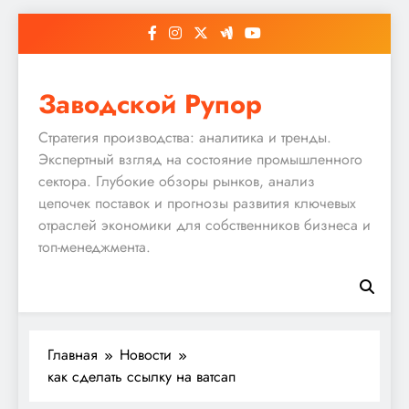
Перейти
к
содержимому
Заводской Рупор
Стратегия производства: аналитика и тренды.
Экспертный взгляд на состояние промышленного
сектора. Глубокие обзоры рынков, анализ
цепочек поставок и прогнозы развития ключевых
отраслей экономики для собственников бизнеса и
топ-менеджмента.
Главная
Новости
как сделать ссылку на ватсап