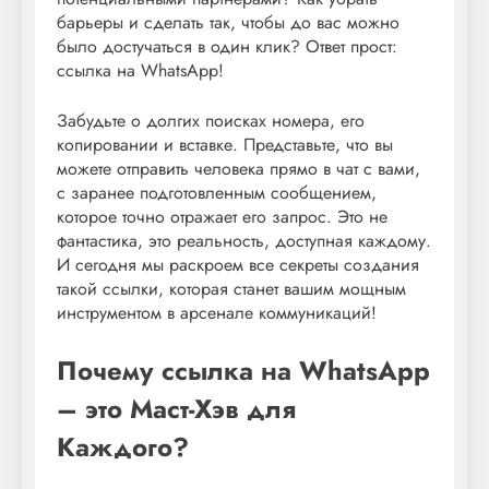
барьеры и сделать так, чтобы до вас можно
было достучаться в один клик? Ответ прост:
ссылка на WhatsApp!
Забудьте о долгих поисках номера, его
копировании и вставке. Представьте, что вы
можете отправить человека прямо в чат с вами,
с заранее подготовленным сообщением,
которое точно отражает его запрос. Это не
фантастика, это реальность, доступная каждому.
И сегодня мы раскроем все секреты создания
такой ссылки, которая станет вашим мощным
инструментом в арсенале коммуникаций!
Почему ссылка на WhatsApp
– это Маст-Хэв для
Каждого?