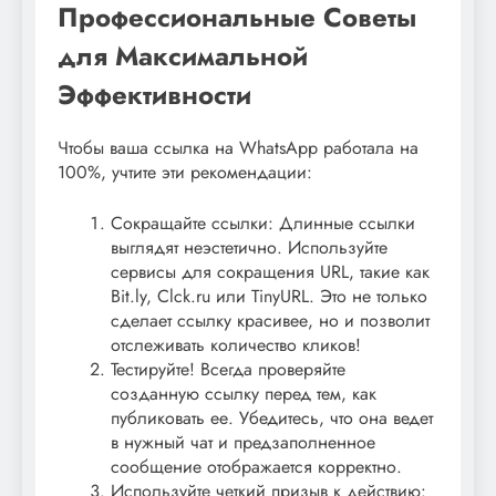
Профессиональные Советы
для Максимальной
Эффективности
Чтобы ваша ссылка на WhatsApp работала на
100%, учтите эти рекомендации:
Сокращайте ссылки: Длинные ссылки
выглядят неэстетично. Используйте
сервисы для сокращения URL, такие как
Bit.ly, Clck.ru или TinyURL. Это не только
сделает ссылку красивее, но и позволит
отслеживать количество кликов!
Тестируйте! Всегда проверяйте
созданную ссылку перед тем, как
публиковать ее. Убедитесь, что она ведет
в нужный чат и предзаполненное
сообщение отображается корректно.
Используйте четкий призыв к действию: