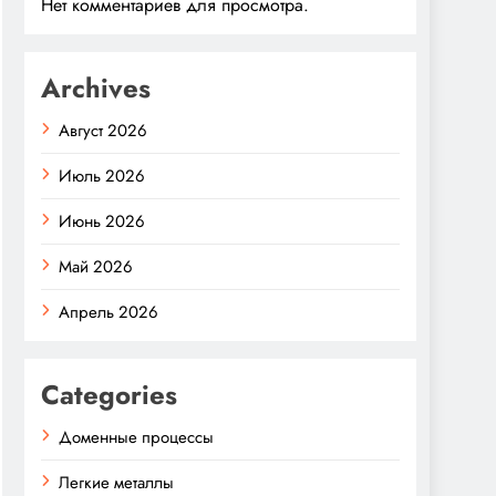
Нет комментариев для просмотра.
Archives
Август 2026
Июль 2026
Июнь 2026
Май 2026
Апрель 2026
Categories
Доменные процессы
Легкие металлы