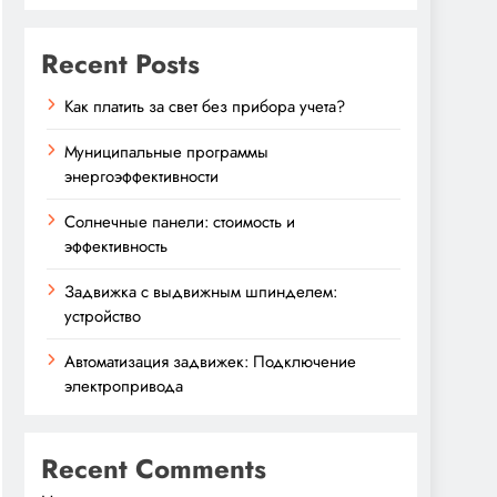
Recent Posts
Как платить за свет без прибора учета?
Муниципальные программы
энергоэффективности
Солнечные панели: стоимость и
эффективность
Задвижка с выдвижным шпинделем:
устройство
Автоматизация задвижек: Подключение
электропривода
Recent Comments