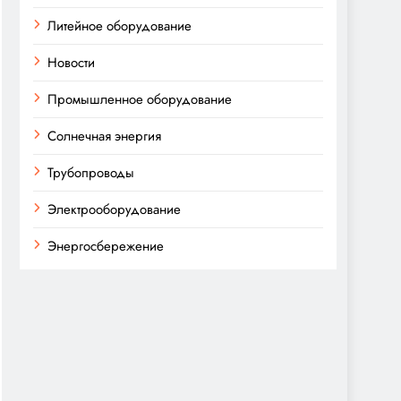
Литейное оборудование
Новости
Промышленное оборудование
Солнечная энергия
Трубопроводы
Электрооборудование
Энергосбережение