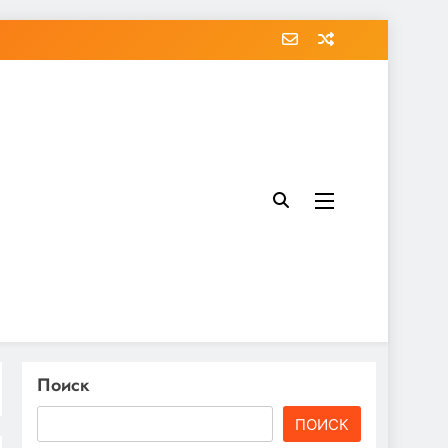
Поиск
ПОИСК