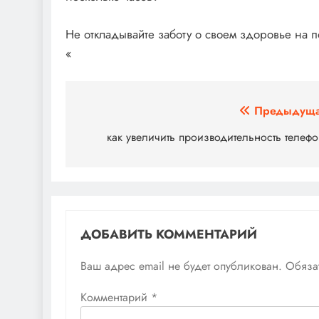
Не откладывайте заботу о своем здоровье на п
«
Навигация
Предыдуща
по
как увеличить производительность телеф
записям
ДОБАВИТЬ КОММЕНТАРИЙ
Ваш адрес email не будет опубликован.
Обяза
Комментарий
*