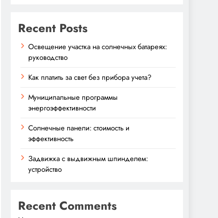
Recent Posts
Освещение участка на солнечных батареях:
руководство
Как платить за свет без прибора учета?
Муниципальные программы
энергоэффективности
Солнечные панели: стоимость и
эффективность
Задвижка с выдвижным шпинделем:
устройство
Recent Comments