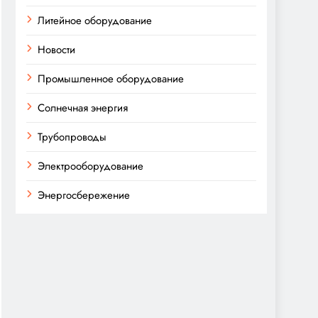
Литейное оборудование
Новости
Промышленное оборудование
Солнечная энергия
Трубопроводы
Электрооборудование
Энергосбережение