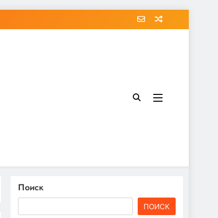
Поиск
ПОИСК