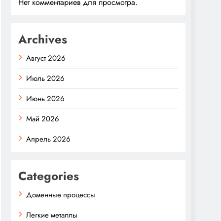
Нет комментариев для просмотра.
Archives
Август 2026
Июль 2026
Июнь 2026
Май 2026
Апрель 2026
Categories
Доменные процессы
Легкие металлы