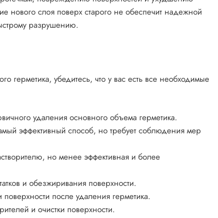
ие нового слоя поверх старого не обеспечит надежной
быстрому разрушению.
о герметика, убедитесь, что у вас есть все необходимые
вичного удаления основного объема герметика.
амый эффективный способ, но требует соблюдения мер
астворителю, но менее эффективная и более
атков и обезжиривания поверхности.
и поверхности после удаления герметика.
рителей и очистки поверхности.