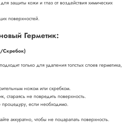
для защиты кожи и глаз от воздействия химических
их поверхностей.
новый Герметик:
ж/Скребок)
подходит только для удаления толстых слоев герметика,
роительным ножом или скребком.
к, стараясь не повредить поверхность.
е процедуру, если необходимо.
айте аккуратно, чтобы не поцарапать поверхность.