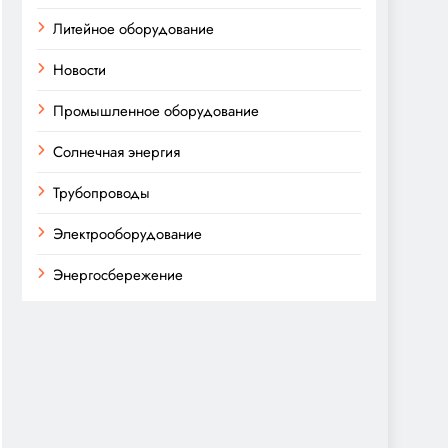
Литейное оборудование
Новости
Промышленное оборудование
Солнечная энергия
Трубопроводы
Электрооборудование
Энергосбережение