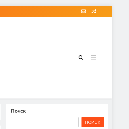
Поиск
ПОИСК