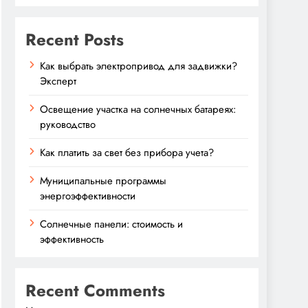
Recent Posts
Как выбрать электропривод для задвижки?
Эксперт
Освещение участка на солнечных батареях:
руководство
Как платить за свет без прибора учета?
Муниципальные программы
энергоэффективности
Солнечные панели: стоимость и
эффективность
Recent Comments