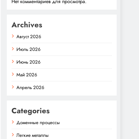
Нет комментариев для просмотра.
Archives
Август 2026
Июль 2026
Июнь 2026
Май 2026
Апрель 2026
Categories
Доменные процессы
Легкие металлы