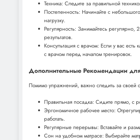
Техника: Следите за правильной техник
Постепенность: Начинайте с небольшого
нагрузку.
Регулярность: Занимайтесь регулярно, 2
результатов.
Консультация с врачом: Если у вас есть
с врачом перед началом тренировок.
Дополнительные Рекомендации дл
Помимо упражнений, важно следить за своей о
Правильная посадка: Сидите прямо, с 
Эргономичное рабочее место: Отрегулиру
работать.
Регулярные перерывы: Вставайте и разм
Сон на удобном матрасе: Выбирайте ма