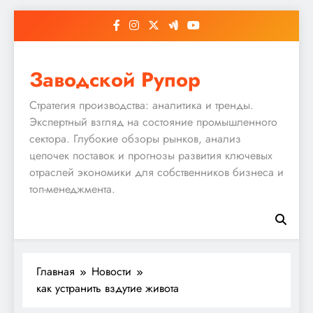
Перейти
к
содержимому
Заводской Рупор
Стратегия производства: аналитика и тренды.
Экспертный взгляд на состояние промышленного
сектора. Глубокие обзоры рынков, анализ
цепочек поставок и прогнозы развития ключевых
отраслей экономики для собственников бизнеса и
топ-менеджмента.
Главная
Новости
как устранить вздутие живота