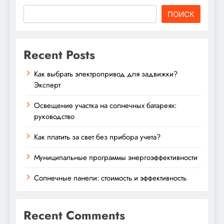
ПОИСК
Recent Posts
Как выбрать электропривод для задвижки?
Эксперт
Освещение участка на солнечных батареях:
руководство
Как платить за свет без прибора учета?
Муниципальные программы энергоэффективности
Солнечные панели: стоимость и эффективность
Recent Comments