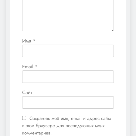
Имя
*
Email
*
Сайт
Сохранить моё имя, email и адрес сайта
в этом браузере для последующих моих
комментариев.