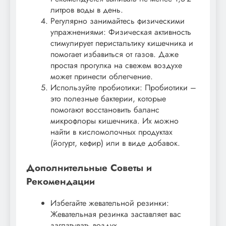
литров воды в день.
Регулярно занимайтесь физическими
упражнениями: Физическая активность
стимулирует перистальтику кишечника и
помогает избавиться от газов. Даже
простая прогулка на свежем воздухе
может принести облегчение.
Используйте пробиотики: Пробиотики –
это полезные бактерии, которые
помогают восстановить баланс
микрофлоры кишечника. Их можно
найти в кисломолочных продуктах
(йогурт, кефир) или в виде добавок.
Дополнительные Советы и
Рекомендации
Избегайте жевательной резинки:
Жевательная резинка заставляет вас
заглатывать воздух.