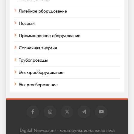
Литейное оборудование
Новости
Промышленное оборудование
Солнечная энергия
Трубопроводы
Электрооборудование
Энергосбережение
Digital Newspaper - многофункциональная тема