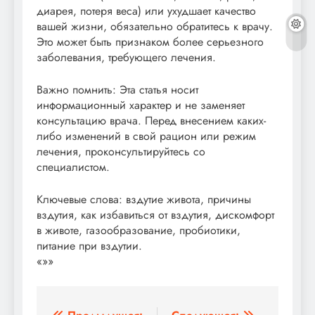
диарея, потеря веса) или ухудшает качество
вашей жизни, обязательно обратитесь к врачу.
Это может быть признаком более серьезного
заболевания, требующего лечения.
Важно помнить: Эта статья носит
информационный характер и не заменяет
консультацию врача. Перед внесением каких-
либо изменений в свой рацион или режим
лечения, проконсультируйтесь со
специалистом.
Ключевые слова: вздутие живота, причины
вздутия, как избавиться от вздутия, дискомфорт
в животе, газообразование, пробиотики,
питание при вздутии.
«»»