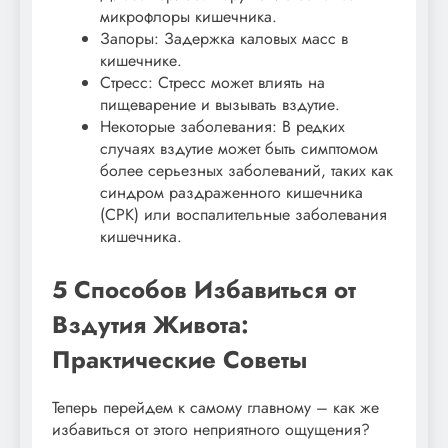
микрофлоры кишечника.
Запоры: Задержка каловых масс в
кишечнике.
Стресс: Стресс может влиять на
пищеварение и вызывать вздутие.
Некоторые заболевания: В редких
случаях вздутие может быть симптомом
более серьезных заболеваний, таких как
синдром раздраженного кишечника
(СРК) или воспалительные заболевания
кишечника.
5 Способов Избавиться от
Вздутия Живота:
Практические Советы
Теперь перейдем к самому главному – как же
избавиться от этого неприятного ощущения?