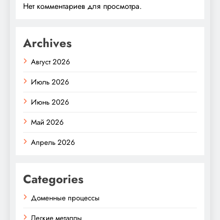
Нет комментариев для просмотра.
Archives
Август 2026
Июль 2026
Июнь 2026
Май 2026
Апрель 2026
Categories
Доменные процессы
Легкие металлы