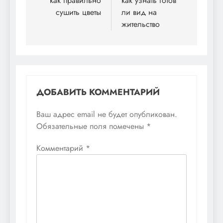
по
как правильно
как узнать готов
сушить цветы
ли вид на
записям
жительство
ДОБАВИТЬ КОММЕНТАРИЙ
Ваш адрес email не будет опубликован.
Обязательные поля помечены
*
Комментарий
*