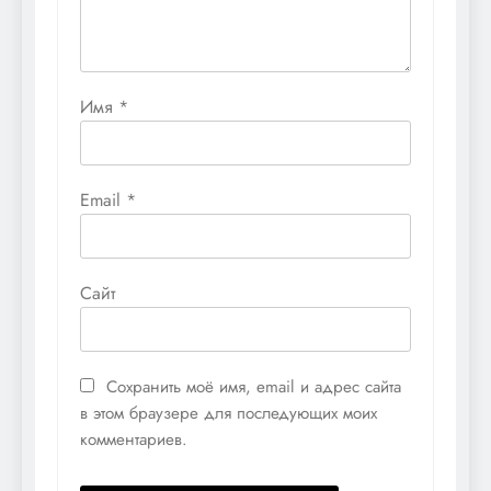
Имя
*
Email
*
Сайт
Сохранить моё имя, email и адрес сайта
в этом браузере для последующих моих
комментариев.