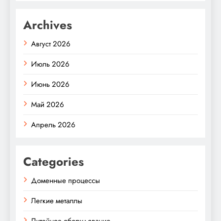
Archives
Август 2026
Июль 2026
Июнь 2026
Май 2026
Апрель 2026
Categories
Доменные процессы
Легкие металлы