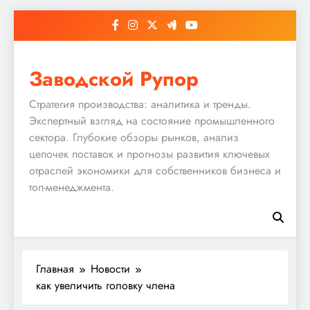
Перейти
к
содержимому
Заводской Рупор
Стратегия производства: аналитика и тренды.
Экспертный взгляд на состояние промышленного
сектора. Глубокие обзоры рынков, анализ
цепочек поставок и прогнозы развития ключевых
отраслей экономики для собственников бизнеса и
топ-менеджмента.
Главная
Новости
как увеличить головку члена