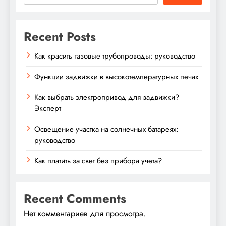
Recent Posts
Как красить газовые трубопроводы: руководство
Функции задвижки в высокотемпературных печах
Как выбрать электропривод для задвижки?
Эксперт
Освещение участка на солнечных батареях:
руководство
Как платить за свет без прибора учета?
Recent Comments
Нет комментариев для просмотра.