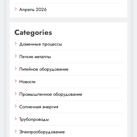
Апрель 2026
Categories
Доменные процессы
Легкие металлы
Литейное оборудование
Новости
Промышленное оборудование
Солнечная энергия
Трубопроводы
Электрооборудование