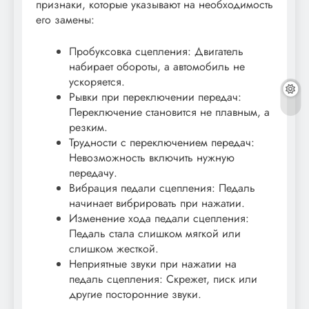
признаки, которые указывают на необходимость
его замены:
Пробуксовка сцепления: Двигатель
набирает обороты, а автомобиль не
ускоряется.
Рывки при переключении передач:
Переключение становится не плавным, а
резким.
Трудности с переключением передач:
Невозможность включить нужную
передачу.
Вибрация педали сцепления: Педаль
начинает вибрировать при нажатии.
Изменение хода педали сцепления:
Педаль стала слишком мягкой или
слишком жесткой.
Неприятные звуки при нажатии на
педаль сцепления: Скрежет, писк или
другие посторонние звуки.