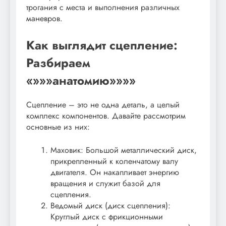
трогания с места и выполнения различных
маневров.
Как выглядит сцепление:
Разбираем
«»»»анатомию»»»»
Сцепление – это не одна деталь, а целый
комплекс компонентов. Давайте рассмотрим
основные из них:
Маховик: Большой металлический диск,
прикрепленный к коленчатому валу
двигателя. Он накапливает энергию
вращения и служит базой для
сцепления.
Ведомый диск (диск сцепления):
Круглый диск с фрикционными