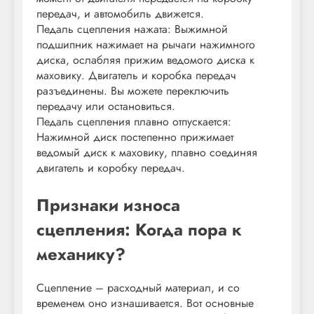
передач, и автомобиль движется.
Педаль сцепления нажата: Выжимной
подшипник нажимает на рычаги нажимного
диска, ослабляя прижим ведомого диска к
маховику. Двигатель и коробка передач
разъединены. Вы можете переключить
передачу или остановиться.
Педаль сцепления плавно отпускается:
Нажимной диск постепенно прижимает
ведомый диск к маховику, плавно соединяя
двигатель и коробку передач.
Признаки износа
сцепления: Когда пора к
механику?
Сцепление – расходный материал, и со
временем оно изнашивается. Вот основные