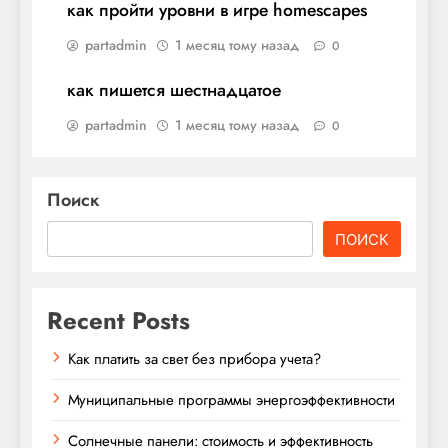
как пройти уровни в игре homescapes
partadmin
1 месяц тому назад
0
как пишется шестнадцатое
partadmin
1 месяц тому назад
0
Поиск
ПОИСК
Recent Posts
Как платить за свет без прибора учета?
Муниципальные программы энергоэффективности
Солнечные панели: стоимость и эффективность