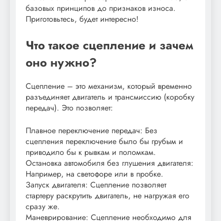
базовых принципов до признаков износа.
Приготовьтесь, будет интересно!
Что такое сцепление и зачем
оно нужно?
Сцепление – это механизм, который временно
разъединяет двигатель и трансмиссию (коробку
передач). Это позволяет:
Плавное переключение передач: Без
сцепления переключение было бы грубым и
приводило бы к рывкам и поломкам.
Остановка автомобиля без глушения двигателя:
Например, на светофоре или в пробке.
Запуск двигателя: Сцепление позволяет
стартеру раскрутить двигатель, не нагружая его
сразу же.
Маневрирование: Сцепление необходимо для