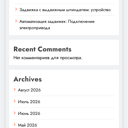
Задвижка с выдвижным шпинделем: устройство
Автоматизация задвижек: Подключение
электропривода
Recent Comments
Нет комментариев для просмотра.
Archives
Август 2026
Июль 2026
Июнь 2026
Май 2026