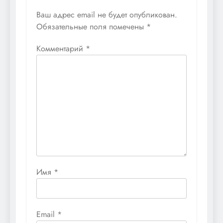
Ваш адрес email не будет опубликован.
Обязательные поля помечены
*
Комментарий
*
Имя
*
Email
*