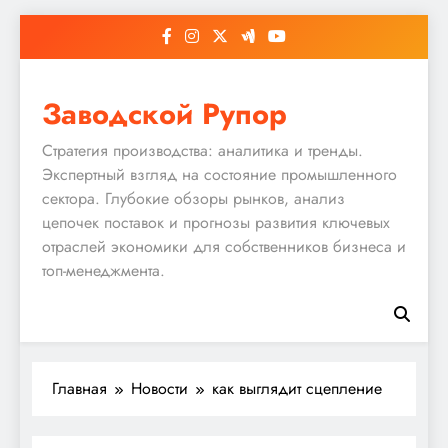
Перейти
к
содержимому
Заводской Рупор
Стратегия производства: аналитика и тренды.
Экспертный взгляд на состояние промышленного
сектора. Глубокие обзоры рынков, анализ
цепочек поставок и прогнозы развития ключевых
отраслей экономики для собственников бизнеса и
топ-менеджмента.
Главная
Новости
как выглядит сцепление