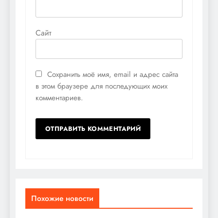
Сайт
Сохранить моё имя, email и адрес сайта
в этом браузере для последующих моих
комментариев.
Похожие новости