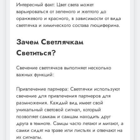
Интересный факт: Цвет света может
варьироваться от зеленого и желтого до
оранжевого и красного, в зависимости от вида
светлячка и химического состава люциферина.
Зачем Светлячкам
Светиться?
Свечение светлячков выполняет несколько
важных функций:
Привлечение партнера: Светлячки используют
свечение для привлечения партнеров для
размножения. Каждый вид имеет свой
уникальный световой сигнал, который
позволяет самкам и самцам находить друг
друга в темноте. Самцы часто летают и мигают, а
самки сидят на траве или листьях и отвечают на
их сигналы.