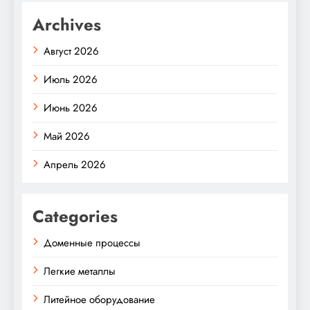
Archives
Август 2026
Июль 2026
Июнь 2026
Май 2026
Апрель 2026
Categories
Доменные процессы
Легкие металлы
Литейное оборудование