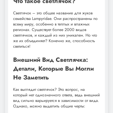
Что такое светлячок?
Светлячок – это общее название для жуков
семейства Lampyridae. Они распространены по
всему миру, особенно в теплых и влажных
регионах. Существует более 2000 видов
светлячков, и каждый из них уникален. Но что
же их объединяет? Конечно же, способность
светиться!
Внешний Вид Светлячка:
Детали, Которые Вы Могли
Не Заметить
Как выглядит светлячок? Это вопрос, на
который нет однозначного ответа, ведь внешний
вид сильно варьируется в зависимости от вида.
Однако, можно выделить общие черты: