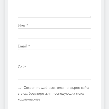
Имя
*
Email
*
Сайт
Сохранить моё имя, email и адрес сайта
в этом браузере для последующих моих
комментариев.