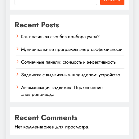
Recent Posts
Как платить за свет без прибора учета?
Муниципальные программы энергоэффективности
Солнечные панели: стоимость и эффективность
Задвижка с выдвижным шпинделем: устройство
Автоматизация задвижек: Подключение
электропривода
Recent Comments
Нет комментариев для просмотра.