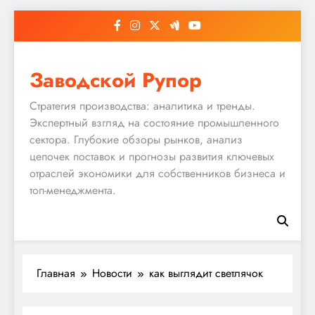
Перейти
к
содержимому
Заводской Рупор
Стратегия производства: аналитика и тренды.
Экспертный взгляд на состояние промышленного
сектора. Глубокие обзоры рынков, анализ
цепочек поставок и прогнозы развития ключевых
отраслей экономики для собственников бизнеса и
топ-менеджмента.
Главная
Новости
как выглядит светлячок