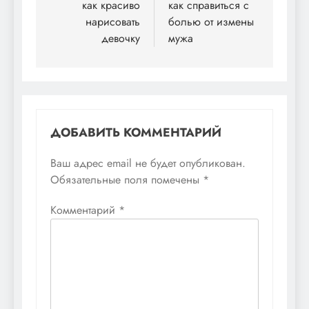
по
как красиво
как справиться с
нарисовать
болью от измены
записям
девочку
мужа
ДОБАВИТЬ КОММЕНТАРИЙ
Ваш адрес email не будет опубликован.
Обязательные поля помечены
*
Комментарий
*