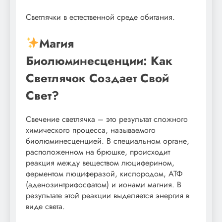
Светлячки в естественной среде обитания.
Магия
Биолюминесценции: Как
Светлячок Создает Свой
Свет?
Свечение светлячка – это результат сложного
химического процесса, называемого
биолюминесценцией. В специальном органе,
расположенном на брюшке, происходит
реакция между веществом люциферином,
ферментом люциферазой, кислородом, АТФ
(аденозинтрифосфатом) и ионами магния. В
результате этой реакции выделяется энергия в
виде света.