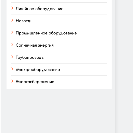
Литейное оборудование
Новости
Промышленное оборудование
Солнечная энергия
Трубопроводы
Электрооборудование
Энергосбережение