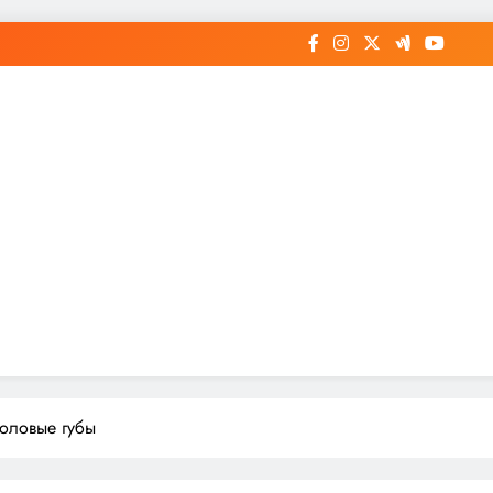
половые губы