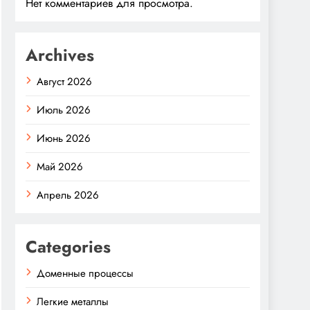
Нет комментариев для просмотра.
Archives
Август 2026
Июль 2026
Июнь 2026
Май 2026
Апрель 2026
Categories
Доменные процессы
Легкие металлы