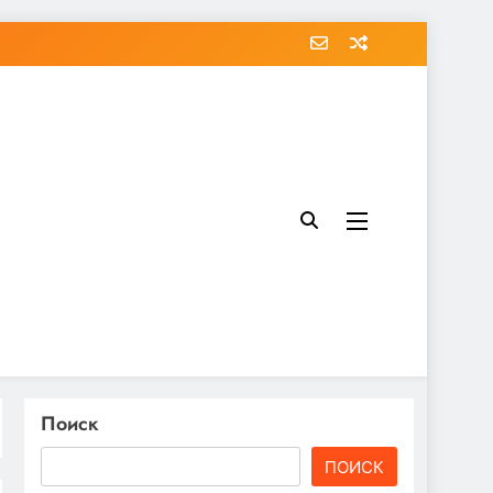
Поиск
ПОИСК