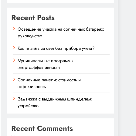
Recent Posts
Освещение участка на солнечных батареях:
руководство
Как платить за свет без прибора учета?
Муниципальные программы
энергоэффективности
Солнечные панели: стоимость и
эффективность
Задвижка с выдвижным шпинделем:
устройство
Recent Comments