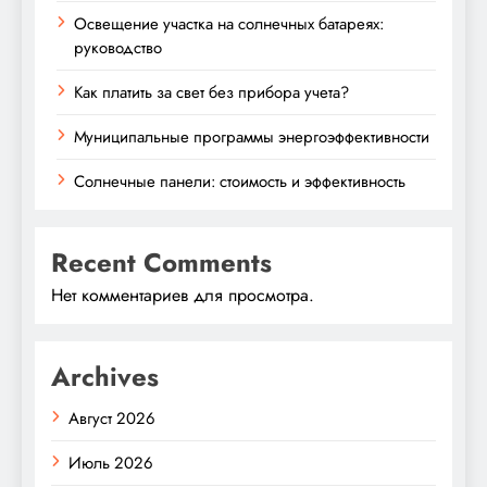
Освещение участка на солнечных батареях:
руководство
Как платить за свет без прибора учета?
Муниципальные программы энергоэффективности
Солнечные панели: стоимость и эффективность
Recent Comments
Нет комментариев для просмотра.
Archives
Август 2026
Июль 2026