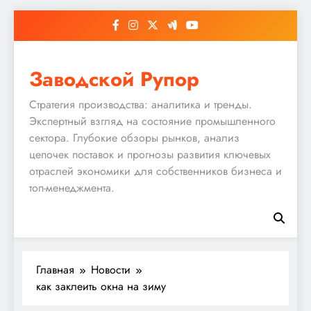
Перейти
к
содержимому
Заводской Рупор
Стратегия производства: аналитика и тренды.
Экспертный взгляд на состояние промышленного
сектора. Глубокие обзоры рынков, анализ
цепочек поставок и прогнозы развития ключевых
отраслей экономики для собственников бизнеса и
топ-менеджмента.
Главная
Новости
как заклеить окна на зиму