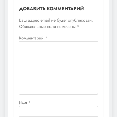
ДОБАВИТЬ КОММЕНТАРИЙ
Ваш адрес email не будет опубликован.
Обязательные поля помечены
*
Комментарий
*
Имя
*