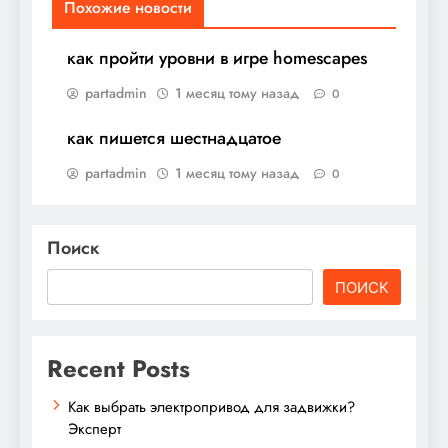
Похожие новости
как пройти уровни в игре homescapes
partadmin
1 месяц тому назад
0
как пишется шестнадцатое
partadmin
1 месяц тому назад
0
Поиск
ПОИСК
Recent Posts
Как выбрать электропривод для задвижки?
Эксперт