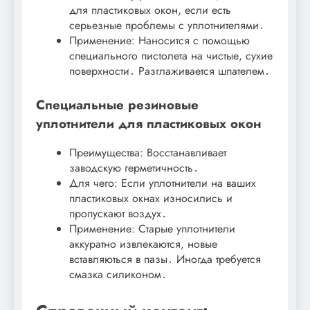
для пластиковых окон, если есть
серьезные проблемы с уплотнителями․
Применение: Наносится с помощью
специального пистолета на чистые, сухие
поверхности․ Разглаживается шпателем․
Специальные резиновые
уплотнители для пластиковых окон
Преимущества: Восстанавливает
заводскую герметичность․
Для чего: Если уплотнители на ваших
пластиковых окнах износились и
пропускают воздух․
Применение: Старые уплотнители
аккуратно извлекаются, новые
вставляються в пазы․ Иногда требуется
смазка силиконом․