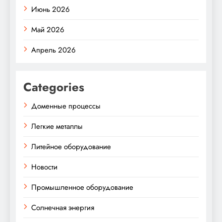
Июнь 2026
Май 2026
Апрель 2026
Categories
Доменные процессы
Легкие металлы
Литейное оборудование
Новости
Промышленное оборудование
Солнечная энергия