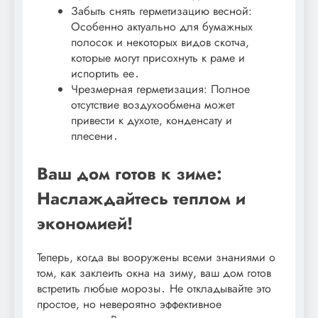
Забыть снять герметизацию весной:
Особенно актуально для бумажных
полосок и некоторых видов скотча,
которые могут присохнуть к раме и
испортить ее․
Чрезмерная герметизация: Полное
отсутствие воздухообмена может
привести к духоте, конденсату и
плесени․
Ваш дом готов к зиме:
Наслаждайтесь теплом и
экономией!
Теперь, когда вы вооружены всеми знаниями о
том, как заклеить окна на зиму, ваш дом готов
встретить любые морозы․ Не откладывайте это
простое, но невероятно эффективное