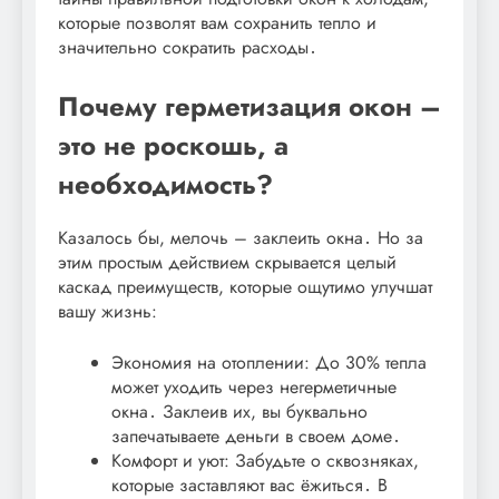
которые позволят вам сохранить тепло и
значительно сократить расходы․
Почему герметизация окон –
это не роскошь, а
необходимость?
Казалось бы, мелочь – заклеить окна․ Но за
этим простым действием скрывается целый
каскад преимуществ, которые ощутимо улучшат
вашу жизнь:
Экономия на отоплении: До 30% тепла
может уходить через негерметичные
окна․ Заклеив их, вы буквально
запечатываете деньги в своем доме․
Комфорт и уют: Забудьте о сквозняках,
которые заставляют вас ёжиться․ В