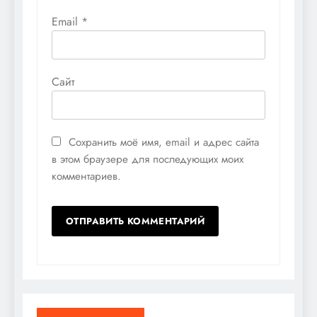
Email
*
Сайт
Сохранить моё имя, email и адрес сайта
в этом браузере для последующих моих
комментариев.