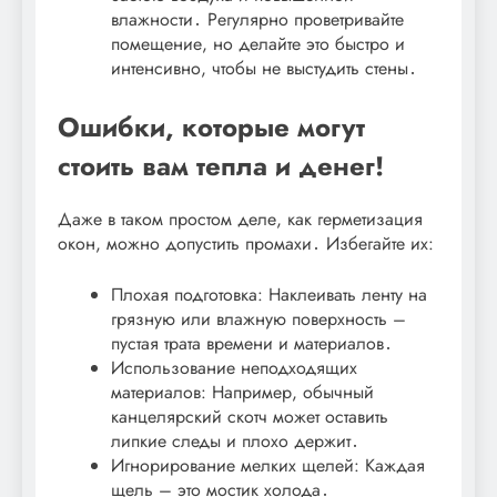
влажности․ Регулярно проветривайте
помещение, но делайте это быстро и
интенсивно, чтобы не выстудить стены․
Ошибки, которые могут
стоить вам тепла и денег!
Даже в таком простом деле, как герметизация
окон, можно допустить промахи․ Избегайте их:
Плохая подготовка: Наклеивать ленту на
грязную или влажную поверхность –
пустая трата времени и материалов․
Использование неподходящих
материалов: Например, обычный
канцелярский скотч может оставить
липкие следы и плохо держит․
Игнорирование мелких щелей: Каждая
щель – это мостик холода․