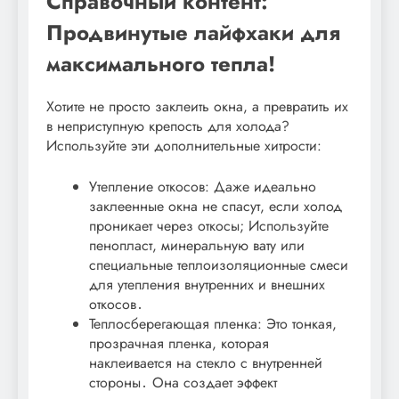
Справочный контент:
Продвинутые лайфхаки для
максимального тепла!
Хотите не просто заклеить окна, а превратить их
в неприступную крепость для холода?
Используйте эти дополнительные хитрости:
Утепление откосов: Даже идеально
заклеенные окна не спасут, если холод
проникает через откосы; Используйте
пенопласт, минеральную вату или
специальные теплоизоляционные смеси
для утепления внутренних и внешних
откосов․
Теплосберегающая пленка: Это тонкая,
прозрачная пленка, которая
наклеивается на стекло с внутренней
стороны․ Она создает эффект