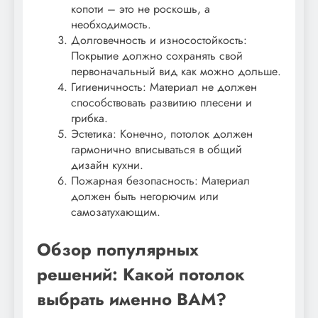
копоти – это не роскошь, а
необходимость.
Долговечность и износостойкость:
Покрытие должно сохранять свой
первоначальный вид как можно дольше.
Гигиеничность: Материал не должен
способствовать развитию плесени и
грибка.
Эстетика: Конечно, потолок должен
гармонично вписываться в общий
дизайн кухни.
Пожарная безопасность: Материал
должен быть негорючим или
самозатухающим.
Обзор популярных
решений: Какой потолок
выбрать именно ВАМ?