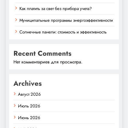
Как платить за свет без прибора учета?
Муниципальные программы энергоэффективности
Солнечные панели: стоимость и эффективность
Recent Comments
Нет комментариев для просмотра.
Archives
Август 2026
Июль 2026
Июнь 2026