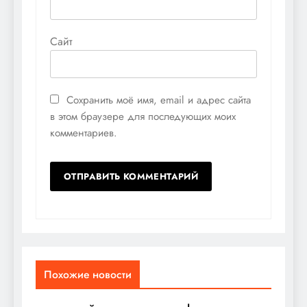
Сайт
Сохранить моё имя, email и адрес сайта
в этом браузере для последующих моих
комментариев.
Похожие новости