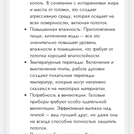
копоть. В сочетании с испарениями жира
и масла от готовки, это создает
агрессивную среду, которая оседает на
всех поверхностях, включая потолок.
Повышенная влажность: Приготовление
пищи, кипячение воды – все это
значительно повышает уровень
влажности в помещении, что требует от
потолка хорошей влагостойкости.
Температурные перепады: Включение и
выключение плиты, работа духовки
создают локальные перепады
температур, которые могут негативно
сказаться на некоторых материалах.
Потребность в вентиляции: Газовые
приборы требуют особо тщательной
вентиляции. Эффективная вытяжка над
плитой – ваш лучший друг, но даже она
не всегда способна полностью защитить
потолок.