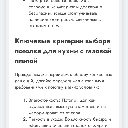
Пожарная безопасность: Хотя
современные материалы достаточно
безопасны, всегда стоит учитывать
потенциальные риски, связанные с
открытым огнем.
Ключевые критерии выбора
потолка для кухни с газовой
плитой
Прежде чем мы перейдем к обзору конкретных
решений, давайте определимся с главными
требованиями к потолку в таких условиях:
Влагостойкость: Потолок должен
выдерживать высокую влажность и не
деформироваться от пара.
Легкость в уходе: Возможность быстро и
эффективно очистить потолок от жира и