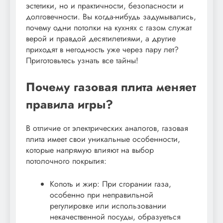
эстетики, но и практичности, безопасности и
долговечности. Вы когда-нибудь задумывались,
почему одни потолки на кухнях с газом служат
верой и правдой десятилетиями, а другие
приходят в негодность уже через пару лет?
Приготовьтесь узнать все тайны!
Почему газовая плита меняет
правила игры?
В отличие от электрических аналогов, газовая
плита имеет свои уникальные особенности,
которые напрямую влияют на выбор
потолочного покрытия:
Копоть и жир: При сгорании газа,
особенно при неправильной
регулировке или использовании
некачественной посуды, образуеться