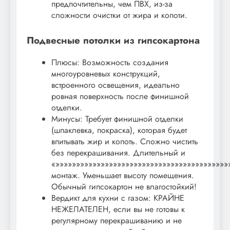
предпочтительны, чем ПВХ, из-за
сложности очистки от жира и копоти.
Подвесные потолки из гипсокартона
Плюсы: Возможность создания
многоуровневых конструкций,
встроенного освещения, идеально
ровная поверхность после финишной
отделки.
Минусы: Требует финишной отделки
(шпаклевка, покраска), которая будет
впитывать жир и копоть. Сложно чистить
без перекрашивания. Длительный и
«»»»»»»»»»»»»»»»»»»»»»»»»»»»»»»»»»»»»»»»»»»
монтаж. Уменьшает высоту помещения.
Обычный гипсокартон не влагостойкий!
Вердикт для кухни с газом: КРАЙНЕ
НЕЖЕЛАТЕЛЕН, если вы не готовы к
регулярному перекрашиванию и не