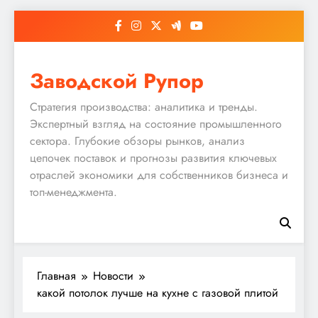
Перейти
к
содержимому
Заводской Рупор
Стратегия производства: аналитика и тренды.
Экспертный взгляд на состояние промышленного
сектора. Глубокие обзоры рынков, анализ
цепочек поставок и прогнозы развития ключевых
отраслей экономики для собственников бизнеса и
топ-менеджмента.
Главная
Новости
какой потолок лучше на кухне с газовой плитой