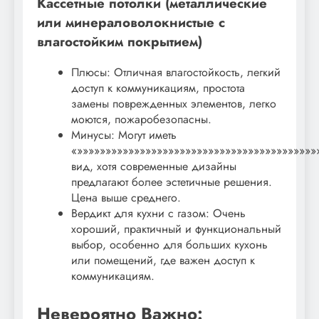
Кассетные потолки (металлические
или минераловолокнистые с
влагостойким покрытием)
Плюсы: Отличная влагостойкость, легкий
доступ к коммуникациям, простота
замены поврежденных элементов, легко
моются, пожаробезопасны.
Минусы: Могут иметь
«»»»»»»»»»»»»»»»»»»»»»»»»»»»»»»»»»»»»»»»»»»
вид, хотя современные дизайны
предлагают более эстетичные решения.
Цена выше среднего.
Вердикт для кухни с газом: Очень
хороший, практичный и функциональный
выбор, особенно для больших кухонь
или помещений, где важен доступ к
коммуникациям.
Невероятно Важно: