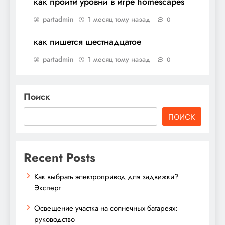
как пройти уровни в игре homescapes
partadmin
1 месяц тому назад
0
как пишется шестнадцатое
partadmin
1 месяц тому назад
0
Поиск
ПОИСК
Recent Posts
Как выбрать электропривод для задвижки?
Эксперт
Освещение участка на солнечных батареях:
руководство