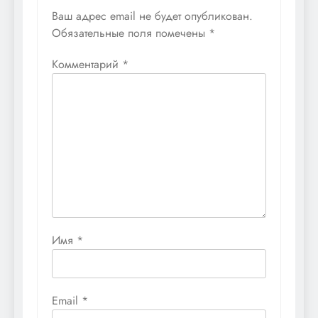
Ваш адрес email не будет опубликован.
Обязательные поля помечены
*
Комментарий
*
Имя
*
Email
*