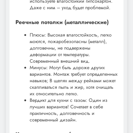
используете влагостойкий гипсокартон.
Даже с ним – уход будет проблемой.
Реечные потолки (металлические)
Плюсы: Высокая влагостойкость, легко
моются, пожаробезопасны (металл),
долговечны, не подвержены
деформации от температуры.
Современный внешний вид.
Минусы: Могут быть дороже других
вариантов. Монтаж требует определенных
навыков; В щелях между рейками может
скапливаться пыль и жир, хотя очищать
их относительно легко.
Вердикт для кухни с газом: Один из
лучших вариантов! Сочетает в себе
практичность, долговечность и
современный дизайн.