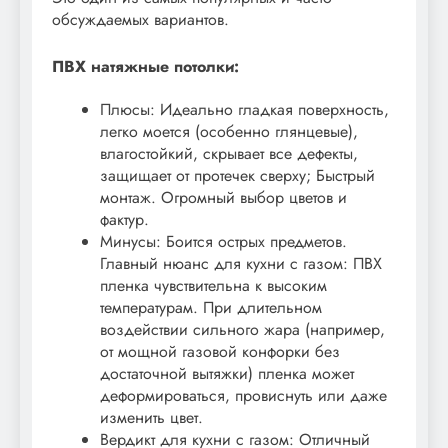
обсуждаемых вариантов.
ПВХ натяжные потолки:
Плюсы: Идеально гладкая поверхность,
легко моется (особенно глянцевые),
влагостойкий, скрывает все дефекты,
защищает от протечек сверху; Быстрый
монтаж. Огромный выбор цветов и
фактур.
Минусы: Боится острых предметов.
Главный нюанс для кухни с газом: ПВХ
пленка чувствительна к высоким
температурам. При длительном
воздействии сильного жара (например,
от мощной газовой конфорки без
достаточной вытяжки) пленка может
деформироваться, провиснуть или даже
изменить цвет.
Вердикт для кухни с газом: Отличный