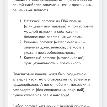
плитой наиболее оптимальными и практичными
решениями являются:
Натяжной потолок из ПВХ пленки
(глянцевый или матовый) – при условии
мощной вытяжки и соблюдения
безопасного расстояния до плиты.
Реечный потолок (металлический) –
отличная долговечность, легкость в
уходе и пожаробезопасность.
Кассетный потолок (металлический) –
функциональность и практичность.
Пластиковые панели могут быть бюджетной
альтернативой, но с оговорками по эстетике и
термостойкости. А вот от побелки, покраски и
гипсокартона (без специальных покрытий)
лучше отказаться раз и навсегда!
Выбор потолка для кухни с газовой плитой –