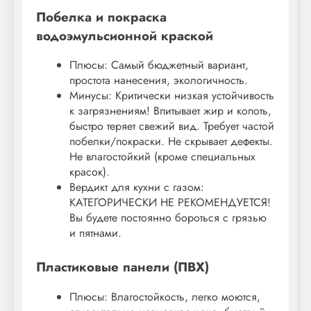
Побелка и покраска
водоэмульсионной краской
Плюсы: Самый бюджетный вариант,
простота нанесения, экологичность.
Минусы: Критически низкая устойчивость
к загрязнениям! Впитывает жир и копоть,
быстро теряет свежий вид. Требует частой
побелки/покраски. Не скрывает дефекты.
Не влагостойкий (кроме специальных
красок).
Вердикт для кухни с газом:
КАТЕГОРИЧЕСКИ НЕ РЕКОМЕНДУЕТСЯ!
Вы будете постоянно бороться с грязью
и пятнами.
Пластиковые панели (ПВХ)
Плюсы: Влагостойкость, легко моются,