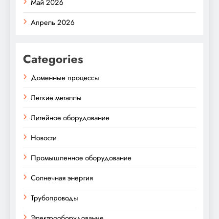
Май 2026
Апрель 2026
Categories
Доменные процессы
Легкие металлы
Литейное оборудование
Новости
Промышленное оборудование
Солнечная энергия
Трубопроводы
Электрооборудование