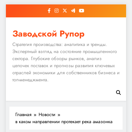
Перейти
к
содержимому
Заводской Рупор
Стратегия производства: аналитика и тренды.
Экспертный взгляд на состояние промышленного
сектора. Глубокие обзоры рынков, анализ
цепочек поставок и прогнозы развития ключевых
отраслей экономики для собственников бизнеса и
топ-менеджмента.
Главная
Новости
в каком направлении протекает река амазонка