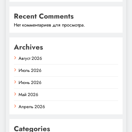
Recent Comments
Нет комментариев для просмотра.
Archives
Август 2026
Июль 2026
Июнь 2026
Май 2026
Апрель 2026
Categories