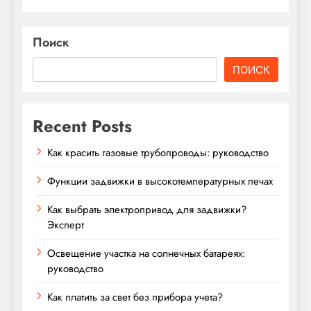
Поиск
ПОИСК
Recent Posts
Как красить газовые трубопроводы: руководство
Функции задвижки в высокотемпературных печах
Как выбрать электропривод для задвижки?
Эксперт
Освещение участка на солнечных батареях:
руководство
Как платить за свет без прибора учета?