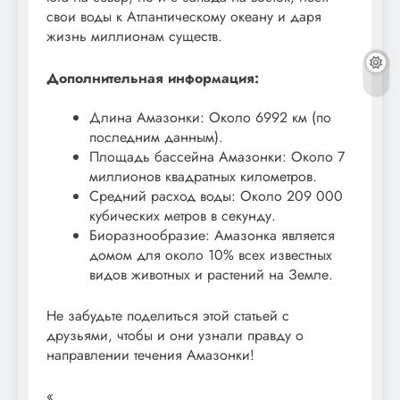
свои воды к Атлантическому океану и даря
жизнь миллионам существ.
Дополнительная информация:
Длина Амазонки: Около 6992 км (по
последним данным).
Площадь бассейна Амазонки: Около 7
миллионов квадратных километров.
Средний расход воды: Около 209 000
кубических метров в секунду.
Биоразнообразие: Амазонка является
домом для около 10% всех известных
видов животных и растений на Земле.
Не забудьте поделиться этой статьей с
друзьями, чтобы и они узнали правду о
направлении течения Амазонки!
«