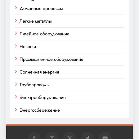
Доменные процессы
Легкие металлы
Литейное оборудование
Новости
Промышленное оборудование
Солнечная энергия
Трубопроводы
Электрооборудование
Энергосбережение