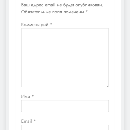
Ваш адрес email не будет опубликован.
Обязательные поля помечены
*
Комментарий
*
Имя
*
Email
*