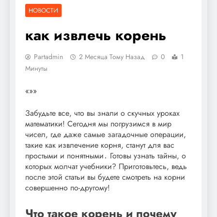
НОВОСТИ
как извлечь корень
Partadmin
2 Месяца Тому Назад
0
1
Минуты
«»»
Забудьте все, что вы знали о скучных уроках
математики! Сегодня мы погрузимся в мир
чисел, где даже самые загадочные операции,
такие как извлечение корня, станут для вас
простыми и понятными․ Готовы узнать тайны, о
которых молчат учебники? Приготовьтесь, ведь
после этой статьи вы будете смотреть на корни
совершенно по-другому!
Что такое корень и почему