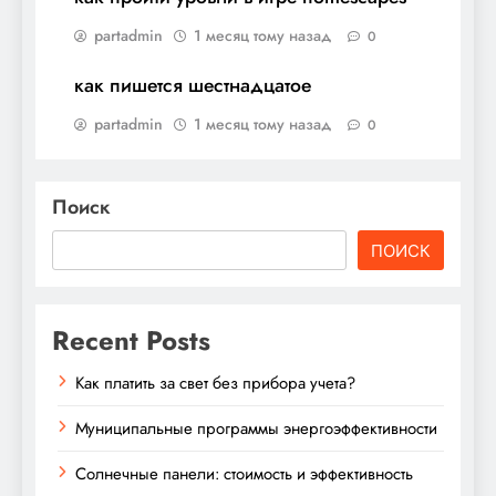
partadmin
1 месяц тому назад
0
как пишется шестнадцатое
partadmin
1 месяц тому назад
0
Поиск
ПОИСК
Recent Posts
Как платить за свет без прибора учета?
Муниципальные программы энергоэффективности
Солнечные панели: стоимость и эффективность