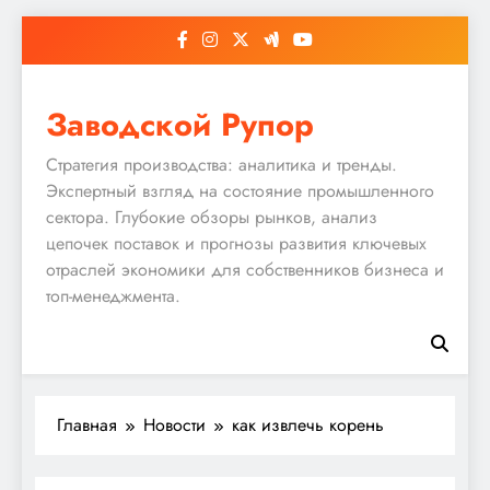
Перейти
к
содержимому
Заводской Рупор
Стратегия производства: аналитика и тренды.
Экспертный взгляд на состояние промышленного
сектора. Глубокие обзоры рынков, анализ
цепочек поставок и прогнозы развития ключевых
отраслей экономики для собственников бизнеса и
топ-менеджмента.
Главная
Новости
как извлечь корень