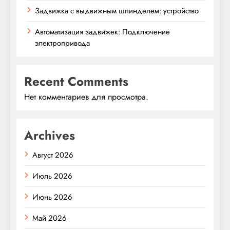
Задвижка с выдвижным шпинделем: устройство
Автоматизация задвижек: Подключение
электропривода
Recent Comments
Нет комментариев для просмотра.
Archives
Август 2026
Июль 2026
Июнь 2026
Май 2026