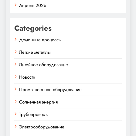
Апрель 2026
Categories
Доменные процессы
Легкие металлы
Литейное оборудование
Новости
Промышленное оборудование
Солнечная энергия
Трубопроводы
Электрооборудование