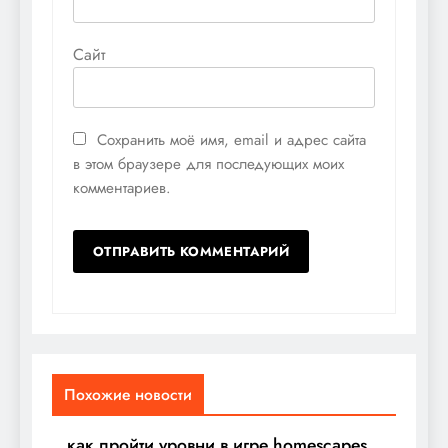
Сайт
Сохранить моё имя, email и адрес сайта
в этом браузере для последующих моих
комментариев.
Похожие новости
как пройти уровни в игре homescapes