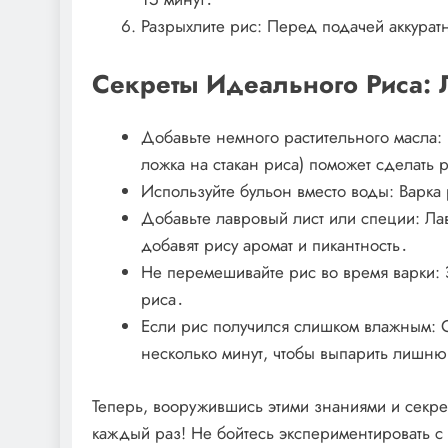
Разрыхлите рис: Перед подачей аккурат
Секреты Идеального Риса: 
Добавьте немного растительного масла: 
ложка на стакан риса) поможет сделать 
Используйте бульон вместо воды: Варка
Добавьте лавровый лист или специи: Ла
добавят рису аромат и пикантность․
Не перемешивайте рис во время варки: 
риса․
Если рис получился слишком влажным: 
несколько минут, чтобы выпарить лишню
Теперь, вооружившись этими знаниями и секре
каждый раз! Не бойтесь экспериментировать с