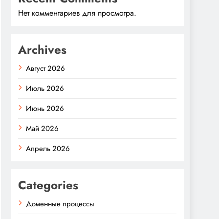
Нет комментариев для просмотра.
Archives
Август 2026
Июль 2026
Июнь 2026
Май 2026
Апрель 2026
Categories
Доменные процессы