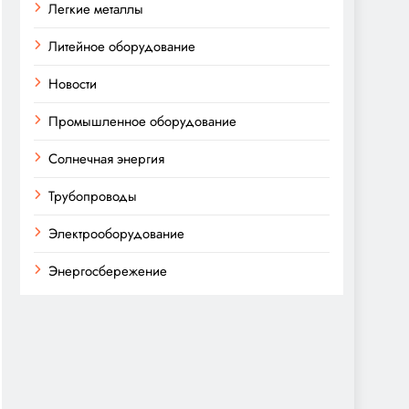
Легкие металлы
Литейное оборудование
Новости
Промышленное оборудование
Солнечная энергия
Трубопроводы
Электрооборудование
Энергосбережение