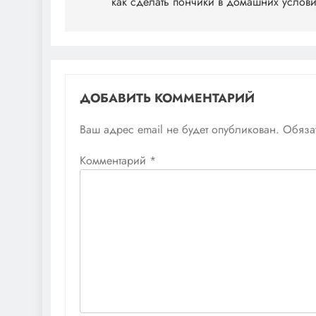
по
как сделать пончики в домашних услов
записям
ДОБАВИТЬ КОММЕНТАРИЙ
Ваш адрес email не будет опубликован.
Обяза
Комментарий
*