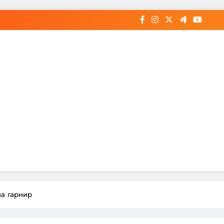
на гарнир