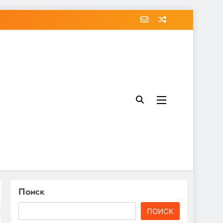
Поиск
ПОИСК