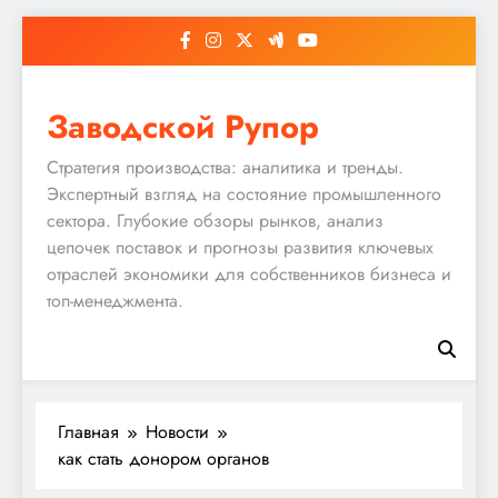
Перейти
к
содержимому
Заводской Рупор
Стратегия производства: аналитика и тренды.
Экспертный взгляд на состояние промышленного
сектора. Глубокие обзоры рынков, анализ
цепочек поставок и прогнозы развития ключевых
отраслей экономики для собственников бизнеса и
топ-менеджмента.
Главная
Новости
как стать донором органов