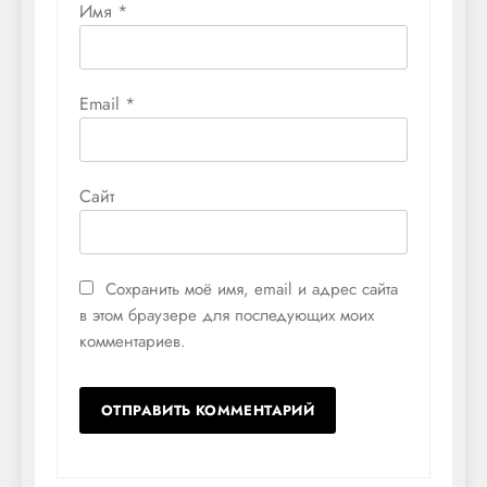
Имя
*
Email
*
Сайт
Сохранить моё имя, email и адрес сайта
в этом браузере для последующих моих
комментариев.