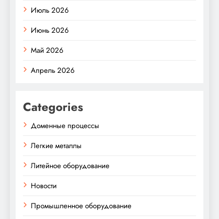
Июль 2026
Июнь 2026
Май 2026
Апрель 2026
Categories
Доменные процессы
Легкие металлы
Литейное оборудование
Новости
Промышленное оборудование