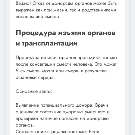
Важно! Отказ от донорства органов может быть
выражен как при жизни, так и родственниками
после вашей смерти.
Процедура изъятия органов
и трансплантации
Процедура изъятия органов проводится только
после констатации смерти человека. Это может
быть смерть мозга или смерть в результате
остановки сердца.
Основные этапы:
Выявление потенциального донора: Врачи
оценивают состояние здоровья умершего и
проверяют наличие согласия на донорство
органов.
Согласование с родственниками: Если