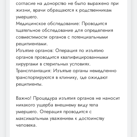
согласие на донорство не было выражено при
жизни, врачи обращаются к родственникам
умершего.
Медицинское обследование: Проводится
тщательное обследование для определения
совместимости органов с потенциальными
реципиентами.
Изъятие органов: Операция по изъятию
органов проводится квалифицированными
хирургами в стерильных условиях.
Трансплантация: Изъятые органы немедленно
транспортируются в клинику, где ожидают
реципиенты.
Важно! Процедура изъятия органов не наносит
никакого ущерба внешнему виду тела
умершего. Операция проводится с
максимальным уважением к достоинству
человека.