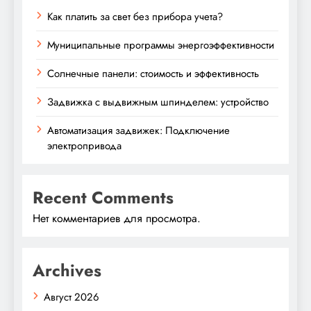
Как платить за свет без прибора учета?
Муниципальные программы энергоэффективности
Солнечные панели: стоимость и эффективность
Задвижка с выдвижным шпинделем: устройство
Автоматизация задвижек: Подключение
электропривода
Recent Comments
Нет комментариев для просмотра.
Archives
Август 2026