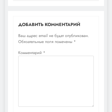
ДОБАВИТЬ КОММЕНТАРИЙ
Ваш адрес email не будет опубликован.
Обязательные поля помечены
*
Комментарий
*