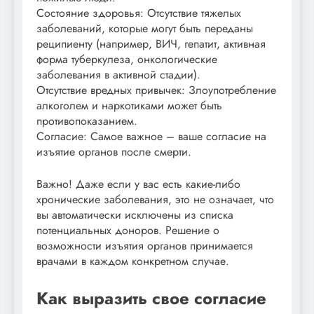
Состояние здоровья: Отсутствие тяжелых
заболеваний, которые могут быть переданы
реципиенту (например, ВИЧ, гепатит, активная
форма туберкулеза, онкологические
заболевания в активной стадии).
Отсутствие вредных привычек: Злоупотребление
алкоголем и наркотиками может быть
противопоказанием.
Согласие: Самое важное – ваше согласие на
изъятие органов после смерти.
Важно! Даже если у вас есть какие-либо
хронические заболевания, это не означает, что
вы автоматически исключены из списка
потенциальных доноров. Решение о
возможности изъятия органов принимается
врачами в каждом конкретном случае.
Как выразить свое согласие