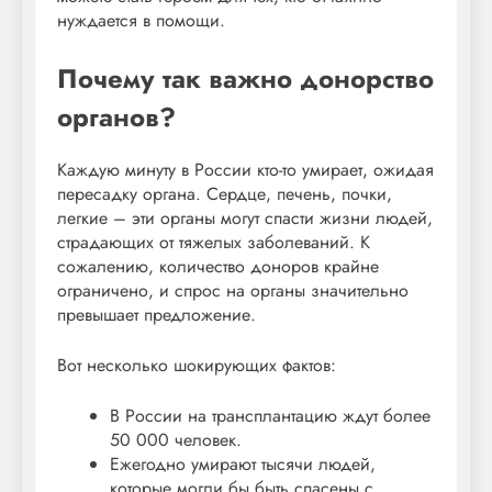
нуждается в помощи.
Почему так важно донорство
органов?
Каждую минуту в России кто-то умирает, ожидая
пересадку органа. Сердце, печень, почки,
легкие – эти органы могут спасти жизни людей,
страдающих от тяжелых заболеваний. К
сожалению, количество доноров крайне
ограничено, и спрос на органы значительно
превышает предложение.
Вот несколько шокирующих фактов:
В России на трансплантацию ждут более
50 000 человек.
Ежегодно умирают тысячи людей,
которые могли бы быть спасены с