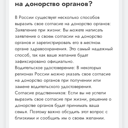
на донорство органов?
В России существует несколько способов
выразить свое согласие на донорство органов:
Заявление при жизни: Вы можете написать
заявление о своем согласии на донорство
органов и зарегистрировать его в местном
органе здравоохранения. Это самый надежный
способ, так как ваше желание будет
зафиксировано официально.
Водительское удостоверение: В некоторых
регионах России можно указать свое согласие
на донорство органов при получении или
замене водительского удостоверения.
Согласие родственников: Если вы не успели
выразить свое согласие при жизни, решение о
донорстве органов будет принимать ваша
семья. Поэтому важно обсудить этот вопрос с
близкими и сообщить им о своем желании.