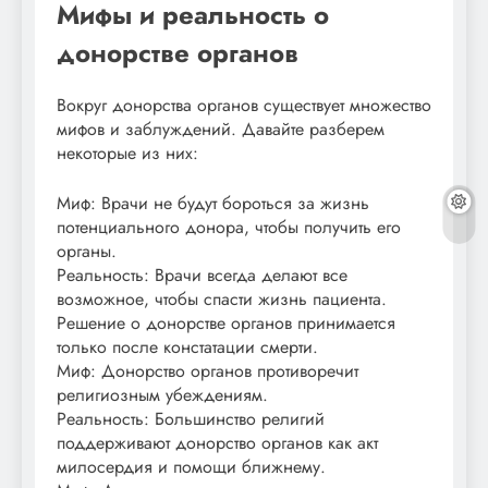
Мифы и реальность о
донорстве органов
Вокруг донорства органов существует множество
мифов и заблуждений. Давайте разберем
некоторые из них:
Миф: Врачи не будут бороться за жизнь
потенциального донора, чтобы получить его
органы.
Реальность: Врачи всегда делают все
возможное, чтобы спасти жизнь пациента.
Решение о донорстве органов принимается
только после констатации смерти.
Миф: Донорство органов противоречит
религиозным убеждениям.
Реальность: Большинство религий
поддерживают донорство органов как акт
милосердия и помощи ближнему.