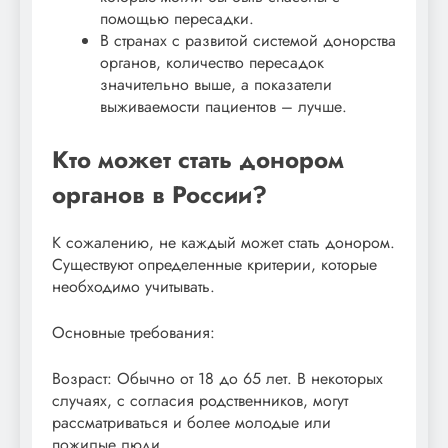
помощью пересадки.
В странах с развитой системой донорства
органов, количество пересадок
значительно выше, а показатели
выживаемости пациентов – лучше.
Кто может стать донором
органов в России?
К сожалению, не каждый может стать донором.
Существуют определенные критерии, которые
необходимо учитывать.
Основные требования:
Возраст: Обычно от 18 до 65 лет. В некоторых
случаях, с согласия родственников, могут
рассматриваться и более молодые или
пожилые люди.