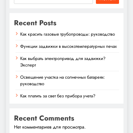
Recent Posts
Как красить газовые трубопроводы: руководство
Функции задвижки в высокотемпературных печах
Как выбрать электропривод для задвижки?
Эксперт
Освещение участка на солнечных батареях:
руководство
Как платить за свет без прибора учета?
Recent Comments
Нет комментариев для просмотра.