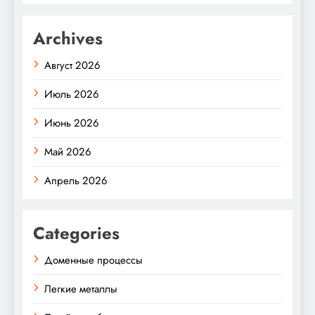
Archives
Август 2026
Июль 2026
Июнь 2026
Май 2026
Апрель 2026
Categories
Доменные процессы
Легкие металлы