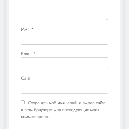
Имя
*
Email
*
Сайт
Сохранить моё имя, email и адрес сайта
в этом браузере для последующих моих
комментариев.