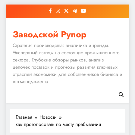
Перейти
к
содержимому
Заводской Рупор
Стратегия производства: аналитика и тренды.
Экспертный взгляд на состояние промышленного
сектора. Глубокие обзоры рынков, анализ
цепочек поставок и прогнозы развития ключевых
отраслей экономики для собственников бизнеса и
топ-менеджмента.
Главная
Новости
как проголосовать по месту пребывания