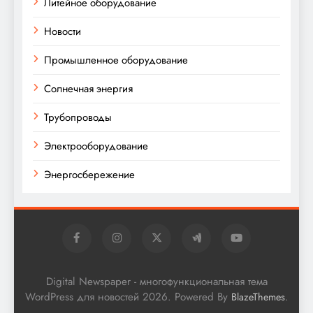
Литейное оборудование
Новости
Промышленное оборудование
Солнечная энергия
Трубопроводы
Электрооборудование
Энергосбережение
Digital Newspaper - многофункциональная тема
WordPress для новостей 2026. Powered By
.
BlazeThemes