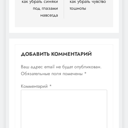
по
как убрать синяки
как убрать чувство
под глазами
тошноты
записям
навсегда
ДОБАВИТЬ КОММЕНТАРИЙ
Ваш адрес email не будет опубликован.
Обязательные поля помечены
*
Комментарий
*