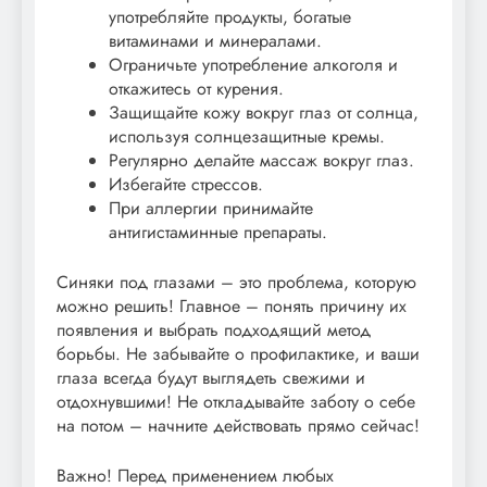
употребляйте продукты, богатые
витаминами и минералами.
Ограничьте употребление алкоголя и
откажитесь от курения.
Защищайте кожу вокруг глаз от солнца,
используя солнцезащитные кремы.
Регулярно делайте массаж вокруг глаз.
Избегайте стрессов.
При аллергии принимайте
антигистаминные препараты.
Синяки под глазами – это проблема, которую
можно решить! Главное – понять причину их
появления и выбрать подходящий метод
борьбы. Не забывайте о профилактике, и ваши
глаза всегда будут выглядеть свежими и
отдохнувшими! Не откладывайте заботу о себе
на потом – начните действовать прямо сейчас!
Важно! Перед применением любых