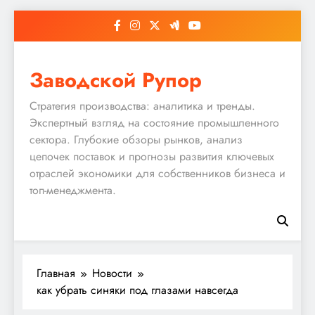
Перейти
к
содержимому
Заводской Рупор
Стратегия производства: аналитика и тренды.
Экспертный взгляд на состояние промышленного
сектора. Глубокие обзоры рынков, анализ
цепочек поставок и прогнозы развития ключевых
отраслей экономики для собственников бизнеса и
топ-менеджмента.
Главная
Новости
как убрать синяки под глазами навсегда