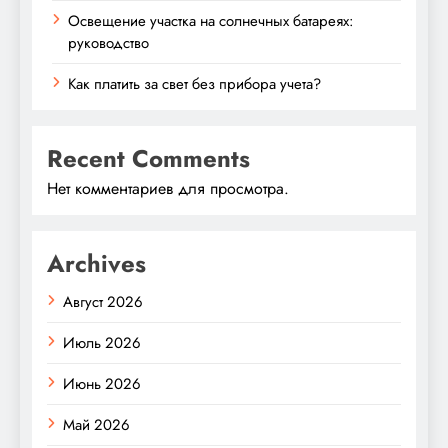
Освещение участка на солнечных батареях:
руководство
Как платить за свет без прибора учета?
Recent Comments
Нет комментариев для просмотра.
Archives
Август 2026
Июль 2026
Июнь 2026
Май 2026