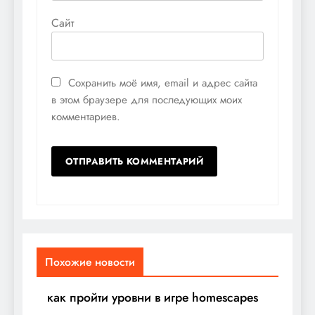
Сайт
Сохранить моё имя, email и адрес сайта
в этом браузере для последующих моих
комментариев.
Похожие новости
как пройти уровни в игре homescapes