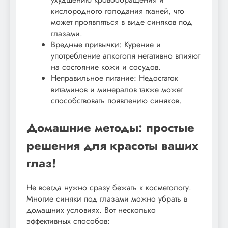
кислородного голодания тканей, что
может проявляться в виде синяков под
глазами.
Вредные привычки: Курение и
употребление алкоголя негативно влияют
на состояние кожи и сосудов.
Неправильное питание: Недостаток
витаминов и минералов также может
способствовать появлению синяков.
Домашние методы: простые
решения для красоты ваших
глаз!
Не всегда нужно сразу бежать к косметологу.
Многие синяки под глазами можно убрать в
домашних условиях. Вот несколько
эффективных способов: