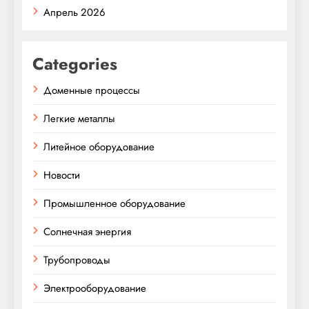
Апрель 2026
Categories
Доменные процессы
Легкие металлы
Литейное оборудование
Новости
Промышленное оборудование
Солнечная энергия
Трубопроводы
Электрооборудование