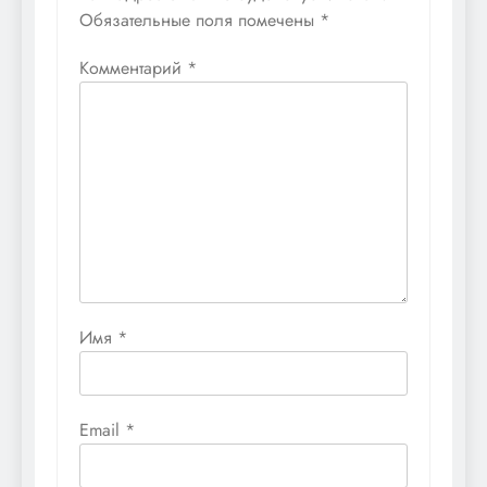
Обязательные поля помечены
*
Комментарий
*
Имя
*
Email
*