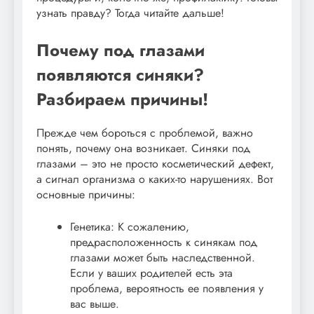
узнать правду? Тогда читайте дальше!
Почему под глазами
появляются синяки?
Разбираем причины!
Прежде чем бороться с проблемой, важно
понять, почему она возникает. Синяки под
глазами – это не просто косметический дефект,
а сигнал организма о каких-то нарушениях. Вот
основные причины:
Генетика: К сожалению,
предрасположенность к синякам под
глазами может быть наследственной.
Если у ваших родителей есть эта
проблема, вероятность ее появления у
вас выше.