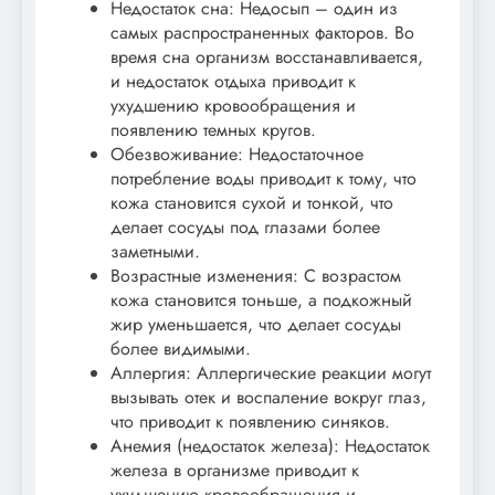
Недостаток сна: Недосып – один из
самых распространенных факторов. Во
время сна организм восстанавливается,
и недостаток отдыха приводит к
ухудшению кровообращения и
появлению темных кругов.
Обезвоживание: Недостаточное
потребление воды приводит к тому, что
кожа становится сухой и тонкой, что
делает сосуды под глазами более
заметными.
Возрастные изменения: С возрастом
кожа становится тоньше, а подкожный
жир уменьшается, что делает сосуды
более видимыми.
Аллергия: Аллергические реакции могут
вызывать отек и воспаление вокруг глаз,
что приводит к появлению синяков.
Анемия (недостаток железа): Недостаток
железа в организме приводит к
ухудшению кровообращения и