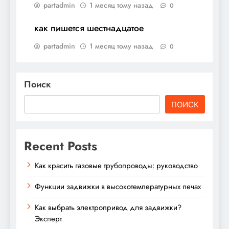
partadmin
1 месяц тому назад
0
как пишется шестнадцатое
partadmin
1 месяц тому назад
0
Поиск
ПОИСК
Recent Posts
Как красить газовые трубопроводы: руководство
Функции задвижки в высокотемпературных печах
Как выбрать электропривод для задвижки?
Эксперт