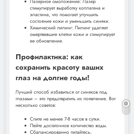
Лазерное омоложение: Лазер
стимулирует выработку коллагена и
эластина, что помогает улучшить
состояние кожи и уменьшить синяки.
Химический пилинг: Пилинг удаляет
омертвевшие клетки кожи и стимулирует
ее обновление.
Профилактика: как
сохранить красоту ваших
глаз на долгие годы!
Лучший способ избавиться от синяков под
глазами – это предотвратить их появление. Вот
несколько советов:
Спите не менее 7-8 часов в сутки.
Пейте достаточное количество воды.
Сбалансированно питайтесь,