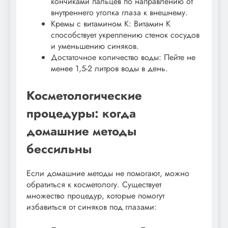
кончиками пальцев по направлению от
внутреннего уголка глаза к внешнему.
Кремы с витамином К: Витамин К
способствует укреплению стенок сосудов
и уменьшению синяков.
Достаточное количество воды: Пейте не
менее 1,5-2 литров воды в день.
Косметологические
процедуры: когда
домашние методы
бессильны
Если домашние методы не помогают, можно
обратиться к косметологу. Существует
множество процедур, которые помогут
избавиться от синяков под глазами: