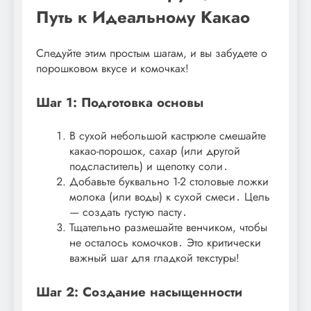
Путь к Идеальному Какао
Следуйте этим простым шагам, и вы забудете о
порошковом вкусе и комочках!
Шаг 1: Подготовка основы
В сухой небольшой кастрюле смешайте
какао-порошок, сахар (или другой
подсластитель) и щепотку соли․
Добавьте буквально 1-2 столовые ложки
молока (или воды) к сухой смеси․ Цель
— создать густую пасту․
Тщательно размешайте венчиком, чтобы
не осталось комочков․ Это критически
важный шаг для гладкой текстуры!
Шаг 2: Создание насыщенности