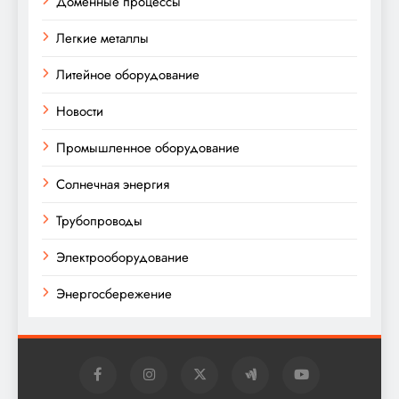
Доменные процессы
Легкие металлы
Литейное оборудование
Новости
Промышленное оборудование
Солнечная энергия
Трубопроводы
Электрооборудование
Энергосбережение