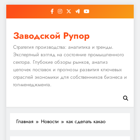
Перейти
к
содержимому
Заводской Рупор
Стратегия производства: аналитика и тренды.
Экспертный взгляд на состояние промышленного
сектора. Глубокие обзоры рынков, анализ
цепочек поставок и прогнозы развития ключевых
отраслей экономики для собственников бизнеса и
топ-менеджмента.
Главная
Новости
как сделать какао