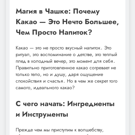
Магия в Чашке: Почему
Какао — Это Нечто Большее,
Чем Просто Напиток?
Какао — это не просто вкусный напиток․ Это
ритуал, это воспоминание о детстве, это теплый
плед в холодный вечер, это момент для себя․
Правильно приготовленное какао согревает не
только тело, но и душу, даря ощущение
спокойствия и счастья․ Но в чем же секрет того
самого, идеального какао?
С чего начать: Ингредиенты
и Инструменты
Прежде чем мы приступим к волшебству,