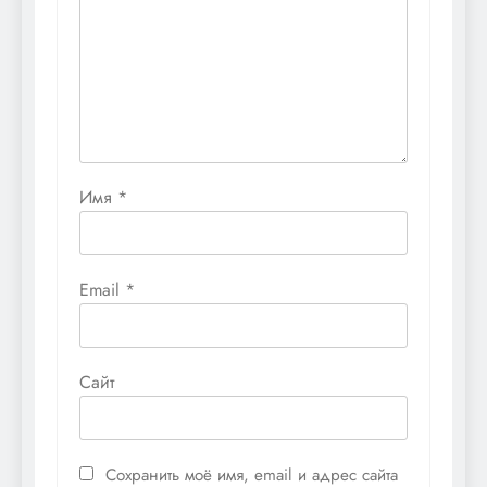
Имя
*
Email
*
Сайт
Сохранить моё имя, email и адрес сайта