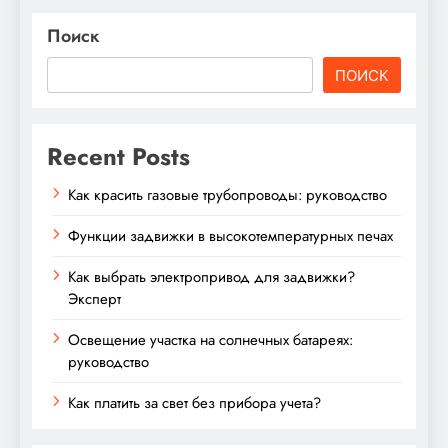
Поиск
ПОИСК
Recent Posts
Как красить газовые трубопроводы: руководство
Функции задвижки в высокотемпературных печах
Как выбрать электропривод для задвижки?
Эксперт
Освещение участка на солнечных батареях:
руководство
Как платить за свет без прибора учета?