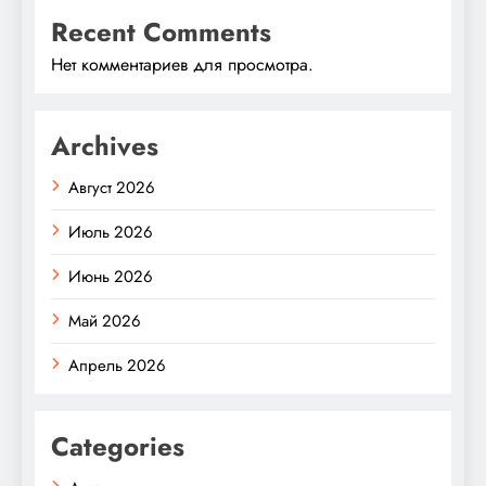
Recent Comments
Нет комментариев для просмотра.
Archives
Август 2026
Июль 2026
Июнь 2026
Май 2026
Апрель 2026
Categories