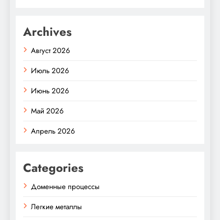
Archives
Август 2026
Июль 2026
Июнь 2026
Май 2026
Апрель 2026
Categories
Доменные процессы
Легкие металлы