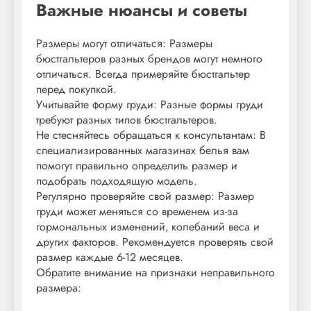
Важные нюансы и советы
Размеры могут отличаться: Размеры
бюстгальтеров разных брендов могут немного
отличаться. Всегда примеряйте бюстгальтер
перед покупкой.
Учитывайте форму груди: Разные формы груди
требуют разных типов бюстгальтеров.
Не стесняйтесь обращаться к консультантам: В
специализированных магазинах белья вам
помогут правильно определить размер и
подобрать подходящую модель.
Регулярно проверяйте свой размер: Размер
груди может меняться со временем из-за
гормональных изменений‚ колебаний веса и
других факторов. Рекомендуется проверять свой
размер каждые 6-12 месяцев.
Обратите внимание на признаки неправильного
размера: