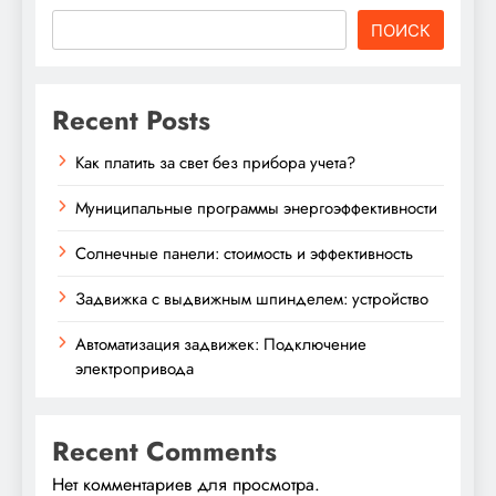
ПОИСК
Recent Posts
Как платить за свет без прибора учета?
Муниципальные программы энергоэффективности
Солнечные панели: стоимость и эффективность
Задвижка с выдвижным шпинделем: устройство
Автоматизация задвижек: Подключение
электропривода
Recent Comments
Нет комментариев для просмотра.