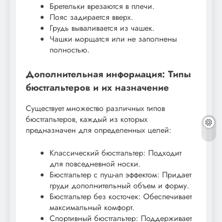
Бретельки врезаются в плечи.
Пояс задирается вверх.
Грудь вываливается из чашек.
Чашки морщатся или не заполнены
полностью.
Дополнительная информация: Типы
бюстгальтеров и их назначение
Существует множество различных типов
бюстгальтеров‚ каждый из которых
предназначен для определенных целей:
Классический бюстгальтер: Подходит
для повседневной носки.
Бюстгальтер с пуш-ап эффектом: Придает
груди дополнительный объем и форму.
Бюстгальтер без косточек: Обеспечивает
максимальный комфорт.
Спортивный бюстгальтер: Поддерживает