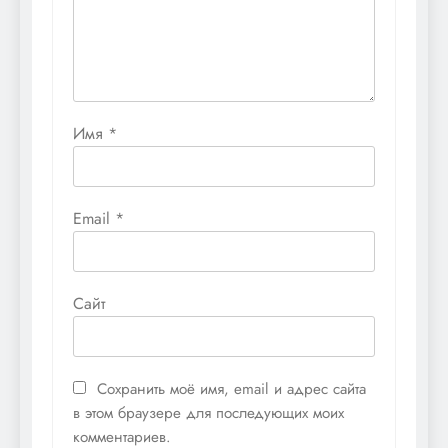
Имя
*
Email
*
Сайт
Сохранить моё имя, email и адрес сайта
в этом браузере для последующих моих
комментариев.