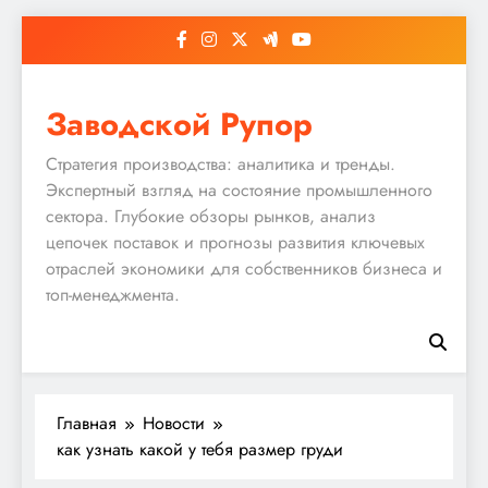
Перейти
к
содержимому
Заводской Рупор
Стратегия производства: аналитика и тренды.
Экспертный взгляд на состояние промышленного
сектора. Глубокие обзоры рынков, анализ
цепочек поставок и прогнозы развития ключевых
отраслей экономики для собственников бизнеса и
топ-менеджмента.
Главная
Новости
как узнать какой у тебя размер груди