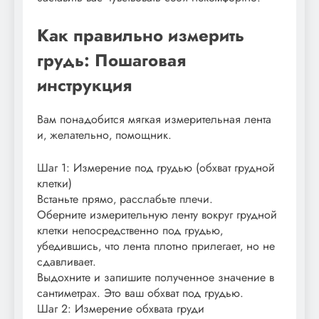
Как правильно измерить
грудь: Пошаговая
инструкция
Вам понадобится мягкая измерительная лента
и‚ желательно‚ помощник.
Шаг 1: Измерение под грудью (обхват грудной
клетки)
Встаньте прямо‚ расслабьте плечи.
Оберните измерительную ленту вокруг грудной
клетки непосредственно под грудью‚
убедившись‚ что лента плотно прилегает‚ но не
сдавливает.
Выдохните и запишите полученное значение в
сантиметрах. Это ваш обхват под грудью.
Шаг 2: Измерение обхвата груди